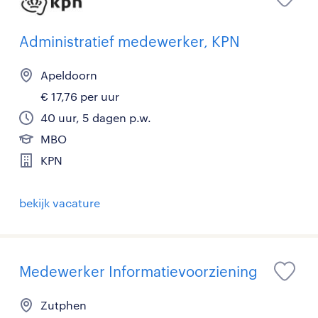
Administratief medewerker, KPN
Apeldoorn
€ 17,76 per uur
40 uur, 5 dagen p.w.
MBO
KPN
bekijk vacature
Medewerker Informatievoorziening
Zutphen