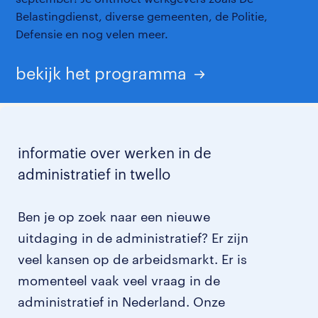
Belastingdienst, diverse gemeenten, de Politie,
Defensie en nog velen meer.
bekijk het programma
informatie over werken in de
administratief in twello
Ben je op zoek naar een nieuwe
uitdaging in de administratief? Er zijn
veel kansen op de arbeidsmarkt. Er is
momenteel vaak veel vraag in de
administratief in Nederland. Onze