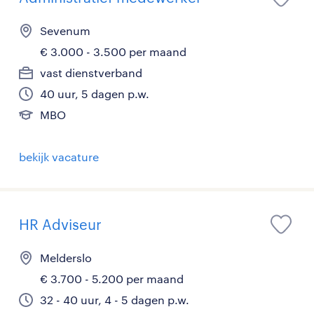
Sevenum
€ 3.000 - 3.500 per maand
vast dienstverband
40 uur, 5 dagen p.w.
MBO
bekijk vacature
HR Adviseur
Melderslo
€ 3.700 - 5.200 per maand
32 - 40 uur, 4 - 5 dagen p.w.