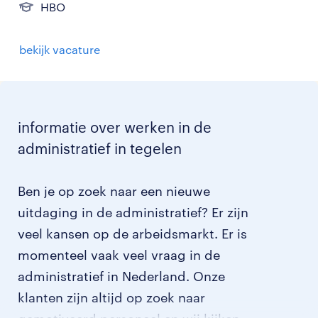
HBO
bekijk vacature
informatie over werken in de
administratief in tegelen
Ben je op zoek naar een nieuwe
uitdaging in de administratief? Er zijn
veel kansen op de arbeidsmarkt. Er is
momenteel vaak veel vraag in de
administratief in Nederland. Onze
klanten zijn altijd op zoek naar