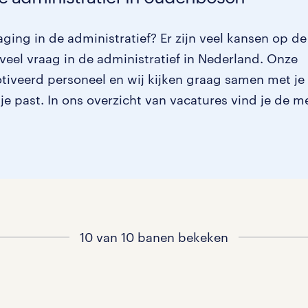
ging in de administratief? Er zijn veel kansen op de
veel vraag in de administratief in Nederland. Onze
otiveerd personeel en wij kijken graag samen met je
 je past. In ons overzicht van vacatures vind je de m
10 van 10 banen bekeken