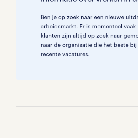
Ben je op zoek naar een nieuwe uitda
arbeidsmarkt. Er is momenteel vaak 
klanten zijn altijd op zoek naar gem
naar de organisatie die het beste bij
recente vacatures.