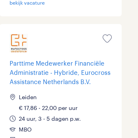
bekijk vacature
Parttime Medewerker Financiële
Administratie - Hybride, Eurocross
Assistance Netherlands B.V.
Leiden
€ 17,86 - 22,00 per uur
24 uur, 3 - 5 dagen p.w.
MBO