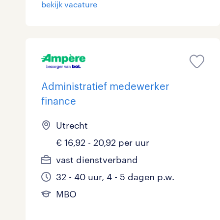
bekijk vacature
Administratief medewerker
finance
Utrecht
€ 16,92 - 20,92 per uur
vast dienstverband
32 - 40 uur, 4 - 5 dagen p.w.
MBO