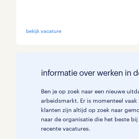
bekijk vacature
informatie over werken in d
Ben je op zoek naar een nieuwe uitda
arbeidsmarkt. Er is momenteel vaak 
klanten zijn altijd op zoek naar gem
naar de organisatie die het beste bij
recente vacatures.