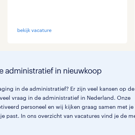
bekijk vacature
e administratief in nieuwkoop
ging in de administratief? Er zijn veel kansen op de
veel vraag in de administratief in Nederland. Onze
otiveerd personeel en wij kijken graag samen met je
 je past. In ons overzicht van vacatures vind je de m