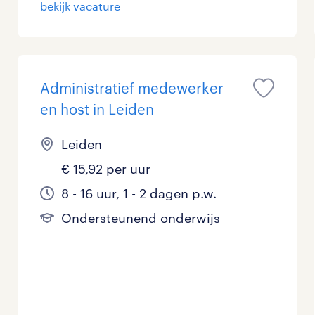
bekijk vacature
Administratief medewerker
en host in Leiden
Leiden
€ 15,92 per uur
8 - 16 uur, 1 - 2 dagen p.w.
Ondersteunend onderwijs