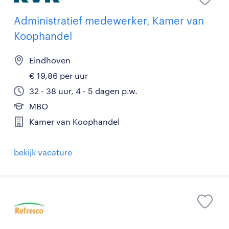
Administratief medewerker, Kamer van
Koophandel
Eindhoven
€ 19,86 per uur
32 - 38 uur, 4 - 5 dagen p.w.
MBO
Kamer van Koophandel
bekijk vacature