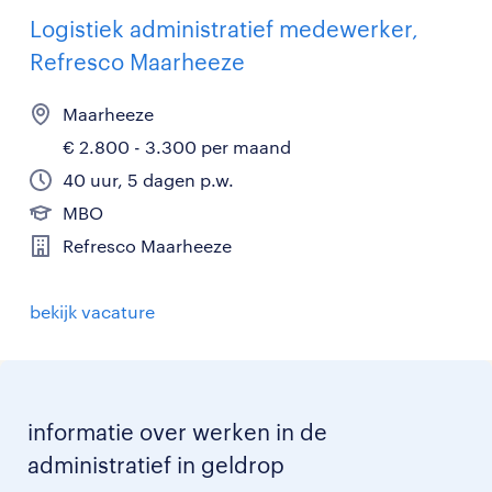
Logistiek administratief medewerker,
Refresco Maarheeze
Maarheeze
€ 2.800 - 3.300 per maand
40 uur, 5 dagen p.w.
MBO
Refresco Maarheeze
bekijk vacature
informatie over werken in de
administratief in geldrop