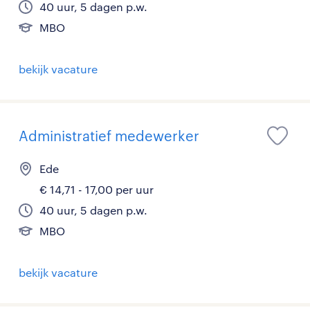
40 uur, 5 dagen p.w.
MBO
bekijk vacature
Administratief medewerker
Ede
€ 14,71 - 17,00 per uur
40 uur, 5 dagen p.w.
MBO
bekijk vacature