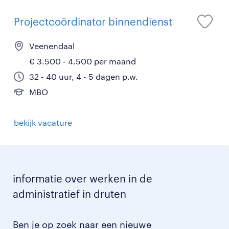
Projectcoördinator binnendienst
Veenendaal
€ 3.500 - 4.500 per maand
32 - 40 uur, 4 - 5 dagen p.w.
MBO
bekijk vacature
informatie over werken in de
administratief in druten
Ben je op zoek naar een nieuwe