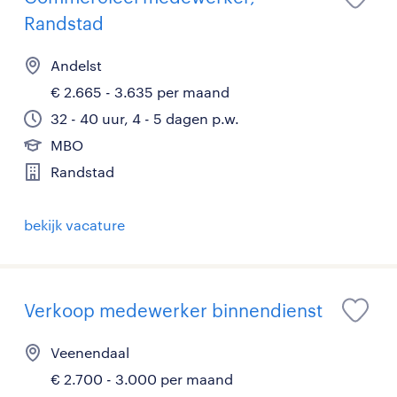
Randstad
Andelst
€ 2.665 - 3.635 per maand
32 - 40 uur, 4 - 5 dagen p.w.
MBO
Randstad
bekijk vacature
Verkoop medewerker binnendienst
Veenendaal
€ 2.700 - 3.000 per maand