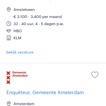
Amstelveen
€ 3.100 - 3.400 per maand
32 - 40 uur, 4 - 5 dagen p.w.
HBO
KLM
bekijk vacature
Enquêteur, Gemeente Amsterdam
Amsterdam