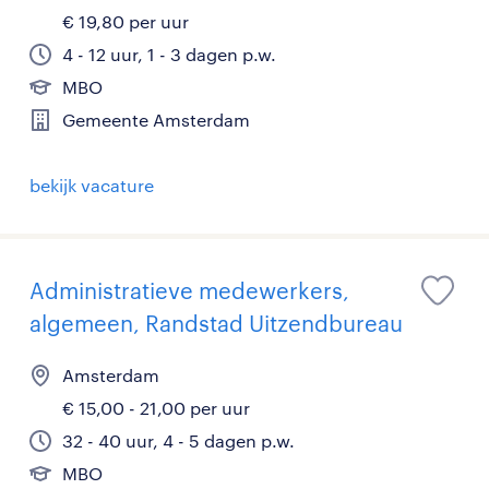
€ 19,80 per uur
4 - 12 uur, 1 - 3 dagen p.w.
MBO
Gemeente Amsterdam
bekijk vacature
Administratieve medewerkers,
algemeen, Randstad Uitzendbureau
Amsterdam
€ 15,00 - 21,00 per uur
32 - 40 uur, 4 - 5 dagen p.w.
MBO