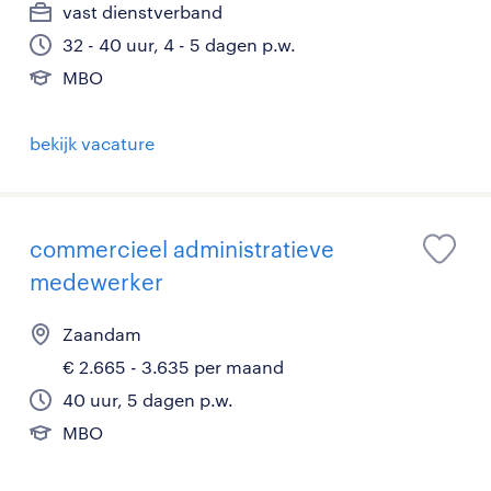
vast dienstverband
32 - 40 uur, 4 - 5 dagen p.w.
MBO
bekijk vacature
commercieel administratieve
medewerker
Zaandam
€ 2.665 - 3.635 per maand
40 uur, 5 dagen p.w.
MBO