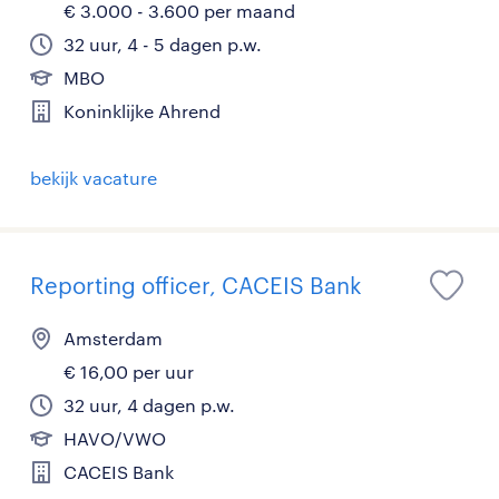
€ 3.000 - 3.600 per maand
32 uur, 4 - 5 dagen p.w.
MBO
Koninklijke Ahrend
bekijk vacature
Reporting officer, CACEIS Bank
Amsterdam
€ 16,00 per uur
32 uur, 4 dagen p.w.
HAVO/VWO
CACEIS Bank