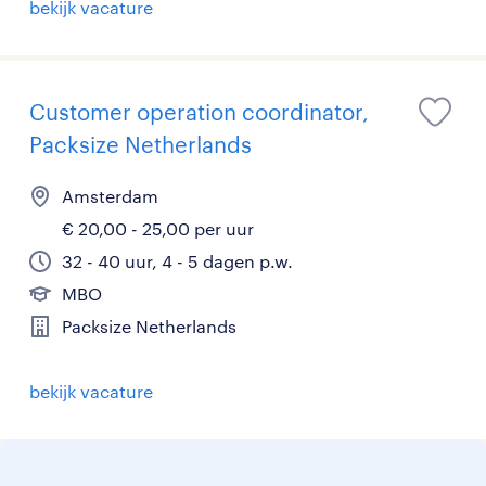
bekijk vacature
Customer operation coordinator,
Packsize Netherlands
Amsterdam
€ 20,00 - 25,00 per uur
32 - 40 uur, 4 - 5 dagen p.w.
MBO
Packsize Netherlands
bekijk vacature