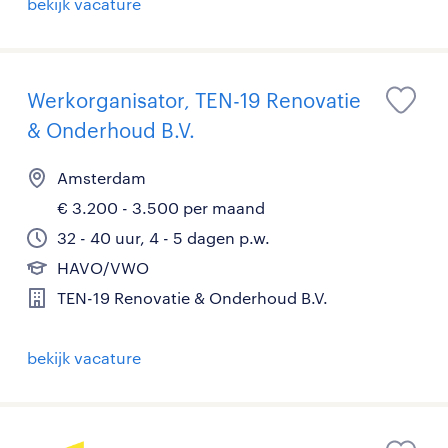
bekijk vacature
Werkorganisator, TEN-19 Renovatie
& Onderhoud B.V.
Amsterdam
€ 3.200 - 3.500 per maand
32 - 40 uur, 4 - 5 dagen p.w.
HAVO/VWO
TEN-19 Renovatie & Onderhoud B.V.
bekijk vacature