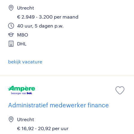
Utrecht
€ 2.949 - 3.200 per maand
40 uur, 5 dagen p.w.
MBO
DHL
bekijk vacature
Administratief medewerker finance
Utrecht
€ 16,92 - 20,92 per uur