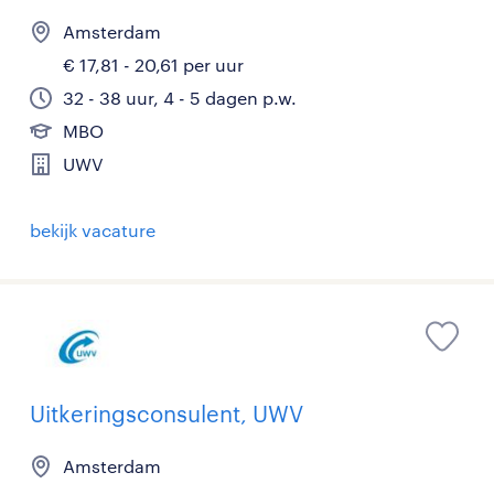
Amsterdam
€ 17,81 - 20,61 per uur
32 - 38 uur, 4 - 5 dagen p.w.
MBO
UWV
bekijk vacature
Uitkeringsconsulent, UWV
Amsterdam