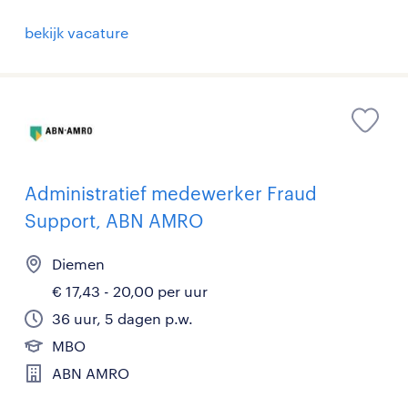
bekijk vacature
Administratief medewerker Fraud
Support, ABN AMRO
Diemen
€ 17,43 - 20,00 per uur
36 uur, 5 dagen p.w.
MBO
ABN AMRO