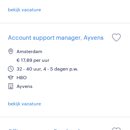
bekijk vacature
Account support manager, Ayvens
Amsterdam
€ 17,89 per uur
32 - 40 uur, 4 - 5 dagen p.w.
HBO
Ayvens
bekijk vacature