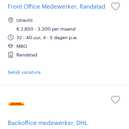
Front Office Medewerker, Randstad
Utrecht
€ 2.650 - 3.200 per maand
32 - 40 uur, 4 - 5 dagen p.w.
MBO
Randstad
bekijk vacature
Backoffice medewerker, DHL