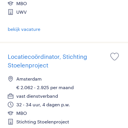
MBO
UWV
bekijk vacature
Locatiecoördinator, Stichting
Stoelenproject
Amsterdam
€ 2.062 - 2.925 per maand
vast dienstverband
32 - 34 uur, 4 dagen p.w.
MBO
Stichting Stoelenproject