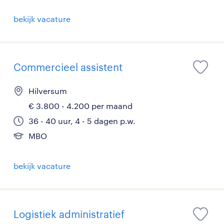
bekijk vacature
Commercieel assistent
Hilversum
€ 3.800 - 4.200 per maand
36 - 40 uur, 4 - 5 dagen p.w.
MBO
bekijk vacature
Logistiek administratief