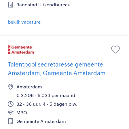
Randstad Uitzendbureau
bekijk vacature
Talentpool secretaresse gemeente
Amsterdam, Gemeente Amsterdam
Amsterdam
€ 3.206 - 5.033 per maand
32 - 36 uur, 4 - 5 dagen p.w.
MBO
Gemeente Amsterdam