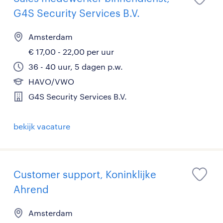
G4S Security Services B.V.
Amsterdam
€ 17,00 - 22,00 per uur
36 - 40 uur, 5 dagen p.w.
HAVO/VWO
G4S Security Services B.V.
bekijk vacature
Customer support, Koninklijke
Ahrend
Amsterdam