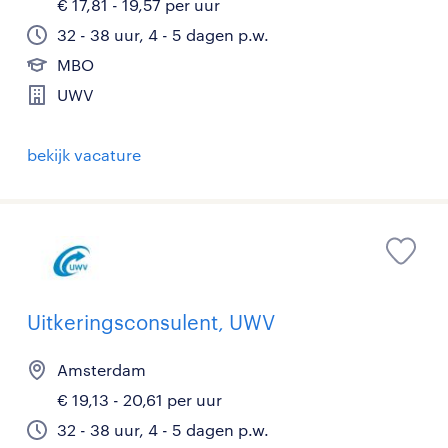
€ 17,81 - 19,57 per uur
32 - 38 uur, 4 - 5 dagen p.w.
MBO
UWV
bekijk vacature
Uitkeringsconsulent, UWV
Amsterdam
€ 19,13 - 20,61 per uur
32 - 38 uur, 4 - 5 dagen p.w.