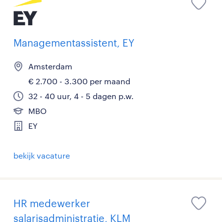
Managementassistent, EY
Amsterdam
€ 2.700 - 3.300 per maand
32 - 40 uur, 4 - 5 dagen p.w.
MBO
EY
bekijk vacature
HR medewerker
salarisadministratie, KLM