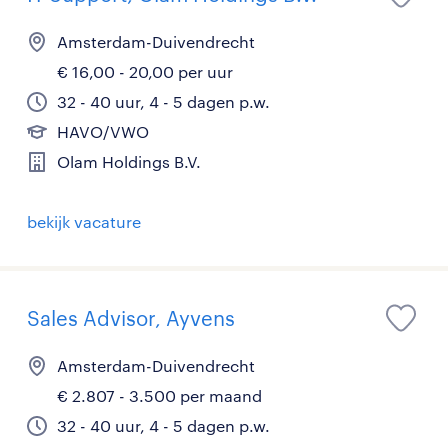
Amsterdam-Duivendrecht
€ 16,00 - 20,00 per uur
32 - 40 uur, 4 - 5 dagen p.w.
HAVO/VWO
Olam Holdings B.V.
bekijk vacature
Sales Advisor, Ayvens
Amsterdam-Duivendrecht
€ 2.807 - 3.500 per maand
32 - 40 uur, 4 - 5 dagen p.w.