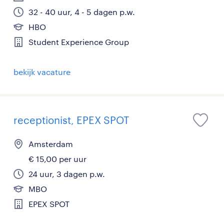
32 - 40 uur, 4 - 5 dagen p.w.
HBO
Student Experience Group
bekijk vacature
receptionist, EPEX SPOT
Amsterdam
€ 15,00 per uur
24 uur, 3 dagen p.w.
MBO
EPEX SPOT