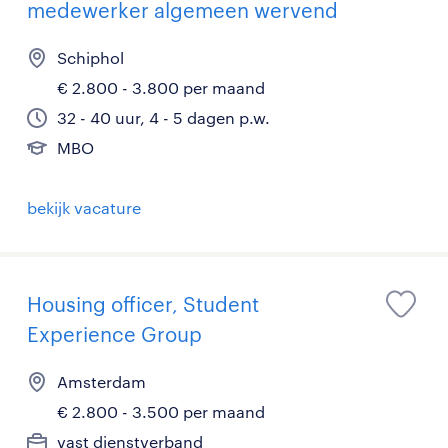
medewerker algemeen wervend
Schiphol
€ 2.800 - 3.800 per maand
32 - 40 uur, 4 - 5 dagen p.w.
MBO
bekijk vacature
Housing officer, Student
Experience Group
Amsterdam
€ 2.800 - 3.500 per maand
vast dienstverband