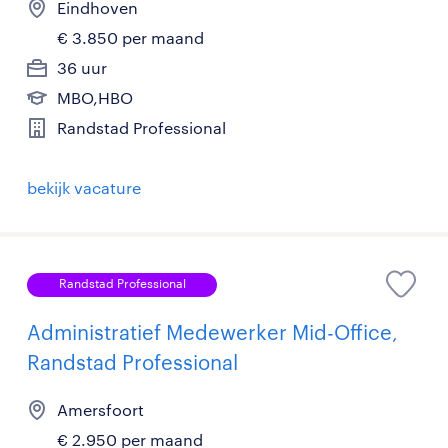
Eindhoven
€ 3.850 per maand
36 uur
MBO,HBO
Randstad Professional
bekijk vacature
Randstad Professional
Administratief Medewerker Mid-Office,
Randstad Professional
Amersfoort
€ 2.950 per maand