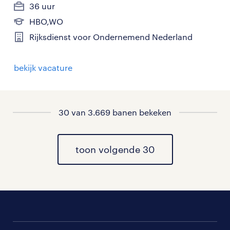
36 uur
HBO,WO
Rijksdienst voor Ondernemend Nederland
bekijk vacature
30 van 3.669 banen bekeken
toon volgende 30