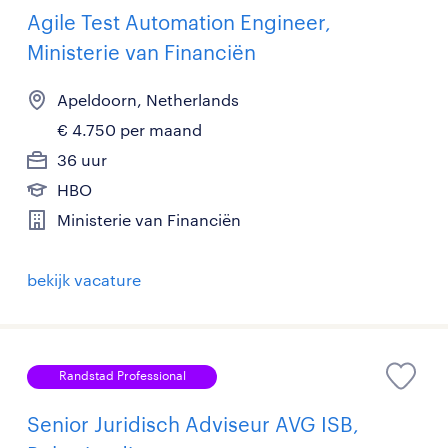
Agile Test Automation Engineer,
Ministerie van Financiën
Apeldoorn, Netherlands
€ 4.750 per maand
36 uur
HBO
Ministerie van Financiën
bekijk vacature
Randstad Professional
Senior Juridisch Adviseur AVG ISB,