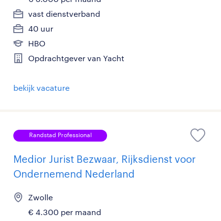
vast dienstverband
40 uur
HBO
Opdrachtgever van Yacht
bekijk vacature
Randstad Professional
Medior Jurist Bezwaar, Rijksdienst voor
Ondernemend Nederland
Zwolle
€ 4.300 per maand