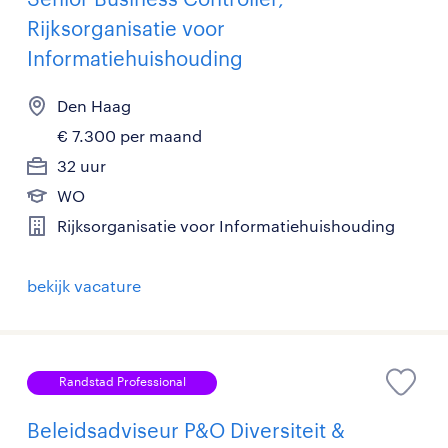
Rijksorganisatie voor
Informatiehuishouding
Den Haag
€ 7.300 per maand
32 uur
WO
Rijksorganisatie voor Informatiehuishouding
bekijk vacature
Randstad Professional
Beleidsadviseur P&O Diversiteit &