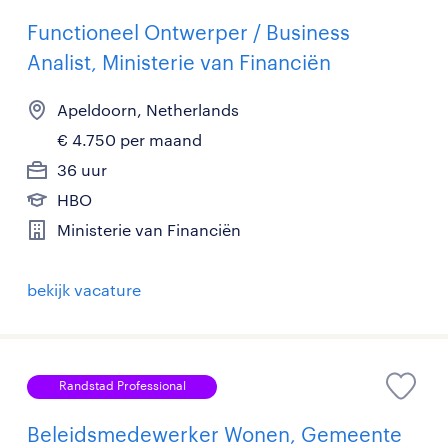
Functioneel Ontwerper / Business
Analist, Ministerie van Financiën
Apeldoorn, Netherlands
€ 4.750 per maand
36 uur
HBO
Ministerie van Financiën
bekijk vacature
Randstad Professional
Beleidsmedewerker Wonen, Gemeente