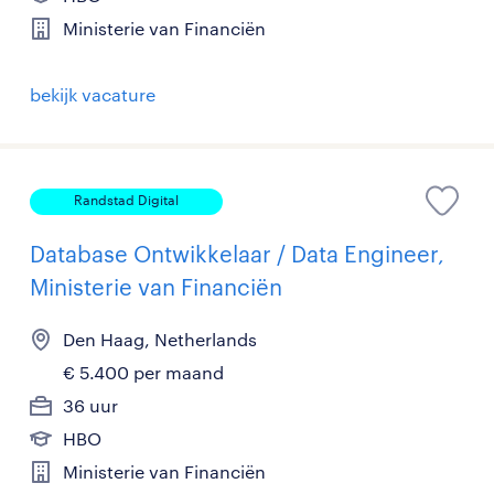
Ministerie van Financiën
bekijk vacature
Randstad Digital
Database Ontwikkelaar / Data Engineer,
Ministerie van Financiën
Den Haag, Netherlands
€ 5.400 per maand
36 uur
HBO
Ministerie van Financiën