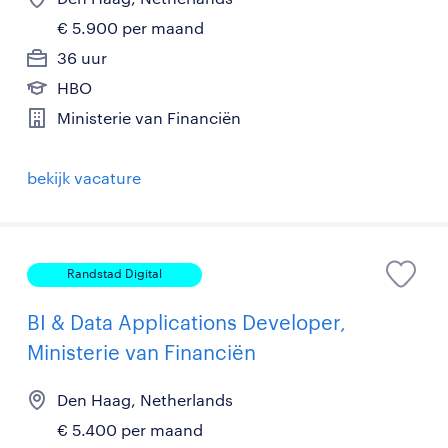
€ 5.900 per maand
36 uur
HBO
Ministerie van Financiën
bekijk vacature
Randstad Digital
BI & Data Applications Developer,
Ministerie van Financiën
Den Haag, Netherlands
€ 5.400 per maand