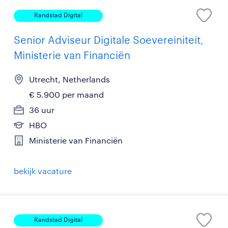
Randstad Digital
Senior Adviseur Digitale Soevereiniteit,
Ministerie van Financiën
Utrecht, Netherlands
€ 5.900 per maand
36 uur
HBO
Ministerie van Financiën
bekijk vacature
Randstad Digital