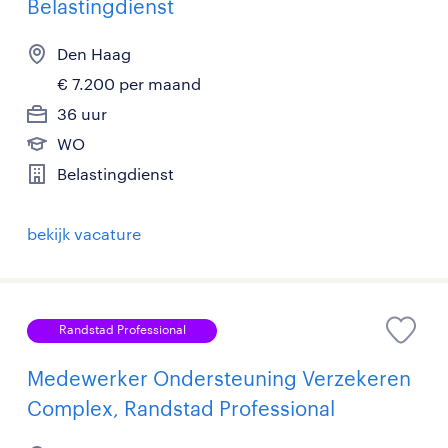
Belastingdienst
Den Haag
€ 7.200 per maand
36 uur
WO
Belastingdienst
bekijk vacature
Randstad Professional
Medewerker Ondersteuning Verzekeren
Complex, Randstad Professional