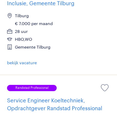
Inclusie, Gemeente Tilburg
Tilburg
€ 7.000 per maand
28 uur
HBO,WO
Gemeente Tilburg
bekijk vacature
Randstad Professional
Service Engineer Koeltechniek,
Opdrachtgever Randstad Professional