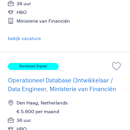
36 uur
HBO
Ministerie van Financiën
bekijk vacature
Randstad Digital
Operationeel Database Ontwikkelaar /
Data Engineer, Ministerie van Financiën
Den Haag, Netherlands
€ 5.900 per maand
36 uur
HBO