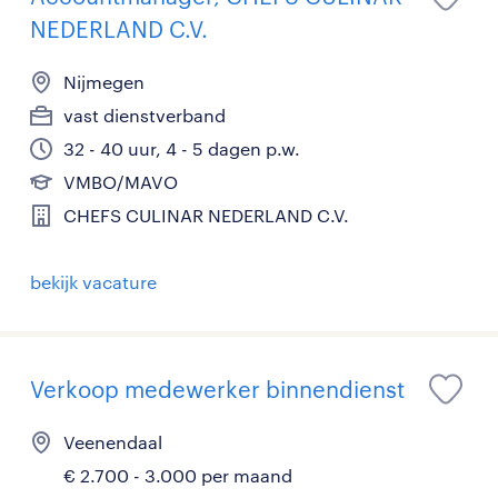
NEDERLAND C.V.
Nijmegen
vast dienstverband
32 - 40 uur, 4 - 5 dagen p.w.
VMBO/MAVO
CHEFS CULINAR NEDERLAND C.V.
bekijk vacature
Verkoop medewerker binnendienst
Veenendaal
€ 2.700 - 3.000 per maand