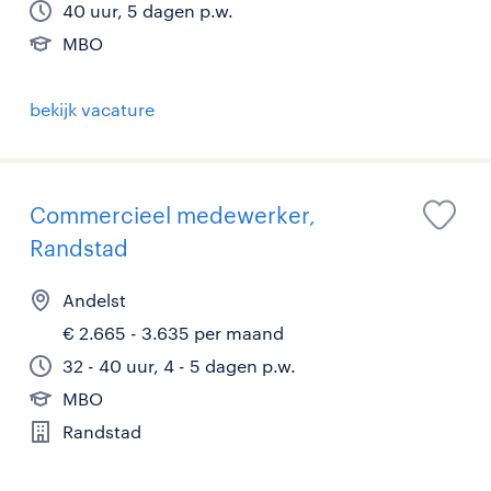
40 uur, 5 dagen p.w.
MBO
bekijk vacature
Commercieel medewerker,
Randstad
Andelst
€ 2.665 - 3.635 per maand
32 - 40 uur, 4 - 5 dagen p.w.
MBO
Randstad