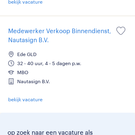
bekijk vacature
Medewerker Verkoop Binnendienst,
Nautasign B.V.
Ede GLD
32 - 40 uur, 4 - 5 dagen p.w.
MBO
Nautasign B.V.
bekijk vacature
op zoek naar een vacature als