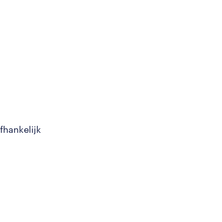
fhankelijk