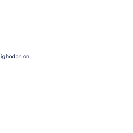
digheden en