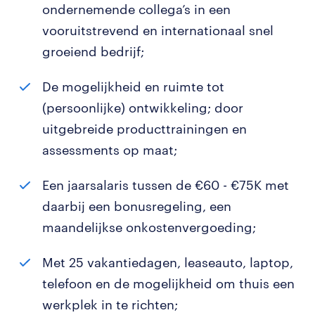
ondernemende collega’s in een
vooruitstrevend en internationaal snel
groeiend bedrijf;
De mogelijkheid en ruimte tot
(persoonlijke) ontwikkeling; door
uitgebreide producttrainingen en
assessments op maat;
Een jaarsalaris tussen de €60 - €75K met
daarbij een bonusregeling, een
maandelijkse onkostenvergoeding;
Met 25 vakantiedagen, leaseauto, laptop,
telefoon en de mogelijkheid om thuis een
werkplek in te richten;