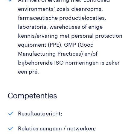
environments’ zoals cleanrooms,
farmaceutische productielocaties,
laboratoria, warehouses of enige
kennis/ervaring met personal protection
equipment (PPE), GMP (Good
Manufacturing Practices) en/of
bijbehorende ISO normeringen is zeker
een pré.
Competenties
Resultaatgericht;
Relaties aangaan / netwerken;