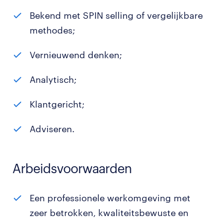
Bekend met SPIN selling of vergelijkbare
methodes;
Vernieuwend denken;
Analytisch;
Klantgericht;
Adviseren.
Arbeidsvoorwaarden
Een professionele werkomgeving met
zeer betrokken, kwaliteitsbewuste en