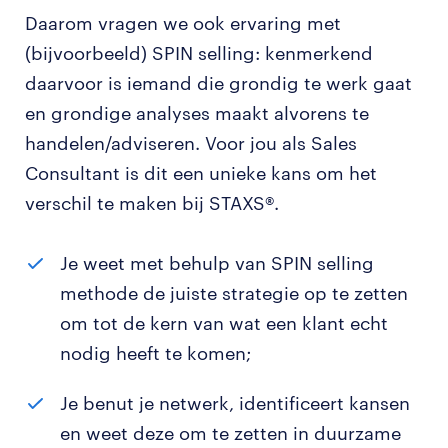
Daarom vragen we ook ervaring met
(bijvoorbeeld) SPIN selling: kenmerkend
daarvoor is iemand die grondig te werk gaat
en grondige analyses maakt alvorens te
handelen/adviseren. Voor jou als Sales
Consultant is dit een unieke kans om het
verschil te maken bij STAXS®.
Je weet met behulp van SPIN selling
methode de juiste strategie op te zetten
om tot de kern van wat een klant echt
nodig heeft te komen;
Je benut je netwerk, identificeert kansen
en weet deze om te zetten in duurzame