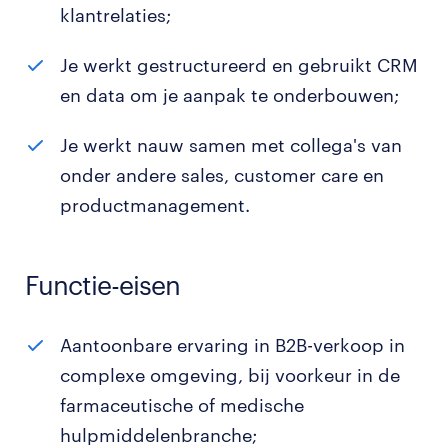
klantrelaties;
Je werkt gestructureerd en gebruikt CRM
en data om je aanpak te onderbouwen;
Je werkt nauw samen met collega's van
onder andere sales, customer care en
productmanagement.
Functie-eisen
Aantoonbare ervaring in B2B-verkoop in
complexe omgeving, bij voorkeur in de
farmaceutische of medische
hulpmiddelenbranche;