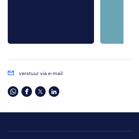
verstuur via e-mail