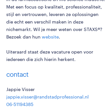
Met een focus op kwaliteit, professionaliteit,
stijl en vertrouwen, leveren ze oplossingen
die echt een verschil maken in deze
nichemarkt. Wil je meer weten over STAXS®?
Bezoek dan hun
website
.
Uiteraard staat deze vacature open voor
iedereen die zich hierin herkent.
contact
Jappie Visser
jappie.visser@randstadprofessional.nl
06-51194385