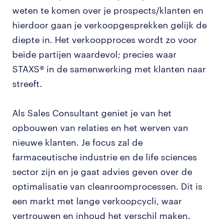
weten te komen over je prospects/klanten en
hierdoor gaan je verkoopgesprekken gelijk de
diepte in. Het verkoopproces wordt zo voor
beide partijen waardevol; precies waar
STAXS® in de samenwerking met klanten naar
streeft.
Als Sales Consultant geniet je van het
opbouwen van relaties en het werven van
nieuwe klanten. Je focus zal de
farmaceutische industrie en de life sciences
sector zijn en je gaat advies geven over de
optimalisatie van cleanroomprocessen. Dit is
een markt met lange verkoopcycli, waar
vertrouwen en inhoud het verschil maken.