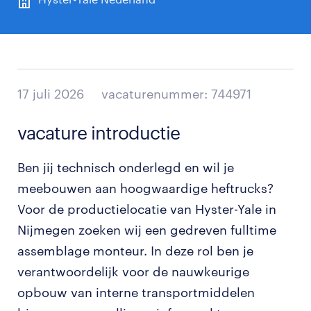
17 juli 2026
vacaturenummer: 744971
vacature introductie
Ben jij technisch onderlegd en wil je
meebouwen aan hoogwaardige heftrucks?
Voor de productielocatie van Hyster-Yale in
Nijmegen zoeken wij een gedreven fulltime
assemblage monteur. In deze rol ben je
verantwoordelijk voor de nauwkeurige
opbouw van interne transportmiddelen