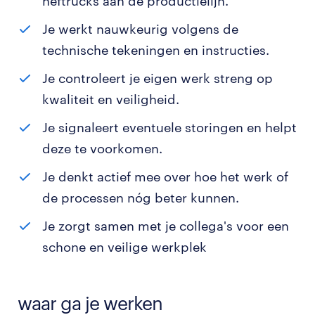
heftrucks aan de productielijn.
Je werkt nauwkeurig volgens de
technische tekeningen en instructies.
Je controleert je eigen werk streng op
kwaliteit en veiligheid.
Je signaleert eventuele storingen en helpt
deze te voorkomen.
Je denkt actief mee over hoe het werk of
de processen nóg beter kunnen.
Je zorgt samen met je collega's voor een
schone en veilige werkplek
waar ga je werken