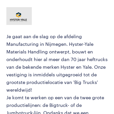
Je gaat aan de slag op de afdeling
Manufacturing in Nijmegen. Hyster-Yale
Materials Handling ontwerpt, bouwt en
onderhoudt hier al meer dan 70 jaar heftrucks
van de bekende merken Hyster en Yale. Onze
vestiging is inmiddels uitgegroeid tot de
grootste productielocatie van 'Big Trucks'
wereldwijd!
Je komt te werken op een van de twee grote
productielijnen: de Bigtruck- of de
Jumbotruck-lijn. Ondanks dat we een