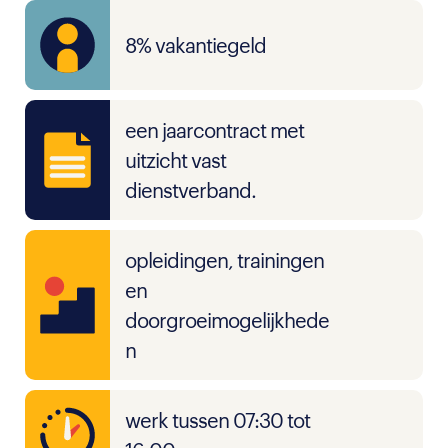
8% vakantiegeld
een jaarcontract met
uitzicht vast
dienstverband.
opleidingen, trainingen
en
doorgroeimogelijkhede
n
werk tussen 07:30 tot