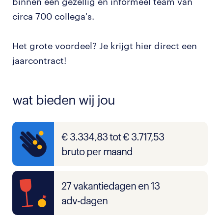
binnen een gezellig en informeel team van
circa 700 collega's.
Het grote voordeel? Je krijgt hier direct een
jaarcontract!
wat bieden wij jou
€ 3.334,83 tot € 3.717,53
bruto per maand
27 vakantiedagen en 13
adv-dagen