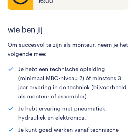
16:00
wie ben jij
Om succesvol te zijn als monteur, neem je het
volgende mee:
Je hebt een technische opleiding
(minimaal MBO-niveau 2) óf minstens 3
jaar ervaring in de techniek (bijvoorbeeld
als monteur of assembler).
Je hebt ervaring met pneumatiek,
hydrauliek en elektronica.
Je kunt goed werken vanaf technische