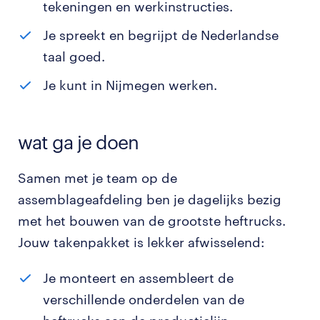
tekeningen en werkinstructies.
Je spreekt en begrijpt de Nederlandse
taal goed.
Je kunt in Nijmegen werken.
wat ga je doen
Samen met je team op de
assemblageafdeling ben je dagelijks bezig
met het bouwen van de grootste heftrucks.
Jouw takenpakket is lekker afwisselend:
Je monteert en assembleert de
verschillende onderdelen van de