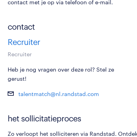
contact met je op via telefoon of e-mail.
contact
Recruiter
Recruiter
Heb je nog vragen over deze rol? Stel ze
gerust!
talentmatch@nl.randstad.com
het sollicitatieproces
Zo verloopt het solliciteren via Randstad. Ontde