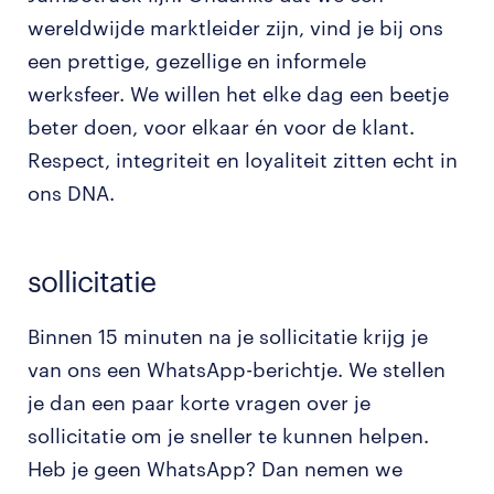
wereldwijde marktleider zijn, vind je bij ons
een prettige, gezellige en informele
werksfeer. We willen het elke dag een beetje
beter doen, voor elkaar én voor de klant.
Respect, integriteit en loyaliteit zitten echt in
ons DNA.
sollicitatie
Binnen 15 minuten na je sollicitatie krijg je
van ons een WhatsApp-berichtje. We stellen
je dan een paar korte vragen over je
sollicitatie om je sneller te kunnen helpen.
Heb je geen WhatsApp? Dan nemen we