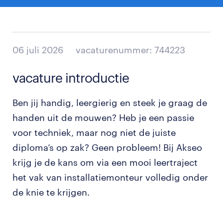
06 juli 2026
vacaturenummer: 744223
vacature introductie
Ben jij handig, leergierig en steek je graag de
handen uit de mouwen? Heb je een passie
voor techniek, maar nog niet de juiste
diploma’s op zak? Geen probleem! Bij Akseo
krijg je de kans om via een mooi leertraject
het vak van installatiemonteur volledig onder
de knie te krijgen.