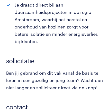
Je draagt direct bij aan
duurzaamheidsprojecten in de regio
Amsterdam, waarbij het herstel en
onderhoud van kozijnen zorgt voor
betere isolatie en minder energieverlies
bij klanten.
sollicitatie
Ben jij gebrand om dit vak vanaf de basis te
leren in een gezellig en jong team? Wacht dan
niet langer en solliciteer direct via de knop!
contact