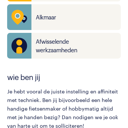
Alkmaar
Afwisselende
werkzaamheden
wie ben jij
Je hebt vooral de juiste instelling en affiniteit
met techniek. Ben jij bijvoorbeeld een hele
handige fietsenmaker of hobbymatig altijd
met je handen bezig? Dan nodigen we je ook
van harte uit om te solliciteren!