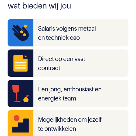
wat bieden wij jou
Salaris volgens metaal
en techniek cao
Direct op een vast
contract
Een jong, enthousiast en
energiek team
Mogelijkheden om jezelf
te ontwikkelen