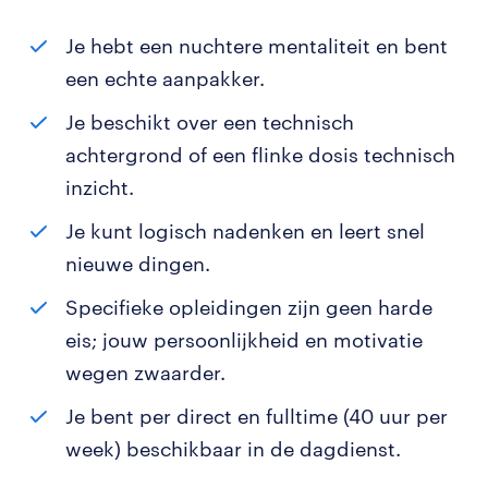
Je hebt een nuchtere mentaliteit en bent
een echte aanpakker.
Je beschikt over een technisch
achtergrond of een flinke dosis technisch
inzicht.
Je kunt logisch nadenken en leert snel
nieuwe dingen.
Specifieke opleidingen zijn geen harde
eis; jouw persoonlijkheid en motivatie
wegen zwaarder.
Je bent per direct en fulltime (40 uur per
week) beschikbaar in de dagdienst.