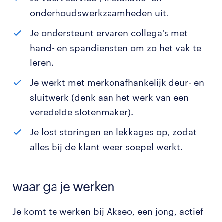
onderhoudswerkzaamheden uit.
Je ondersteunt ervaren collega's met
hand- en spandiensten om zo het vak te
leren.
Je werkt met merkonafhankelijk deur- en
sluitwerk (denk aan het werk van een
veredelde slotenmaker).
Je lost storingen en lekkages op, zodat
alles bij de klant weer soepel werkt.
waar ga je werken
Je komt te werken bij Akseo, een jong, actief