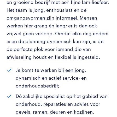
en groeiend bedrijf met een fijne familiesfeer.
Het team is jong, enthousiast en de
omgangsvormen zijn informeel. Mensen
werken hier graag én lang; er is dan ook
vrijwel geen verloop. Omdat elke dag anders
is en de planning dynamisch kan zijn, is dit
de perfecte plek voor iemand die van
afwisseling houdt en flexibel is ingesteld.
Je komt te werken bij een jong,
dynamisch en actief service- en
onderhoudsbedrijf;
Dé zakelijke specialist op het gebied van
onderhoud, reparaties en advies voor
gevels, ramen, deuren en kozijnen.