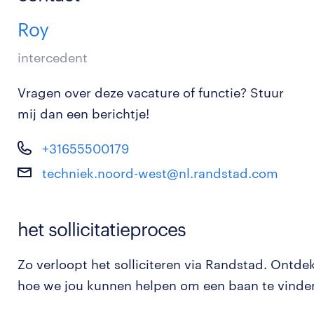
Roy
intercedent
Vragen over deze vacature of functie? Stuur
mij dan een berichtje!
+31655500179
techniek.noord-west@nl.randstad.com
het sollicitatieproces
Zo verloopt het solliciteren via Randstad. Ontde
hoe we jou kunnen helpen om een baan te vinde