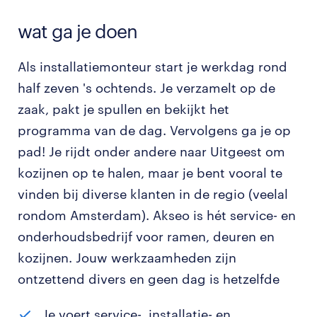
wat ga je doen
Als installatiemonteur start je werkdag rond
half zeven 's ochtends. Je verzamelt op de
zaak, pakt je spullen en bekijkt het
programma van de dag. Vervolgens ga je op
pad! Je rijdt onder andere naar Uitgeest om
kozijnen op te halen, maar je bent vooral te
vinden bij diverse klanten in de regio (veelal
rondom Amsterdam). Akseo is hét service- en
onderhoudsbedrijf voor ramen, deuren en
kozijnen. Jouw werkzaamheden zijn
ontzettend divers en geen dag is hetzelfde
Je voert service-, installatie- en