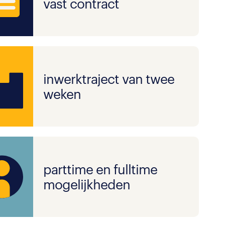
vast contract
inwerktraject van twee
weken
parttime en fulltime
mogelijkheden