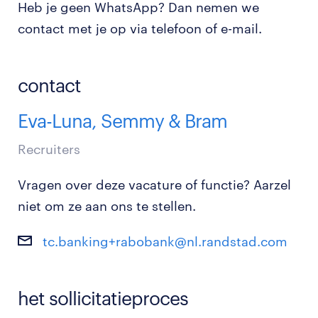
Heb je geen WhatsApp? Dan nemen we
contact met je op via telefoon of e-mail.
contact
Eva-Luna, Semmy & Bram
Recruiters
Vragen over deze vacature of functie? Aarzel
niet om ze aan ons te stellen.
tc.banking+rabobank@nl.randstad.com
het sollicitatieproces