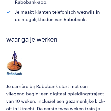
Rabobank-app.
Je maakt klanten telefonisch wegwijs in
de mogelijkheden van Rabobank.
waar ga je werken
Je carrière bij Rabobank start met een
vliegend begin: een digitaal opleidingstraject
van 10 weken, inclusief een gezamenlijke kick-
off in Utrecht. De eerste twee weken train je