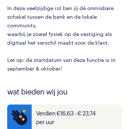
In deze veelzijdige rol ben jij dé onmisbare
schakel tussen de bank en de lokale
community,
waarbij je zowel fysiek op de vestiging als
digitaal het verschil maakt voor de klant.
Let op: de startdatum van deze functie is in
september & oktober!
wat bieden wij jou
Verdien €16,63 - € 23,74
per uur