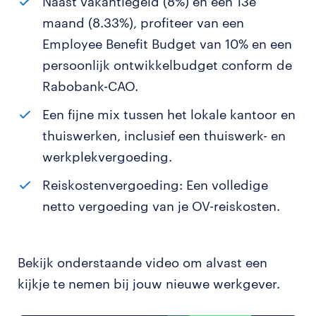
Naast vakantiegeld (8%) en een 13e
maand (8.33%), profiteer van een
Employee Benefit Budget van 10% en een
persoonlijk ontwikkelbudget conform de
Rabobank-CAO.
Een fijne mix tussen het lokale kantoor en
thuiswerken, inclusief een thuiswerk- en
werkplekvergoeding.
Reiskostenvergoeding: Een volledige
netto vergoeding van je OV-reiskosten.
Bekijk onderstaande video om alvast een
kijkje te nemen bij jouw nieuwe werkgever.