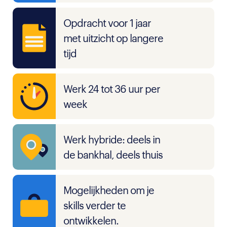
Opdracht voor 1 jaar
met uitzicht op langere
tijd
Werk 24 tot 36 uur per
week
Werk hybride: deels in
de bankhal, deels thuis
Mogelijkheden om je
skills verder te
ontwikkelen.