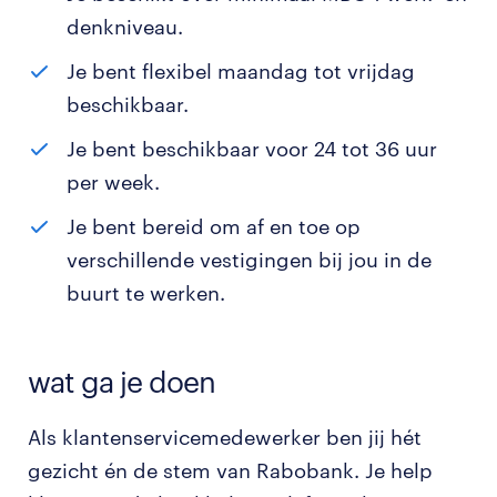
denkniveau.
Je bent flexibel maandag tot vrijdag
beschikbaar.
Je bent beschikbaar voor 24 tot 36 uur
per week.
Je bent bereid om af en toe op
verschillende vestigingen bij jou in de
buurt te werken.
wat ga je doen
Als klantenservicemedewerker ben jij hét
gezicht én de stem van Rabobank. Je help