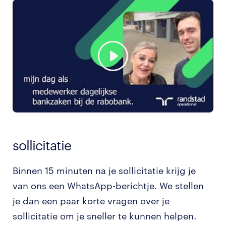
sollicitatie
Binnen 15 minuten na je sollicitatie krijg je
van ons een WhatsApp-berichtje. We stellen
je dan een paar korte vragen over je
sollicitatie om je sneller te kunnen helpen.