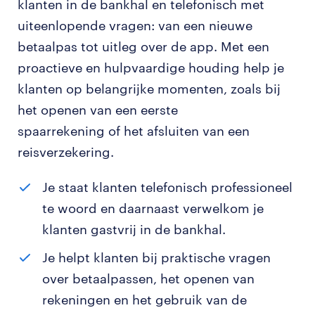
klanten in de bankhal en telefonisch met
uiteenlopende vragen: van een nieuwe
betaalpas tot uitleg over de app. Met een
proactieve en hulpvaardige houding help je
klanten op belangrijke momenten, zoals bij
het openen van een eerste
spaarrekening of het afsluiten van een
reisverzekering.
Je staat klanten telefonisch professioneel
te woord en daarnaast verwelkom je
klanten gastvrij in de bankhal.
Je helpt klanten bij praktische vragen
over betaalpassen, het openen van
rekeningen en het gebruik van de