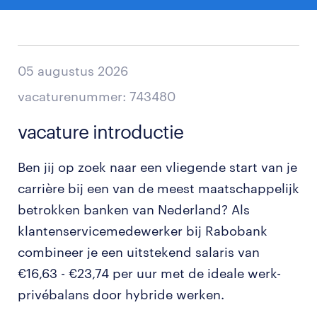
05 augustus 2026
vacaturenummer: 743480
vacature introductie
Ben jij op zoek naar een vliegende start van je
carrière bij een van de meest maatschappelijk
betrokken banken van Nederland? Als
klantenservicemedewerker bij Rabobank
combineer je een uitstekend salaris van
€16,63 - €23,74 per uur met de ideale werk-
privébalans door hybride werken.