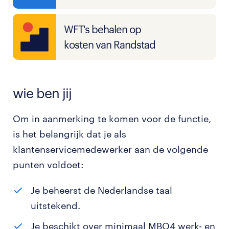
WFT's behalen op
kosten van Randstad
wie ben jij
Om in aanmerking te komen voor de functie,
is het belangrijk dat je als
klantenservicemedewerker aan de volgende
punten voldoet:
Je beheerst de Nederlandse taal
uitstekend.
Je beschikt over minimaal MBO4 werk- en