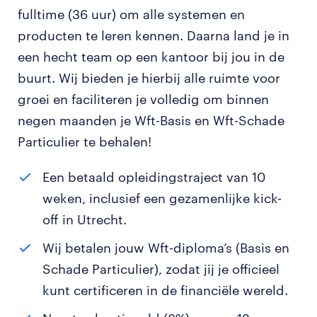
fulltime (36 uur) om alle systemen en
producten te leren kennen. Daarna land je in
een hecht team op een kantoor bij jou in de
buurt. Wij bieden je hierbij alle ruimte voor
groei en faciliteren je volledig om binnen
negen maanden je Wft-Basis en Wft-Schade
Particulier te behalen!
Een betaald opleidingstraject van 10
weken, inclusief een gezamenlijke kick-
off in Utrecht.
Wij betalen jouw Wft-diploma’s (Basis en
Schade Particulier), zodat jij je officieel
kunt certificeren in de financiële wereld.