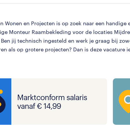
 Wonen en Projecten is op zoek naar een handige 
ge Monteur Raambekleding voor de locaties Mijdre
Ben jij technisch ingesteld en werk je graag bij zow
ren als op grotere projecten? Dan is deze vacature ie
Marktconform salaris
vanaf € 14,99