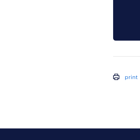
print