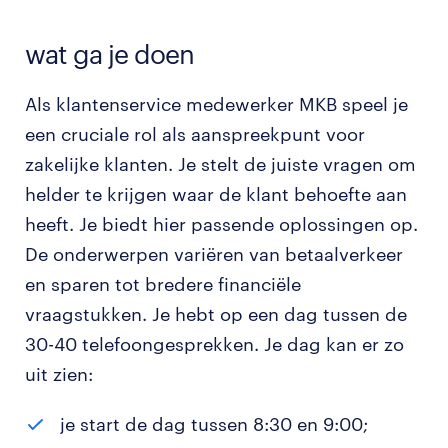
wat ga je doen
Als klantenservice medewerker MKB speel je
een cruciale rol als aanspreekpunt voor
zakelijke klanten. Je stelt de juiste vragen om
helder te krijgen waar de klant behoefte aan
heeft. Je biedt hier passende oplossingen op.
De onderwerpen variëren van betaalverkeer
en sparen tot bredere financiële
vraagstukken. Je hebt op een dag tussen de
30-40 telefoongesprekken. Je dag kan er zo
uit zien:
je start de dag tussen 8:30 en 9:00;