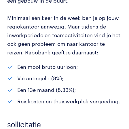
een gebouw in de buurt.
Minimaal één keer in de week ben je op jouw
regiokantoor aanwezig. Maar tijdens de
inwerkperiode en teamactiviteiten vind je het
ook geen probleem om naar kantoor te
reizen. Rabobank geeft je daarnaast:
Een mooi bruto uurloon;
Vakantiegeld (8%);
Een 13e maand (8.33%);
Reiskosten en thuiswerkplek vergoeding.
sollicitatie