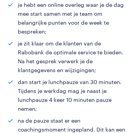
je hebt een online overleg waar je de dag
mee start samen met je team om
belangrijke punten voor de week te
bespreken;
je zit klaar om de klanten van de
Rabobank de optimale service te bieden.
Na het gesprek verwerk je de
klantgegevens en wijzigingen;
dan start je lunchpauze van 30 minuten.
Tijdens je werkdag mag je naast je
lunchpauze 4 keer 10 minuten pauze
nemen;
na de pauze staat er een
coachingsmoment ingepland. Dit kan een