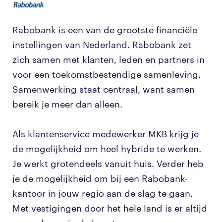
Rabobank is een van de grootste financiële
instellingen van Nederland. Rabobank zet
zich samen met klanten, leden en partners in
voor een toekomstbestendige samenleving.
Samenwerking staat centraal, want samen
bereik je meer dan alleen.
Als klantenservice medewerker MKB krijg je
de mogelijkheid om heel hybride te werken.
Je werkt grotendeels vanuit huis. Verder heb
je de mogelijkheid om bij een Rabobank-
kantoor in jouw regio aan de slag te gaan.
Met vestigingen door het hele land is er altijd