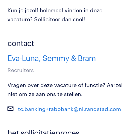
Kun je jezelf helemaal vinden in deze
vacature? Solliciteer dan snel!
contact
Eva-Luna, Semmy & Bram
Recruiters
Vragen over deze vacature of functie? Aarzel
niet om ze aan ons te stellen.
tc.banking+rabobank@nl.randstad.com
het sollicitatieproces