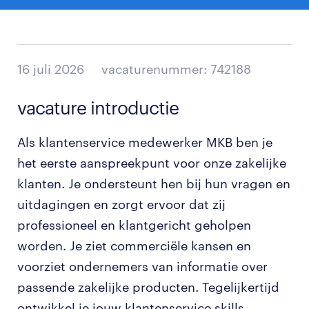
16 juli 2026
vacaturenummer: 742188
vacature introductie
Als klantenservice medewerker MKB ben je
het eerste aanspreekpunt voor onze zakelijke
klanten. Je ondersteunt hen bij hun vragen en
uitdagingen en zorgt ervoor dat zij
professioneel en klantgericht geholpen
worden. Je ziet commerciële kansen en
voorziet ondernemers van informatie over
passende zakelijke producten. Tegelijkertijd
ontwikkel je jouw klantenservice skills.