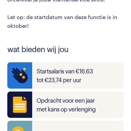
Let op: de startdatum van deze functie is in
oktober!
wat bieden wij jou
Startsalaris van €16,63
tot €23,74 per uur
Opdracht voor een jaar
met kans op verlenging