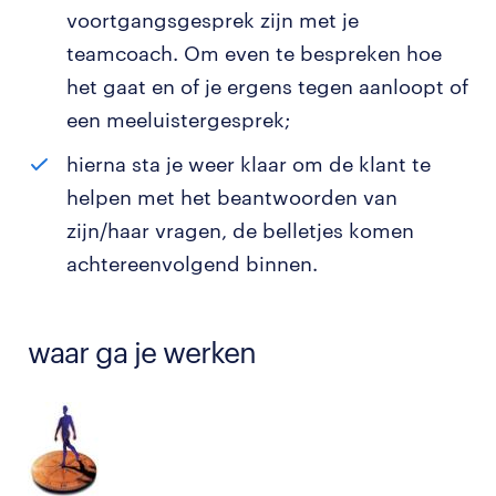
voortgangsgesprek zijn met je
teamcoach. Om even te bespreken hoe
het gaat en of je ergens tegen aanloopt of
een meeluistergesprek;
hierna sta je weer klaar om de klant te
helpen met het beantwoorden van
zijn/haar vragen, de belletjes komen
achtereenvolgend binnen.
waar ga je werken