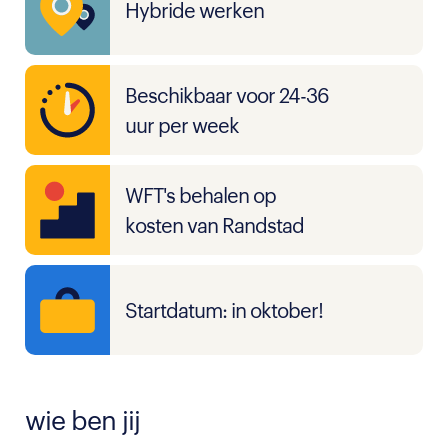
Hybride werken
Beschikbaar voor 24-36
uur per week
WFT's behalen op
kosten van Randstad
Startdatum: in oktober!
wie ben jij