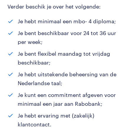
Verder beschik je over het volgende:
Je hebt minimaal een mbo- 4 diploma;
Je bent beschikbaar voor 24 tot 36 uur
per week;
Je bent flexibel maandag tot vrijdag
beschikbaar;
Je hebt uitstekende beheersing van de
Nederlandse taal;
Je kunt een commitment afgeven voor
minimaal een jaar aan Rabobank;
Je hebt ervaring met (zakelijk)
klantcontact.