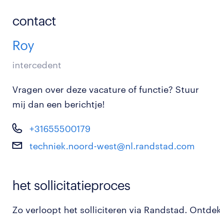
contact
Roy
intercedent
Vragen over deze vacature of functie? Stuur
mij dan een berichtje!
+31655500179
techniek.noord-west@nl.randstad.com
het sollicitatieproces
Zo verloopt het solliciteren via Randstad. Ontde