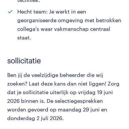
techniek.
Hecht team: Je werkt in een
georganiseerde omgeving met betrokken
collega's waar vakmanschap centraal
staat.
sollicitatie
Ben jij de veelzijdige beheerder die wij
zoeken? Laat deze kans dan niet liggen! Zorg
dat je sollicitatie uiterlijk op vrijdag 19 juni
2026 binnen is. De selectiegesprekken
worden gevoerd op maandag 29 juni en
donderdag 2 juli 2026.