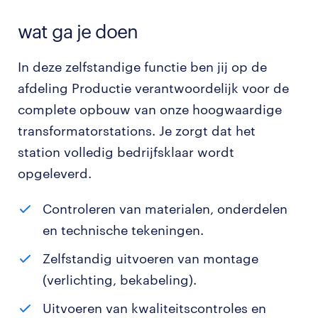
wat ga je doen
In deze zelfstandige functie ben jij op de
afdeling Productie verantwoordelijk voor de
complete opbouw van onze hoogwaardige
transformatorstations. Je zorgt dat het
station volledig bedrijfsklaar wordt
opgeleverd.
Controleren van materialen, onderdelen
en technische tekeningen.
Zelfstandig uitvoeren van montage
(verlichting, bekabeling).
Uitvoeren van kwaliteitscontroles en