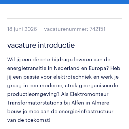
18 juni 2026
vacaturenummer: 742151
vacature introductie
Wil jij een directe bijdrage leveren aan de
energietransitie in Nederland en Europa? Heb
jij een passie voor elektrotechniek en werk je
graag in een moderne, strak georganiseerde
productieomgeving? Als Elektromonteur
Transformatorstations bij Alfen in Almere
bouw je mee aan de energie-infrastructuur
van de toekomst!