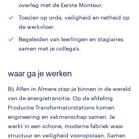
overleg met de Eerste Monteur.
Toezien op orde, veiligheid en netheid op
de werkvloer.
Begeleiden van leerlingen en stagiaires
samen met je collega’s.
waar ga je werken
Bij Alfen in Almere stap je binnen in de wereld
van de energietransitie. Op de afdeling
Productie Transformatorstations komen
engineering en vakmanschap samen. Je
werkt in een schone, moderne fabriek waar
structuur en veiligheid vooropstaan. Samen