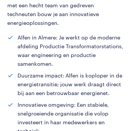
met een hecht team van gedreven
techneuten bouw je aan innovatieve
energieoplossingen.
Alfen in Almere: Je werkt op de moderne
afdeling Productie Transformatorstations,
waar engineering en productie
samenkomen.
Duurzame impact: Alfen is koploper in de
energietransitie; jouw werk draagt direct
bij aan een betrouwbaar energienet.
Innovatieve omgeving: Een stabiele,
snelgroeiende organisatie die volop
investeert in haar medewerkers en