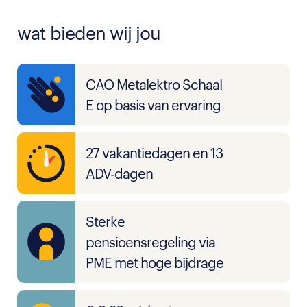
wat bieden wij jou
CAO Metalektro Schaal
E op basis van ervaring
27 vakantiedagen en 13
ADV-dagen
Sterke
pensioensregeling via
PME met hoge bijdrage