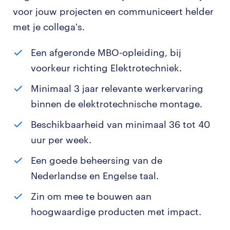
voor jouw projecten en communiceert helder
met je collega's.
Een afgeronde MBO-opleiding, bij
voorkeur richting Elektrotechniek.
Minimaal 3 jaar relevante werkervaring
binnen de elektrotechnische montage.
Beschikbaarheid van minimaal 36 tot 40
uur per week.
Een goede beheersing van de
Nederlandse en Engelse taal.
Zin om mee te bouwen aan
hoogwaardige producten met impact.