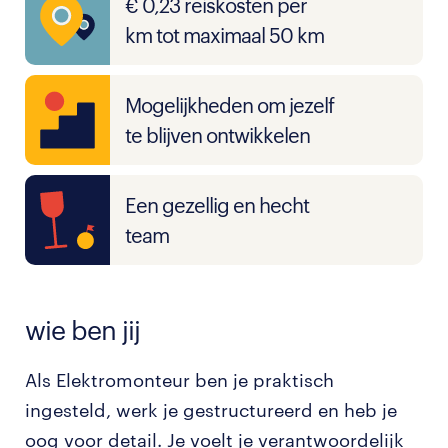
€ 0,23 reiskosten per
km tot maximaal 50 km
Mogelijkheden om jezelf
te blijven ontwikkelen
Een gezellig en hecht
team
wie ben jij
Als Elektromonteur ben je praktisch
ingesteld, werk je gestructureerd en heb je
oog voor detail. Je voelt je verantwoordelijk