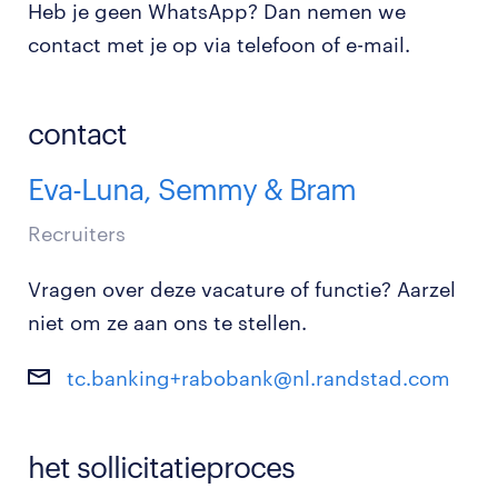
Heb je geen WhatsApp? Dan nemen we
contact met je op via telefoon of e-mail.
contact
Eva-Luna, Semmy & Bram
Recruiters
Vragen over deze vacature of functie? Aarzel
niet om ze aan ons te stellen.
tc.banking+rabobank@nl.randstad.com
het sollicitatieproces