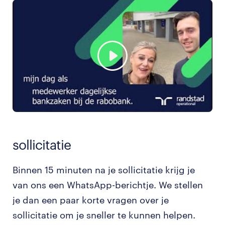
sollicitatie
Binnen 15 minuten na je sollicitatie krijg je
van ons een WhatsApp-berichtje. We stellen
je dan een paar korte vragen over je
sollicitatie om je sneller te kunnen helpen.