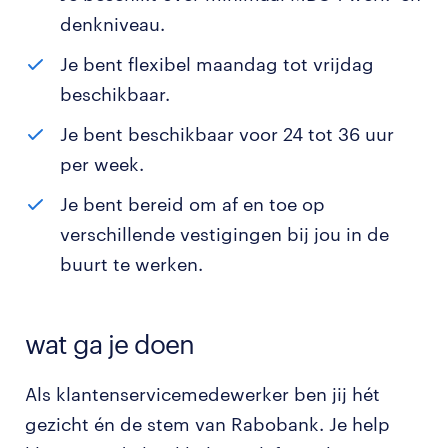
denkniveau.
Je bent flexibel maandag tot vrijdag
beschikbaar.
Je bent beschikbaar voor 24 tot 36 uur
per week.
Je bent bereid om af en toe op
verschillende vestigingen bij jou in de
buurt te werken.
wat ga je doen
Als klantenservicemedewerker ben jij hét
gezicht én de stem van Rabobank. Je help