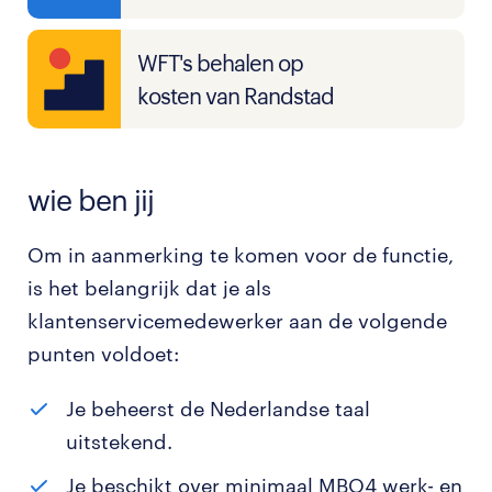
WFT's behalen op
kosten van Randstad
wie ben jij
Om in aanmerking te komen voor de functie,
is het belangrijk dat je als
klantenservicemedewerker aan de volgende
punten voldoet:
Je beheerst de Nederlandse taal
uitstekend.
Je beschikt over minimaal MBO4 werk- en