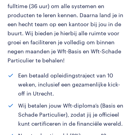
fulltime (36 uur) om alle systemen en
producten te leren kennen. Daarna land je in
een hecht team op een kantoor bij jou in de
buurt. Wij bieden je hierbij alle ruimte voor
groei en faciliteren je volledig om binnen
negen maanden je Wft-Basis en Wft-Schade
Particulier te behalen!
Een betaald opleidingstraject van 10
weken, inclusief een gezamenlijke kick-
off in Utrecht.
Wij betalen jouw Wft-diploma’s (Basis en
Schade Particulier), zodat jij je officieel
kunt certificeren in de financiële wereld.