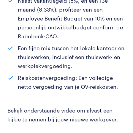
Naast vakantiegeld (8%) en een 13e
maand (8.33%), profiteer van een
Employee Benefit Budget van 10% en een
persoonlijk ontwikkelbudget conform de
Rabobank-CAO.
Een fijne mix tussen het lokale kantoor en
thuiswerken, inclusief een thuiswerk- en
werkplekvergoeding.
Reiskostenvergoeding: Een volledige
netto vergoeding van je OV-reiskosten.
Bekijk onderstaande video om alvast een
kijkje te nemen bij jouw nieuwe werkgever.