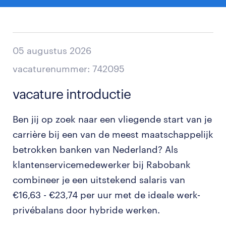
05 augustus 2026
vacaturenummer: 742095
vacature introductie
Ben jij op zoek naar een vliegende start van je
carrière bij een van de meest maatschappelijk
betrokken banken van Nederland? Als
klantenservicemedewerker bij Rabobank
combineer je een uitstekend salaris van
€16,63 - €23,74 per uur met de ideale werk-
privébalans door hybride werken.