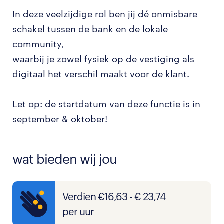
In deze veelzijdige rol ben jij dé onmisbare
schakel tussen de bank en de lokale
community,
waarbij je zowel fysiek op de vestiging als
digitaal het verschil maakt voor de klant.
Let op: de startdatum van deze functie is in
september & oktober!
wat bieden wij jou
Verdien €16,63 - € 23,74
per uur