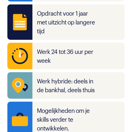
Opdracht voor 1 jaar
met uitzicht op langere
tijd
Werk 24 tot 36 uur per
week
Werk hybride: deels in
de bankhal, deels thuis
Mogelijkheden om je
skills verder te
ontwikkelen.