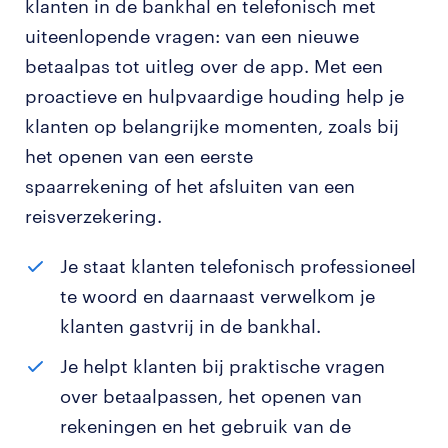
klanten in de bankhal en telefonisch met
uiteenlopende vragen: van een nieuwe
betaalpas tot uitleg over de app. Met een
proactieve en hulpvaardige houding help je
klanten op belangrijke momenten, zoals bij
het openen van een eerste
spaarrekening of het afsluiten van een
reisverzekering.
Je staat klanten telefonisch professioneel
te woord en daarnaast verwelkom je
klanten gastvrij in de bankhal.
Je helpt klanten bij praktische vragen
over betaalpassen, het openen van
rekeningen en het gebruik van de