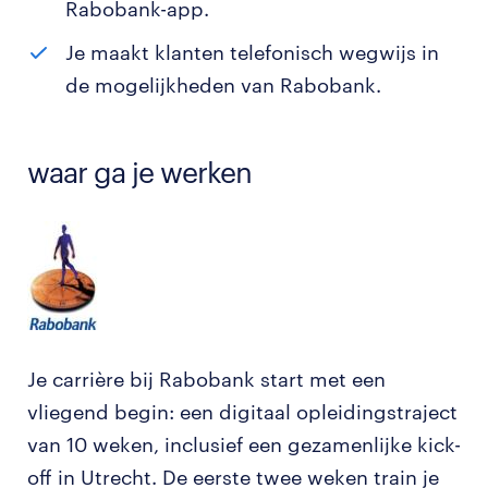
Rabobank-app.
Je maakt klanten telefonisch wegwijs in
de mogelijkheden van Rabobank.
waar ga je werken
Je carrière bij Rabobank start met een
vliegend begin: een digitaal opleidingstraject
van 10 weken, inclusief een gezamenlijke kick-
off in Utrecht. De eerste twee weken train je