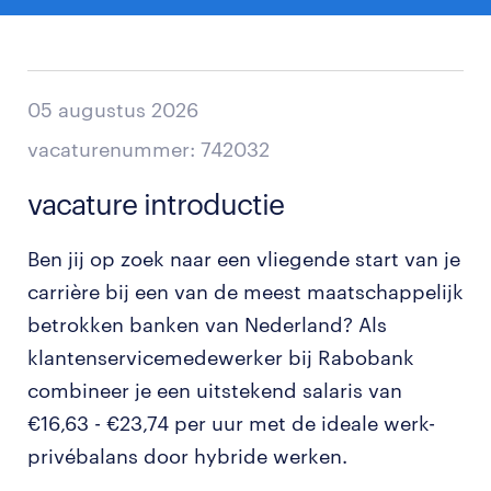
05 augustus 2026
vacaturenummer: 742032
vacature introductie
Ben jij op zoek naar een vliegende start van je
carrière bij een van de meest maatschappelijk
betrokken banken van Nederland? Als
klantenservicemedewerker bij Rabobank
combineer je een uitstekend salaris van
€16,63 - €23,74 per uur met de ideale werk-
privébalans door hybride werken.