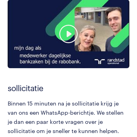
sollicitatie
Binnen 15 minuten na je sollicitatie krijg je
van ons een WhatsApp-berichtje. We stellen
je dan een paar korte vragen over je
sollicitatie om je sneller te kunnen helpen.