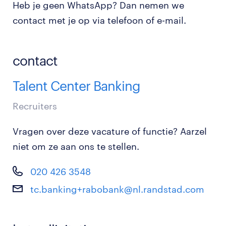
Heb je geen WhatsApp? Dan nemen we
contact met je op via telefoon of e-mail.
contact
Talent Center Banking
Recruiters
Vragen over deze vacature of functie? Aarzel
niet om ze aan ons te stellen.
020 426 3548
tc.banking+rabobank@nl.randstad.com