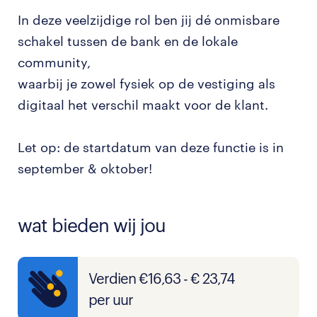
In deze veelzijdige rol ben jij dé onmisbare
schakel tussen de bank en de lokale
community,
waarbij je zowel fysiek op de vestiging als
digitaal het verschil maakt voor de klant.
Let op: de startdatum van deze functie is in
september & oktober!
wat bieden wij jou
Verdien €16,63 - € 23,74
per uur