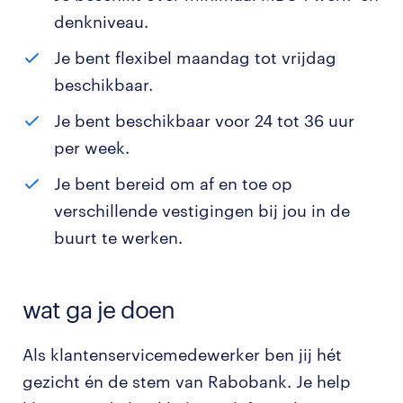
denkniveau.
Je bent flexibel maandag tot vrijdag
beschikbaar.
Je bent beschikbaar voor 24 tot 36 uur
per week.
Je bent bereid om af en toe op
verschillende vestigingen bij jou in de
buurt te werken.
wat ga je doen
Als klantenservicemedewerker ben jij hét
gezicht én de stem van Rabobank. Je help