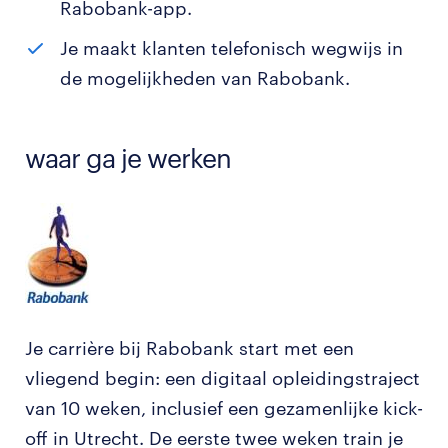
Rabobank-app.
Je maakt klanten telefonisch wegwijs in
de mogelijkheden van Rabobank.
waar ga je werken
Je carrière bij Rabobank start met een
vliegend begin: een digitaal opleidingstraject
van 10 weken, inclusief een gezamenlijke kick-
off in Utrecht. De eerste twee weken train je