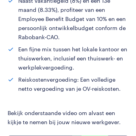
Naast vakantiegeld (8%) en een 13e
maand (8.33%), profiteer van een
Employee Benefit Budget van 10% en een
persoonlijk ontwikkelbudget conform de
Rabobank-CAO.
Een fijne mix tussen het lokale kantoor en
thuiswerken, inclusief een thuiswerk- en
werkplekvergoeding.
Reiskostenvergoeding: Een volledige
netto vergoeding van je OV-reiskosten.
Bekijk onderstaande video om alvast een
kijkje te nemen bij jouw nieuwe werkgever.