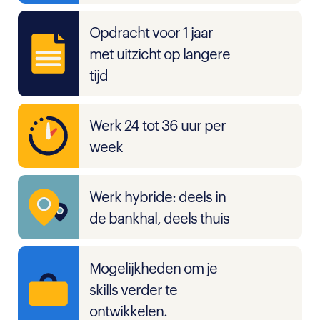
Opdracht voor 1 jaar
met uitzicht op langere
tijd
Werk 24 tot 36 uur per
week
Werk hybride: deels in
de bankhal, deels thuis
Mogelijkheden om je
skills verder te
ontwikkelen.