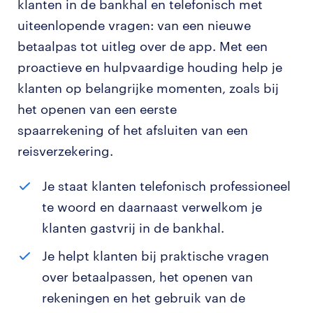
klanten in de bankhal en telefonisch met
uiteenlopende vragen: van een nieuwe
betaalpas tot uitleg over de app. Met een
proactieve en hulpvaardige houding help je
klanten op belangrijke momenten, zoals bij
het openen van een eerste
spaarrekening of het afsluiten van een
reisverzekering.
Je staat klanten telefonisch professioneel
te woord en daarnaast verwelkom je
klanten gastvrij in de bankhal.
Je helpt klanten bij praktische vragen
over betaalpassen, het openen van
rekeningen en het gebruik van de