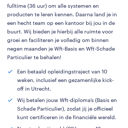
fulltime (36 uur) om alle systemen en
producten te leren kennen. Daarna land je in
een hecht team op een kantoor bij jou in de
buurt. Wij bieden je hierbij alle ruimte voor
groei en faciliteren je volledig om binnen
negen maanden je Wft-Basis en Wft-Schade
Particulier te behalen!
Een betaald opleidingstraject van 10
weken, inclusief een gezamenlijke kick-
off in Utrecht.
Wij betalen jouw Wft-diploma’s (Basis en
Schade Particulier), zodat jij je officieel
kunt certificeren in de financiële wereld.