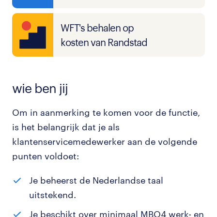
WFT's behalen op
kosten van Randstad
wie ben jij
Om in aanmerking te komen voor de functie,
is het belangrijk dat je als
klantenservicemedewerker aan de volgende
punten voldoet:
Je beheerst de Nederlandse taal
uitstekend.
Je beschikt over minimaal MBO4 werk- en