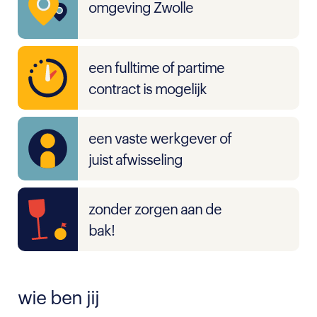
omgeving Zwolle
een fulltime of partime
contract is mogelijk
een vaste werkgever of
juist afwisseling
zonder zorgen aan de
bak!
wie ben jij