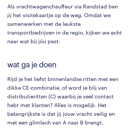
Als vrachtwagenchauffeur via Randstad ben
jij het visitekaartje op de weg. Omdat we
samenwerken met de leukste
transportbedrijven in de regio, kijken we echt
naar wat bij jóu past.
wat ga je doen
Rijd je het liefst binnenlandse ritten met een
dikke CE-combinatie, of word je blij van
distributieritten (C) waarbij je veel contact
hebt met klanten? Alles is mogelijk. Het
belangrijkste is dat jij jouw vracht veilig en
met een glimlach van A naar B brengt.