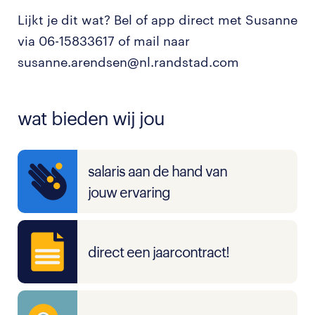
Lijkt je dit wat? Bel of app direct met Susanne
via 06-15833617 of mail naar
susanne.arendsen@nl.randstad.com
wat bieden wij jou
salaris aan de hand van
jouw ervaring
direct een jaarcontract!