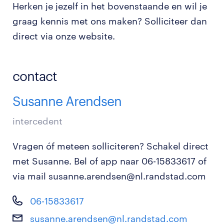
Herken je jezelf in het bovenstaande en wil je
graag kennis met ons maken? Solliciteer dan
direct via onze website.
contact
Susanne Arendsen
intercedent
Vragen óf meteen solliciteren? Schakel direct
met Susanne. Bel of app naar 06-15833617 of
via mail susanne.arendsen@nl.randstad.com
06-15833617
susanne.arendsen@nl.randstad.com