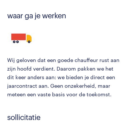
waar ga je werken
Wij geloven dat een goede chauffeur rust aan
zijn hoofd verdient. Daarom pakken we het
dit keer anders aan: we bieden je direct een
jaarcontract aan. Geen onzekerheid, maar
meteen een vaste basis voor de toekomst.
sollicitatie