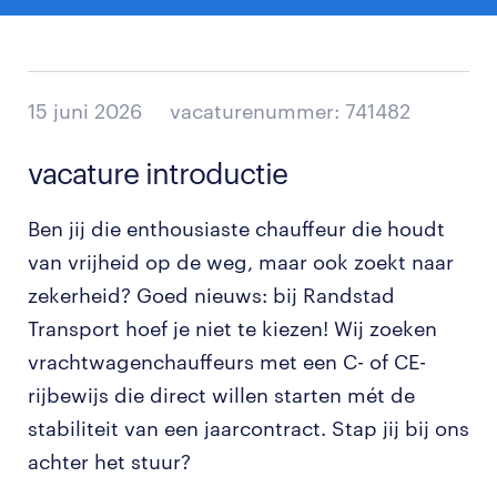
15 juni 2026
vacaturenummer: 741482
vacature introductie
Ben jij die enthousiaste chauffeur die houdt
van vrijheid op de weg, maar ook zoekt naar
zekerheid? Goed nieuws: bij Randstad
Transport hoef je niet te kiezen! Wij zoeken
vrachtwagenchauffeurs met een C- of CE-
rijbewijs die direct willen starten mét de
stabiliteit van een jaarcontract. Stap jij bij ons
achter het stuur?