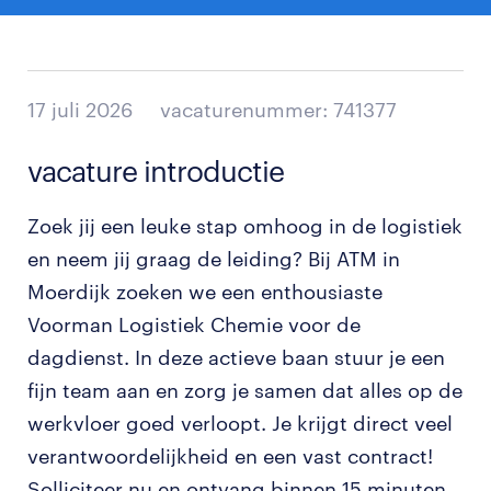
17 juli 2026
vacaturenummer: 741377
vacature introductie
Zoek jij een leuke stap omhoog in de logistiek
en neem jij graag de leiding? Bij ATM in
Moerdijk zoeken we een enthousiaste
Voorman Logistiek Chemie voor de
dagdienst. In deze actieve baan stuur je een
fijn team aan en zorg je samen dat alles op de
werkvloer goed verloopt. Je krijgt direct veel
verantwoordelijkheid en een vast contract!
Solliciteer nu en ontvang binnen 15 minuten