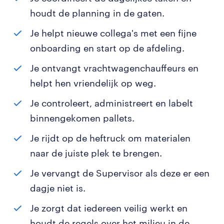
houdt de planning in de gaten.
Je helpt nieuwe collega's met een fijne
onboarding en start op de afdeling.
Je ontvangt vrachtwagenchauffeurs en
helpt hen vriendelijk op weg.
Je controleert, administreert en labelt
binnengekomen pallets.
Je rijdt op de heftruck om materialen
naar de juiste plek te brengen.
Je vervangt de Supervisor als deze er een
dagje niet is.
Je zorgt dat iedereen veilig werkt en
houdt de regels over het milieu in de