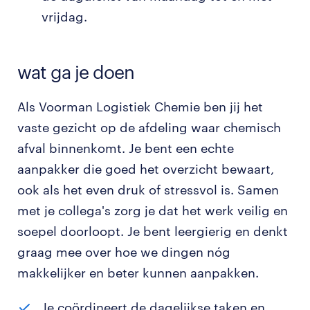
vrijdag.
wat ga je doen
Als Voorman Logistiek Chemie ben jij het
vaste gezicht op de afdeling waar chemisch
afval binnenkomt. Je bent een echte
aanpakker die goed het overzicht bewaart,
ook als het even druk of stressvol is. Samen
met je collega's zorg je dat het werk veilig en
soepel doorloopt. Je bent leergierig en denkt
graag mee over hoe we dingen nóg
makkelijker en beter kunnen aanpakken.
Je coördineert de dagelijkse taken en