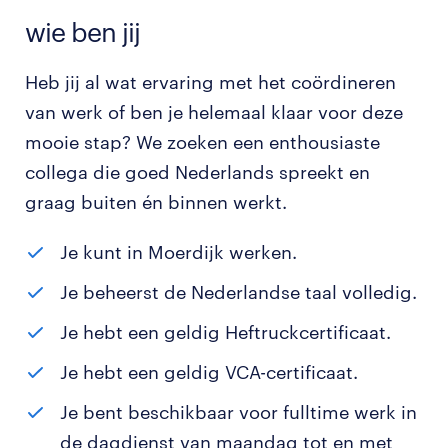
wie ben jij
Heb jij al wat ervaring met het coördineren
van werk of ben je helemaal klaar voor deze
mooie stap? We zoeken een enthousiaste
collega die goed Nederlands spreekt en
graag buiten én binnen werkt.
Je kunt in Moerdijk werken.
Je beheerst de Nederlandse taal volledig.
Je hebt een geldig Heftruckcertificaat.
Je hebt een geldig VCA-certificaat.
Je bent beschikbaar voor fulltime werk in
de dagdienst van maandag tot en met