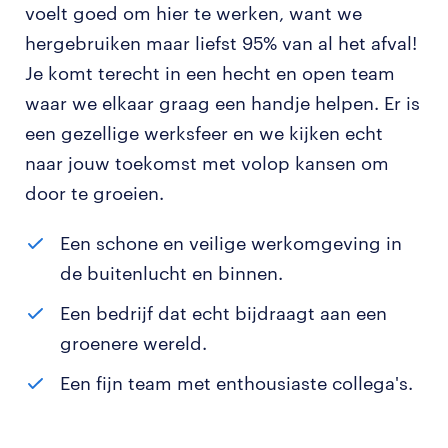
voelt goed om hier te werken, want we
hergebruiken maar liefst 95% van al het afval!
Je komt terecht in een hecht en open team
waar we elkaar graag een handje helpen. Er is
een gezellige werksfeer en we kijken echt
naar jouw toekomst met volop kansen om
door te groeien.
Een schone en veilige werkomgeving in
de buitenlucht en binnen.
Een bedrijf dat echt bijdraagt aan een
groenere wereld.
Een fijn team met enthousiaste collega's.