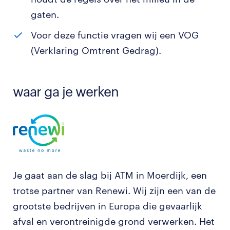
gaten.
Voor deze functie vragen wij een VOG
(Verklaring Omtrent Gedrag).
waar ga je werken
Je gaat aan de slag bij ATM in Moerdijk, een
trotse partner van Renewi. Wij zijn een van de
grootste bedrijven in Europa die gevaarlijk
afval en verontreinigde grond verwerken. Het