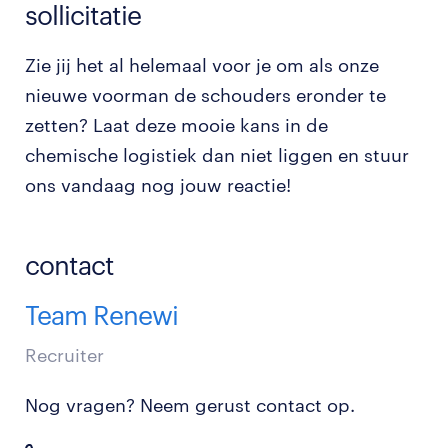
sollicitatie
Zie jij het al helemaal voor je om als onze
nieuwe voorman de schouders eronder te
zetten? Laat deze mooie kans in de
chemische logistiek dan niet liggen en stuur
ons vandaag nog jouw reactie!
contact
Team Renewi
Recruiter
Nog vragen? Neem gerust contact op.