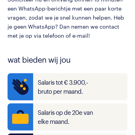
een WhatsApp-berichtje met een paar korte
vragen, zodat we je snel kunnen helpen. Heb
je geen WhatsApp? Dan nemen we contact
met je op via telefoon of e-mail!
wat bieden wij jou
Salaris tot € 3.900,-
bruto per maand.
Salaris op de 20e van
elke maand.