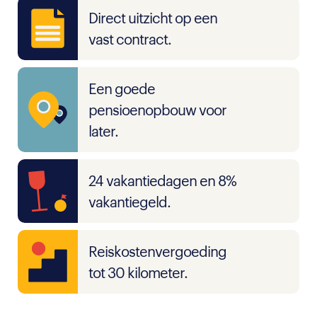
Direct uitzicht op een
vast contract.
Een goede
pensioenopbouw voor
later.
24 vakantiedagen en 8%
vakantiegeld.
Reiskostenvergoeding
tot 30 kilometer.