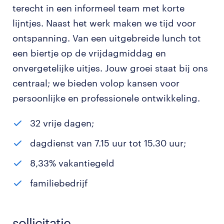
terecht in een informeel team met korte
lijntjes. Naast het werk maken we tijd voor
ontspanning. Van een uitgebreide lunch tot
een biertje op de vrijdagmiddag en
onvergetelijke uitjes. Jouw groei staat bij ons
centraal; we bieden volop kansen voor
persoonlijke en professionele ontwikkeling.
32 vrije dagen;
dagdienst van 7.15 uur tot 15.30 uur;
8,33% vakantiegeld
familiebedrijf
sollicitatie