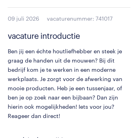
09 juli 2026
vacaturenummer: 741017
vacature introductie
Ben jij een échte houtliefhebber en steek je
graag de handen uit de mouwen? Bij dit
bedrijf kom je te werken in een moderne
werkplaats. Je zorgt voor de afwerking van
mooie producten. Heb je een tussenjaar, of
ben je op zoek naar een bijbaan? Dan zijn
hierin ook mogelijkheden! Iets voor jou?
Reageer dan direct!