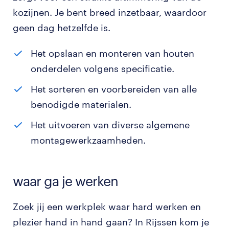
kozijnen. Je bent breed inzetbaar, waardoor
geen dag hetzelfde is.
Het opslaan en monteren van houten
onderdelen volgens specificatie.
Het sorteren en voorbereiden van alle
benodigde materialen.
Het uitvoeren van diverse algemene
montagewerkzaamheden.
waar ga je werken
Zoek jij een werkplek waar hard werken en
plezier hand in hand gaan? In Rijssen kom je