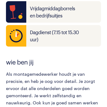
Vrijdagmiddagborrels
en bedrijfsuitjes
Dagdienst (7.15 tot 15.30
uur)
wie ben jij
Als montagemedewerker houdt je van
precisie, en heb je oog voor detail. Je zorgt
ervoor dat alle onderdelen goed worden
gemonteerd. Je werkt zelfstandig en
nauwkeurig. Ook kun je goed samen werken