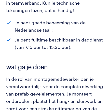
in teamverband. Kun je technische
tekeningen lezen, dat is handig!
Je hebt goede beheersing van de
Nederlandse taal';
Je bent fulltime beschikbaar in dagdienst
(van 7.15 uur tot 15.30 uur).
wat ga je doen
In de rol van montagemedewerker ben je
verantwoordelijk voor de complete afwerking
van prefab gevelelementen. Je monteert
onderdelen, plaatst het hang- en sluitwerk en
zorgt voor een strakke aftimmering van de