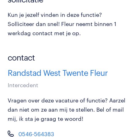
Kun je jezelf vinden in deze functie?
Solliciteer dan snel! Fleur neemt binnen 1
werkdag contact met je op.
contact
Randstad West Twente Fleur
Intercedent
Vragen over deze vacature of functie? Aarzel
dan niet om ze aan mij te stellen. Bel of mail
mij, ik sta je graag te woord!
0546-564383