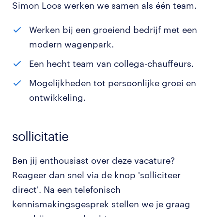
Simon Loos werken we samen als één team.
Werken bij een groeiend bedrijf met een
modern wagenpark.
Een hecht team van collega-chauffeurs.
Mogelijkheden tot persoonlijke groei en
ontwikkeling.
sollicitatie
Ben jij enthousiast over deze vacature?
Reageer dan snel via de knop 'solliciteer
direct'. Na een telefonisch
kennismakingsgesprek stellen we je graag