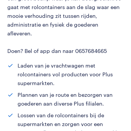
gaat met rolcontainers aan de slag waar een
mooie verhouding zit tussen rijden,
administratie en fysiek de goederen
afleveren.
Doen? Bel of app dan naar 0657684665
Laden van je vrachtwagen met
rolcontainers vol producten voor Plus
supermarkten.
Plannen van je route en bezorgen van
goederen aan diverse Plus filialen.
Lossen van de rolcontainers bij de
supermarkten en zorgen voor een