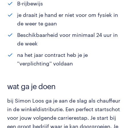
B-rijbewijs
je draait je hand er niet voor om fysiek in
de weer te gaan
Beschikbaarheid voor minimaal 24 uur in
de week
na het jaar contract heb je je
''verplichting'' voldaan
wat ga je doen
bij Simon Loos ga je aan de slag als chauffeur
in de winkeldistributie. Een perfect startschot
voor jouw volgende carrierestap. Je start bij
een groot bedrijf waar je kan doorgroeien. Je