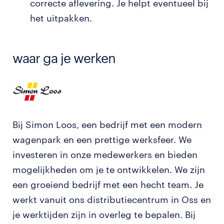
correcte aflevering. Je helpt eventueel bij
het uitpakken.
waar ga je werken
Bij Simon Loos, een bedrijf met een modern
wagenpark en een prettige werksfeer. We
investeren in onze medewerkers en bieden
mogelijkheden om je te ontwikkelen. We zijn
een groeiend bedrijf met een hecht team. Je
werkt vanuit ons distributiecentrum in Oss en
je werktijden zijn in overleg te bepalen. Bij