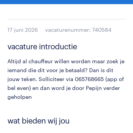
17 juni 2026
vacaturenummer: 740584
vacature introductie
Altijd al chauffeur willen worden maar zoek je
iemand die dit voor je betaald? Dan is dit
jouw teken. Solliciteer via 065768665 (app of
bel even) en dan word je door Pepijn verder
geholpen
wat bieden wij jou