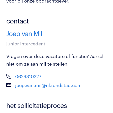
voor bij onze opdrachtgever.
contact
Joep van Mil
junior intercedent
Vragen over deze vacature of functie? Aarzel
niet om ze aan mij te stellen.
0629810227
joep.van.mil@nl.randstad.com
het sollicitatieproces