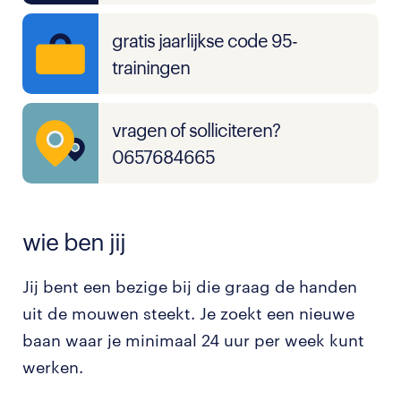
gratis jaarlijkse code 95-
trainingen
vragen of solliciteren?
0657684665
wie ben jij
Jij bent een bezige bij die graag de handen
uit de mouwen steekt. Je zoekt een nieuwe
baan waar je minimaal 24 uur per week kunt
werken.