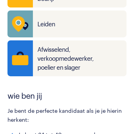
Leiden
Afwisselend,
verkoopmedewerker,
poelier en slager
wie ben jij
Je bent de perfecte kandidaat als je je hierin
herkent: