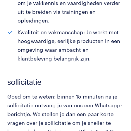
om je vakkennis en vaardigheden verder
uit te breiden via trainingen en
opleidingen.
Kwaliteit en vakmanschap: Je werkt met
hoogwaardige, eerlijke producten in een
omgeving waar ambacht en
klantbeleving belangrijk zijn.
sollicitatie
Goed om te weten: binnen 15 minuten na je
sollicitatie ontvang je van ons een Whatsapp-
berichtje. We stellen je dan een paar korte
vragen over je sollicitatie om je sneller te