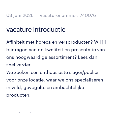
03 juni 2026
vacaturenummer: 740076
vacature introductie
Affiniteit met horeca en versproducten? Wil jij
bijdragen aan de kwaliteit en presentatie van
ons hoogwaardige assortiment? Lees dan
snel verder.
We zoeken een enthousiaste slager/poelier
voor onze locatie, waar we ons specialiseren
in wild, gevogelte en ambachtelijke
producten.