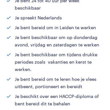
Je bent 24 tot 40 uur per week
beschikbaar
Je spreekt Nederlands
Je bent bereid om in Leiden te werken
Je bent beschikbaar om op donderdag
avond, vrijdag en zaterdagen te werken
Je bent beschikbaar om tijdens drukke
periodes zoals vakanties en kerst te
werken.
Je bent bereid om te leren hoe je vlees
uitbeent, portioneert en bereidt
Je beschikt over een HACCP-diploma of
bent bereid dit te behalen