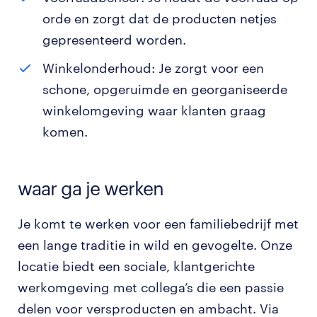
orde en zorgt dat de producten netjes
gepresenteerd worden.
Winkelonderhoud: Je zorgt voor een
schone, opgeruimde en georganiseerde
winkelomgeving waar klanten graag
komen.
waar ga je werken
Je komt te werken voor een familiebedrijf met
een lange traditie in wild en gevogelte. Onze
locatie biedt een sociale, klantgerichte
werkomgeving met collega’s die een passie
delen voor versproducten en ambacht. Via