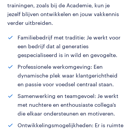
trainingen, zoals bij de Academie, kun je
jezelf blijven ontwikkelen en jouw vakkennis
verder uitbreiden.
Familiebedrijf met traditie: Je werkt voor
een bedrijf dat al generaties
gespecialiseerd is in wild en gevogelte.
Professionele werkomgeving: Een
dynamische plek waar klantgerichtheid
en passie voor voedsel centraal staan.
Samenwerking en teamgevoel: Je werkt
met nuchtere en enthousiaste collega’s
die elkaar ondersteunen en motiveren.
Ontwikkelingsmogelijkheden: Er is ruimte