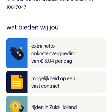
10817047
wat bieden wij jou
extra netto
onkostenvergoeding
van € 5,04 per dag
mogelijkheid op een
vast contract
rijden in Zuid-Holland