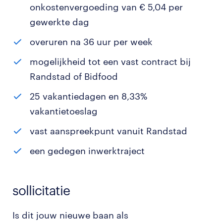
onkostenvergoeding van € 5,04 per
gewerkte dag
overuren na 36 uur per week
mogelijkheid tot een vast contract bij
Randstad of Bidfood
25 vakantiedagen en 8,33%
vakantietoeslag
vast aanspreekpunt vanuit Randstad
een gedegen inwerktraject
sollicitatie
Is dit jouw nieuwe baan als