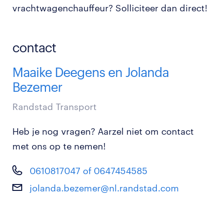
vrachtwagenchauffeur? Solliciteer dan direct!
contact
Maaike Deegens en Jolanda
Bezemer
Randstad Transport
Heb je nog vragen? Aarzel niet om contact
met ons op te nemen!
0610817047 of 0647454585
jolanda.bezemer@nl.randstad.com