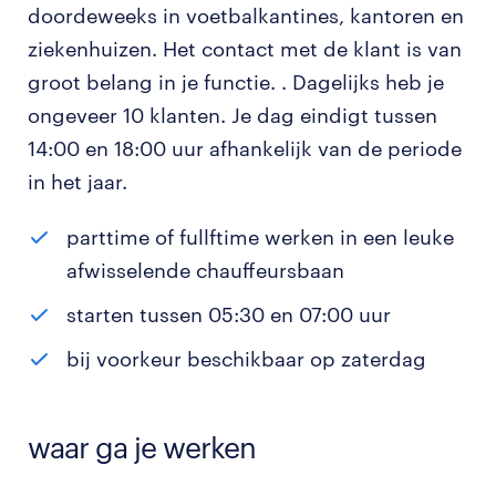
doordeweeks in voetbalkantines, kantoren en
ziekenhuizen. Het contact met de klant is van
groot belang in je functie. . Dagelijks heb je
ongeveer 10 klanten. Je dag eindigt tussen
14:00 en 18:00 uur afhankelijk van de periode
in het jaar.
parttime of fullftime werken in een leuke
afwisselende chauffeursbaan
starten tussen 05:30 en 07:00 uur
bij voorkeur beschikbaar op zaterdag
waar ga je werken