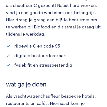
als chauffeur C gezocht! Naast hard werken,
vind je een goede werksfeer ook belangrijk.
Hier draag je graag aan bij! Je bent trots om
te werken bij Bidfood en dit straal je graag uit
tijdens je werkdag.
rijbewijs C en code 95
digitale bestuurderskaart
fysiek fit en stressbestendig
wat ga je doen
Als vrachtwagenchauffeur bezoek je hotels,
restaurants en cafés. Hiernaast kom je