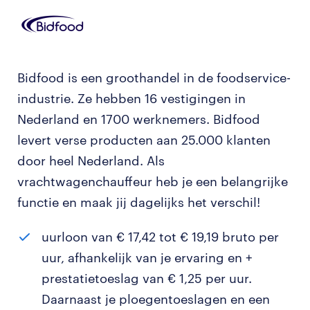
Bidfood is een groothandel in de foodservice-
industrie. Ze hebben 16 vestigingen in
Nederland en 1700 werknemers. Bidfood
levert verse producten aan 25.000 klanten
door heel Nederland. Als
vrachtwagenchauffeur heb je een belangrijke
functie en maak jij dagelijks het verschil!
uurloon van € 17,42 tot € 19,19 bruto per
uur, afhankelijk van je ervaring en +
prestatietoeslag van € 1,25 per uur.
Daarnaast je ploegentoeslagen en een