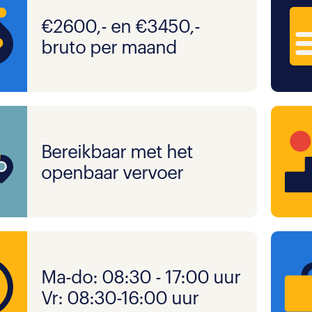
€2600,- en €3450,-
bruto per maand
Bereikbaar met het
openbaar vervoer
Ma-do: 08:30 - 17:00 uur
Vr: 08:30-16:00 uur