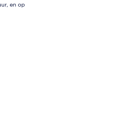
ur, en op