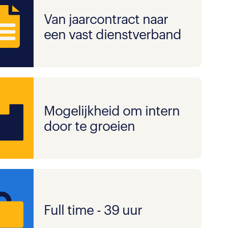
Van jaarcontract naar
een vast dienstverband
Mogelijkheid om intern
door te groeien
Full time - 39 uur