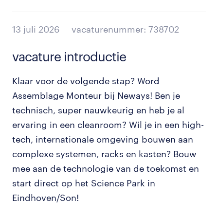
13 juli 2026
vacaturenummer: 738702
vacature introductie
Klaar voor de volgende stap? Word
Assemblage Monteur bij Neways! Ben je
technisch, super nauwkeurig en heb je al
ervaring in een cleanroom? Wil je in een high-
tech, internationale omgeving bouwen aan
complexe systemen, racks en kasten? Bouw
mee aan de technologie van de toekomst en
start direct op het Science Park in
Eindhoven/Son!