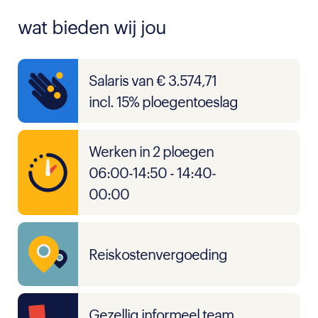
wat bieden wij jou
Salaris van € 3.574,71
incl. 15% ploegentoeslag
Werken in 2 ploegen
06:00-14:50 - 14:40-
00:00
Reiskostenvergoeding
Gezellig informeel team,