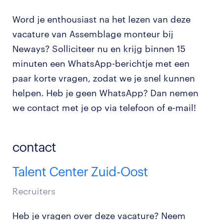
Word je enthousiast na het lezen van deze
vacature van Assemblage monteur bij
Neways? Solliciteer nu en krijg binnen 15
minuten een WhatsApp-berichtje met een
paar korte vragen, zodat we je snel kunnen
helpen. Heb je geen WhatsApp? Dan nemen
we contact met je op via telefoon of e-mail!
contact
Talent Center Zuid-Oost
Recruiters
Heb je vragen over deze vacature? Neem