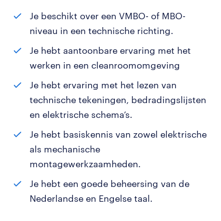
Je beschikt over een VMBO- of MBO-
niveau in een technische richting.
Je hebt aantoonbare ervaring met het
werken in een cleanroomomgeving
Je hebt ervaring met het lezen van
technische tekeningen, bedradingslijsten
en elektrische schema’s.
Je hebt basiskennis van zowel elektrische
als mechanische
montagewerkzaamheden.
Je hebt een goede beheersing van de
Nederlandse en Engelse taal.