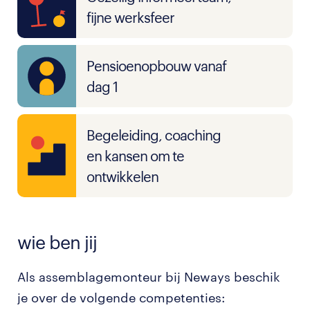
fijne werksfeer
Pensioenopbouw vanaf
dag 1
Begeleiding, coaching
en kansen om te
ontwikkelen
wie ben jij
Als assemblagemonteur bij Neways beschik
je over de volgende competenties: