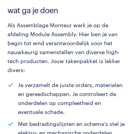
wat ga je doen
Als Assemblage Monteur werk je op de
afdeling Module Assembly. Hier ben je van
begin tot eind verantwoordelijk voor het
nauwkeurig samenstellen van diverse high-
tech producten. Jouw takenpakket is lekker
divers:
Je verzamelt de juiste orders, materialen
en gereedschappen. Je controleert de
onderdelen op compleetheid en
eventuele schade.
Met bedradingslijsten en schema's stel je
elektro- en mechanische onderdelen