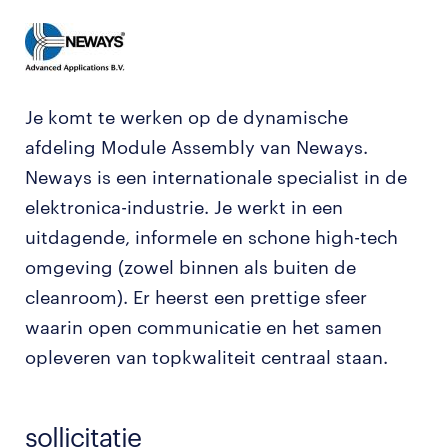
Je komt te werken op de dynamische
afdeling Module Assembly van Neways.
Neways is een internationale specialist in de
elektronica-industrie. Je werkt in een
uitdagende, informele en schone high-tech
omgeving (zowel binnen als buiten de
cleanroom). Er heerst een prettige sfeer
waarin open communicatie en het samen
opleveren van topkwaliteit centraal staan.
sollicitatie