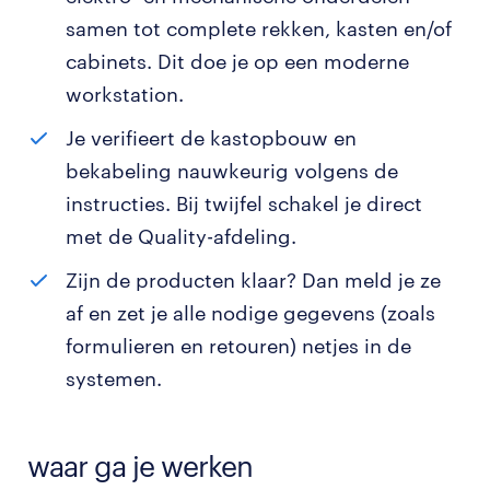
samen tot complete rekken, kasten en/of
cabinets. Dit doe je op een moderne
workstation.
Je verifieert de kastopbouw en
bekabeling nauwkeurig volgens de
instructies. Bij twijfel schakel je direct
met de Quality-afdeling.
Zijn de producten klaar? Dan meld je ze
af en zet je alle nodige gegevens (zoals
formulieren en retouren) netjes in de
systemen.
waar ga je werken