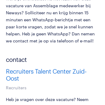
vacature van Assemblage medewerker bij
Neways? Solliciteer nu en krijg binnen 15
minuten een WhatsApp-berichtje met een
paar korte vragen, zodat we je snel kunnen
helpen. Heb je geen WhatsApp? Dan nemen
we contact met je op via telefoon of e-mail!
contact
Recruiters Talent Center Zuid-
Oost
Recruiters
Heb je vragen over deze vacature? Neem