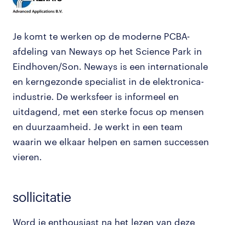
Je komt te werken op de moderne PCBA-
afdeling van Neways op het Science Park in
Eindhoven/Son. Neways is een internationale
en kerngezonde specialist in de elektronica-
industrie. De werksfeer is informeel en
uitdagend, met een sterke focus op mensen
en duurzaamheid. Je werkt in een team
waarin we elkaar helpen en samen successen
vieren.
sollicitatie
Word je enthousiast na het lezen van deze