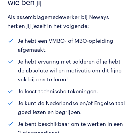
wie ben jij
Als assemblagemedewerker bij Neways
herken jij jezelf in het volgende:
Je hebt een VMBO- of MBO-opleiding
afgemaakt.
Je hebt ervaring met solderen óf je hebt
de absolute wil en motivatie om dit fijne
vak bij ons te leren!
Je leest technische tekeningen.
Je kunt de Nederlandse en/of Engelse taal
goed lezen en begrijpen.
Je bent beschikbaar om te werken in een
2-ploegendienst.