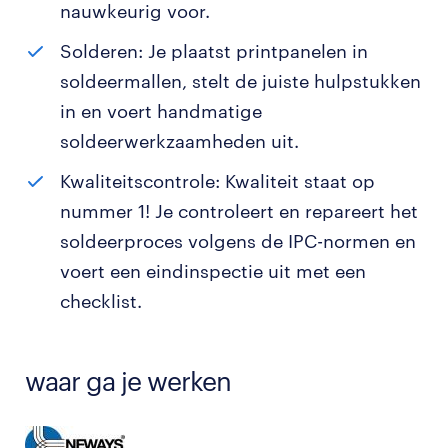
nauwkeurig voor.
Solderen: Je plaatst printpanelen in
soldeermallen, stelt de juiste hulpstukken
in en voert handmatige
soldeerwerkzaamheden uit.
Kwaliteitscontrole: Kwaliteit staat op
nummer 1! Je controleert en repareert het
soldeerproces volgens de IPC-normen en
voert een eindinspectie uit met een
checklist.
waar ga je werken