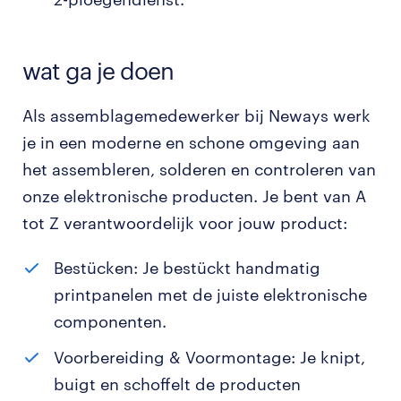
wat ga je doen
Als assemblagemedewerker bij Neways werk
je in een moderne en schone omgeving aan
het assembleren, solderen en controleren van
onze elektronische producten. Je bent van A
tot Z verantwoordelijk voor jouw product:
Bestücken: Je bestückt handmatig
printpanelen met de juiste elektronische
componenten.
Voorbereiding & Voormontage: Je knipt,
buigt en schoffelt de producten