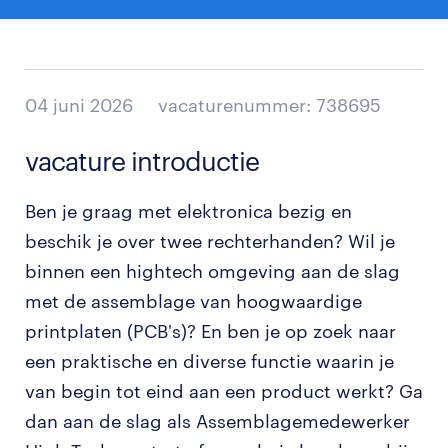
04 juni 2026
vacaturenummer: 738695
vacature introductie
Ben je graag met elektronica bezig en
beschik je over twee rechterhanden? Wil je
binnen een hightech omgeving aan de slag
met de assemblage van hoogwaardige
printplaten (PCB's)? En ben je op zoek naar
een praktische en diverse functie waarin je
van begin tot eind aan een product werkt? Ga
dan aan de slag als Assemblagemedewerker