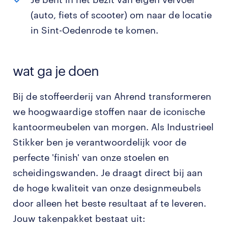
(auto, fiets of scooter) om naar de locatie
in Sint-Oedenrode te komen.
wat ga je doen
Bij de stoffeerderij van Ahrend transformeren
we hoogwaardige stoffen naar de iconische
kantoormeubelen van morgen. Als Industrieel
Stikker ben je verantwoordelijk voor de
perfecte 'finish' van onze stoelen en
scheidingswanden. Je draagt direct bij aan
de hoge kwaliteit van onze designmeubels
door alleen het beste resultaat af te leveren.
Jouw takenpakket bestaat uit: