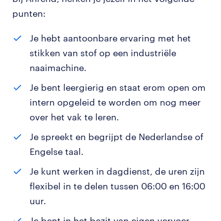
punten:
Je hebt aantoonbare ervaring met het
stikken van stof op een industriële
naaimachine.
Je bent leergierig en staat erom open om
intern opgeleid te worden om nog meer
over het vak te leren.
Je spreekt en begrijpt de Nederlandse of
Engelse taal.
Je kunt werken in dagdienst, de uren zijn
flexibel in te delen tussen 06:00 en 16:00
uur.
Je bent in het bezit van eigen vervoer