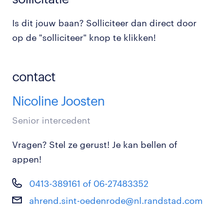
Is dit jouw baan? Solliciteer dan direct door
op de "solliciteer" knop te klikken!
contact
Nicoline Joosten
Senior intercedent
Vragen? Stel ze gerust! Je kan bellen of
appen!
0413-389161 of 06-27483352
ahrend.sint-oedenrode@nl.randstad.com