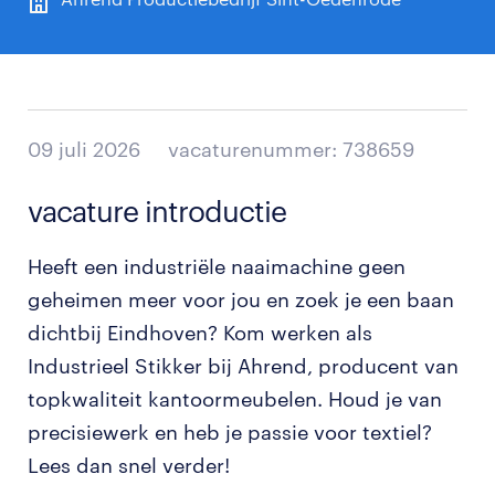
09 juli 2026
vacaturenummer: 738659
vacature introductie
Heeft een industriële naaimachine geen
geheimen meer voor jou en zoek je een baan
dichtbij Eindhoven? Kom werken als
Industrieel Stikker bij Ahrend, producent van
topkwaliteit kantoormeubelen. Houd je van
precisiewerk en heb je passie voor textiel?
Lees dan snel verder!