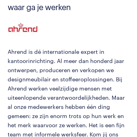
waar ga je werken
Ahrend is dé internationale expert in
kantoorinrichting. Al meer dan honderd jaar
ontwerpen, produceren en verkopen we
designmeubilair en stoffeeroplossingen. Bij
Ahrend werken veelzijdige mensen met
uiteenlopende verantwoordelijkheden. Maar
al onze medewerkers hebben één ding
gemeen: ze zijn enorm trots op hun werk en
het merk waarvoor ze werken. Het is een fijn
team met informele werksfeer. Kom jij ons