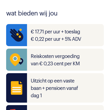
wat bieden wij jou
€ 17,71 per uur + toeslag
€ 0,22 per uur + 5% ADV
Reiskosten vergoeding
van € 0,23 cent per KM
Uitzicht op een vaste
baan + pensioen vanaf
dag 1