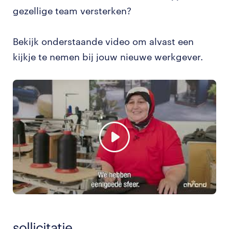
gezellige team versterken?
Bekijk onderstaande video om alvast een
kijkje te nemen bij jouw nieuwe werkgever.
sollicitatie