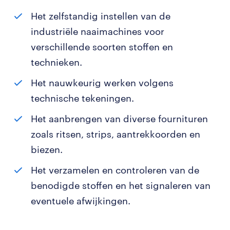
Het zelfstandig instellen van de
industriële naaimachines voor
verschillende soorten stoffen en
technieken.
Het nauwkeurig werken volgens
technische tekeningen.
Het aanbrengen van diverse fournituren
zoals ritsen, strips, aantrekkoorden en
biezen.
Het verzamelen en controleren van de
benodigde stoffen en het signaleren van
eventuele afwijkingen.