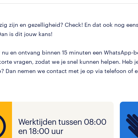
zig zijn en gezelligheid? Check! En dat ook nog een
Dan is dit jouw kans!
er nu en ontvang binnen 15 minuten een WhatsApp-b
korte vragen, zodat we je snel kunnen helpen. Heb j
 Dan nemen we contact met je op via telefoon of e
Werktijden tussen 08:00
en 18:00 uur