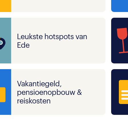
Leukste hotspots van
Ede
Vakantiegeld,
pensioenopbouw &
reiskosten