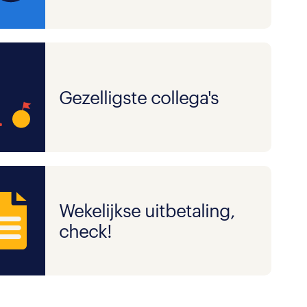
Gezelligste collega's
Wekelijkse uitbetaling,
check!