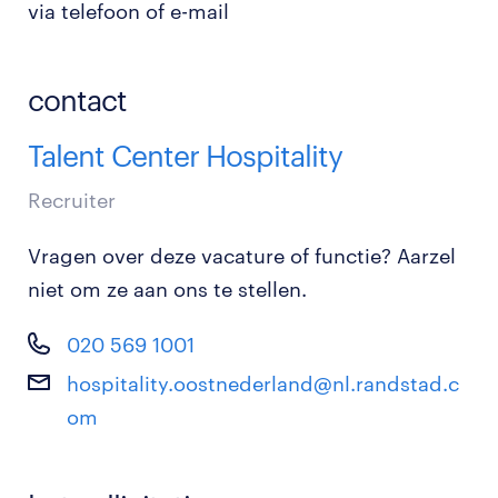
via telefoon of e-mail
contact
Talent Center Hospitality
Recruiter
Vragen over deze vacature of functie? Aarzel
niet om ze aan ons te stellen.
020 569 1001
hospitality.oostnederland@nl.randstad.c
om