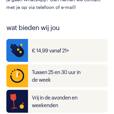
met je op via telefoon of e-mail!
wat bieden wij jou
€ 14,99 vanaf 21+
Tussen 25 en 30 uur in
de week
Vrij in de avonden en
weekenden