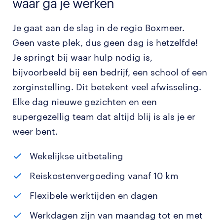
waar ga je werken
Je gaat aan de slag in de regio Boxmeer.
Geen vaste plek, dus geen dag is hetzelfde!
Je springt bij waar hulp nodig is,
bijvoorbeeld bij een bedrijf, een school of een
zorginstelling. Dit betekent veel afwisseling.
Elke dag nieuwe gezichten en een
supergezellig team dat altijd blij is als je er
weer bent.
Wekelijkse uitbetaling
Reiskostenvergoeding vanaf 10 km
Flexibele werktijden en dagen
Werkdagen zijn van maandag tot en met