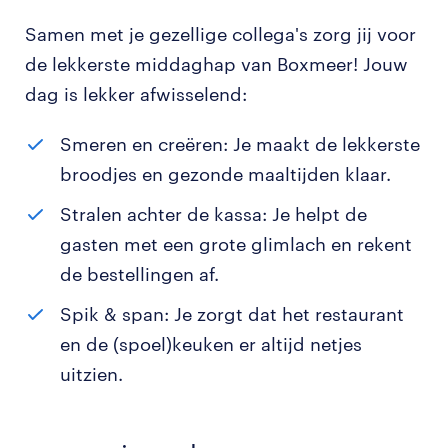
Samen met je gezellige collega's zorg jij voor
de lekkerste middaghap van Boxmeer! Jouw
dag is lekker afwisselend:
Smeren en creëren: Je maakt de lekkerste
broodjes en gezonde maaltijden klaar.
Stralen achter de kassa: Je helpt de
gasten met een grote glimlach en rekent
de bestellingen af.
Spik & span: Je zorgt dat het restaurant
en de (spoel)keuken er altijd netjes
uitzien.