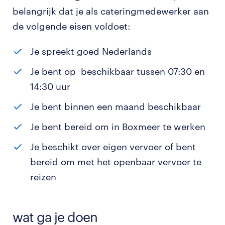
belangrijk dat je als cateringmedewerker aan
de volgende eisen voldoet:
Je spreekt goed Nederlands
Je bent op beschikbaar tussen 07:30 en
14:30 uur
Je bent binnen een maand beschikbaar
Je bent bereid om in Boxmeer te werken
Je beschikt over eigen vervoer of bent
bereid om met het openbaar vervoer te
reizen
wat ga je doen