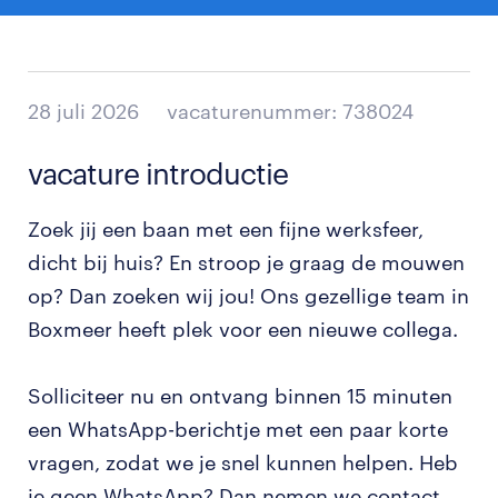
28 juli 2026
vacaturenummer: 738024
vacature introductie
Zoek jij een baan met een fijne werksfeer,
dicht bij huis? En stroop je graag de mouwen
op? Dan zoeken wij jou! Ons gezellige team in
Boxmeer heeft plek voor een nieuwe collega.
Solliciteer nu en ontvang binnen 15 minuten
een WhatsApp-berichtje met een paar korte
vragen, zodat we je snel kunnen helpen. Heb
je geen WhatsApp? Dan nemen we contact