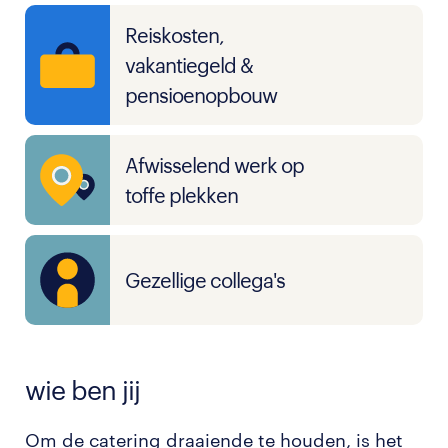
Reiskosten,
vakantiegeld &
pensioenopbouw
Afwisselend werk op
toffe plekken
Gezellige collega's
wie ben jij
Om de catering draaiende te houden, is het