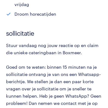
vrijdag
Droom horecatijden
sollicitatie
Stuur vandaag nog jouw reactie op en claim
die unieke cateringbaan in Boxmeer.
Goed om te weten: binnen 15 minuten na je
sollicitatie ontvang je van ons een Whatsapp-
berichtje. We stellen je dan een paar korte
vragen over je sollicitatie om je sneller te
kunnen helpen. Heb je geen WhatsApp? Geen
probleem! Dan nemen we contact met je op