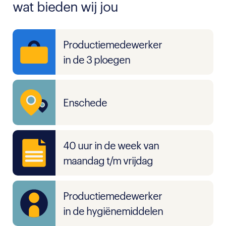
wat bieden wij jou
Productiemedewerker
in de 3 ploegen
Enschede
40 uur in de week van
maandag t/m vrijdag
Productiemedewerker
in de hygiënemiddelen