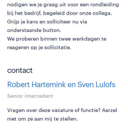
nodigen we je graag uit voor een rondleiding
bij het bedrijf, begeleid door onze collega.
Grijp je kans en solliciteer nu via
onderstaande button.
We proberen binnen twee werkdagen te
reageren op je sollicitatie.
contact
Robert Hartemink en Sven Lulofs
Senior intercedent
Vragen over deze vacature of functie? Aarzel
niet om ze aan mij te stellen.