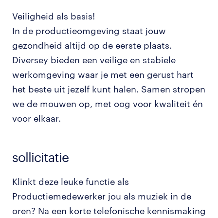
Veiligheid als basis!
In de productieomgeving staat jouw
gezondheid altijd op de eerste plaats.
Diversey bieden een veilige en stabiele
werkomgeving waar je met een gerust hart
het beste uit jezelf kunt halen. Samen stropen
we de mouwen op, met oog voor kwaliteit én
voor elkaar.
sollicitatie
Klinkt deze leuke functie als
Productiemedewerker jou als muziek in de
oren? Na een korte telefonische kennismaking