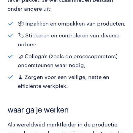
onder andere uit:
📦 Inpakken en ompakken van producten;
🏷 Stickeren en controleren van diverse
orders;
🤝 Collega’s (zoals de procesoperators)
ondersteunen waar nodig;
🧹 Zorgen voor een veilige, nette en
efficiënte werkplek.
waar ga je werken
Als wereldwijd marktleider in de productie