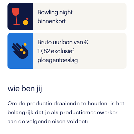
Bowling night
binnenkort
Bruto uurloon van €
17,82 exclusief
ploegentoeslag
wie ben jij
Om de productie draaiende te houden, is het
belangrijk dat je als productiemedewerker
aan de volgende eisen voldoet: