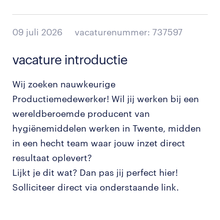
09 juli 2026
vacaturenummer: 737597
vacature introductie
Wij zoeken nauwkeurige
Productiemedewerker! Wil jij werken bij een
wereldberoemde producent van
hygiënemiddelen werken in Twente, midden
in een hecht team waar jouw inzet direct
resultaat oplevert?
Lijkt je dit wat? Dan pas jij perfect hier!
Solliciteer direct via onderstaande link.