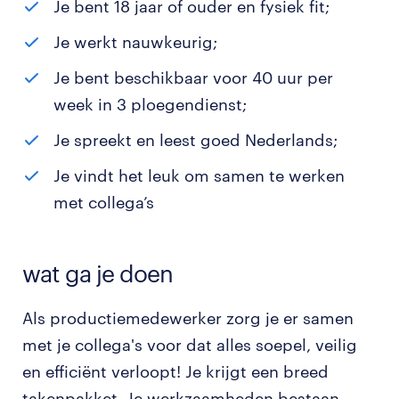
Je bent 18 jaar of ouder en fysiek fit;
Je werkt nauwkeurig;
Je bent beschikbaar voor 40 uur per
week in 3 ploegendienst;
Je spreekt en leest goed Nederlands;
Je vindt het leuk om samen te werken
met collega’s
wat ga je doen
Als productiemedewerker zorg je er samen
met je collega's voor dat alles soepel, veilig
en efficiënt verloopt! Je krijgt een breed
takenpakket. Je werkzaamheden bestaan