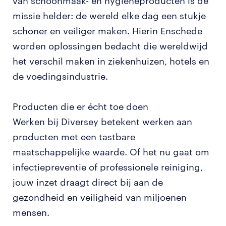
van schoonmaak- en hygiëneproducten is de
missie helder: de wereld elke dag een stukje
schoner en veiliger maken. Hierin Enschede
worden oplossingen bedacht die wereldwijd
het verschil maken in ziekenhuizen, hotels en
de voedingsindustrie.
Producten die er écht toe doen
Werken bij Diversey betekent werken aan
producten met een tastbare
maatschappelijke waarde. Of het nu gaat om
infectiepreventie of professionele reiniging,
jouw inzet draagt direct bij aan de
gezondheid en veiligheid van miljoenen
mensen.