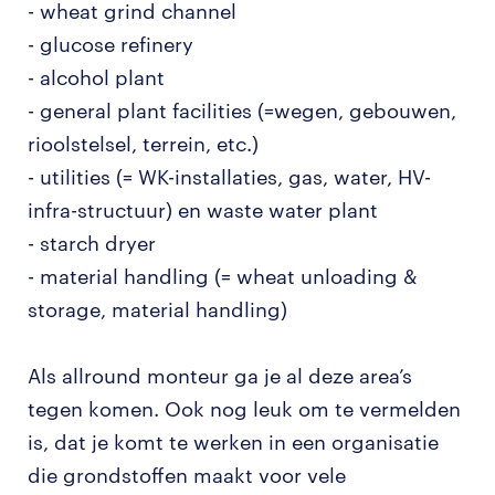
- wheat grind channel
- glucose refinery
- alcohol plant
- general plant facilities (=wegen, gebouwen,
rioolstelsel, terrein, etc.)
- utilities (= WK-installaties, gas, water, HV-
infra-structuur) en waste water plant
- starch dryer
- material handling (= wheat unloading &
storage, material handling)
Als allround monteur ga je al deze area’s
tegen komen. Ook nog leuk om te vermelden
is, dat je komt te werken in een organisatie
die grondstoffen maakt voor vele