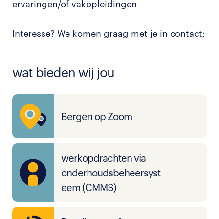
ervaringen/of vakopleidingen
Interesse? We komen graag met je in contact;
wat bieden wij jou
Bergen op Zoom
werkopdrachten via
onderhoudsbeheersyst
eem (CMMS)