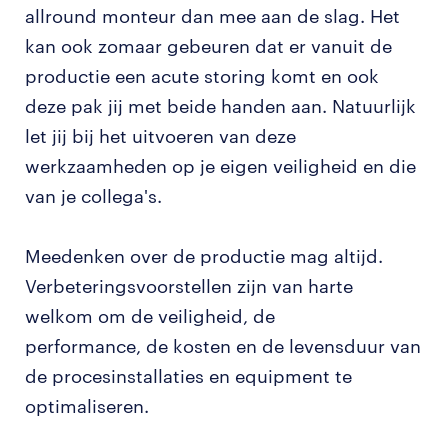
allround monteur dan mee aan de slag. Het
kan ook zomaar gebeuren dat er vanuit de
productie een acute storing komt en ook
deze pak jij met beide handen aan. Natuurlijk
let jij bij het uitvoeren van deze
werkzaamheden op je eigen veiligheid en die
van je collega's.
Meedenken over de productie mag altijd.
Verbeteringsvoorstellen zijn van harte
welkom om de veiligheid, de
performance, de kosten en de levensduur van
de procesinstallaties en equipment te
optimaliseren.