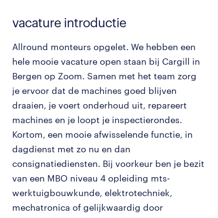
vacature introductie
Allround monteurs opgelet. We hebben een
hele mooie vacature open staan bij Cargill in
Bergen op Zoom. Samen met het team zorg
je ervoor dat de machines goed blijven
draaien, je voert onderhoud uit, repareert
machines en je loopt je inspectierondes.
Kortom, een mooie afwisselende functie, in
dagdienst met zo nu en dan
consignatiediensten. Bij voorkeur ben je bezit
van een MBO niveau 4 opleiding mts-
werktuigbouwkunde, elektrotechniek,
mechatronica of gelijkwaardig door