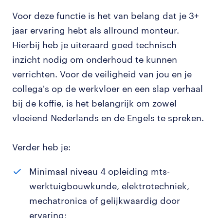
Voor deze functie is het van belang dat je 3+
jaar ervaring hebt als allround monteur.
Hierbij heb je uiteraard goed technisch
inzicht nodig om onderhoud te kunnen
verrichten. Voor de veiligheid van jou en je
collega's op de werkvloer en een slap verhaal
bij de koffie, is het belangrijk om zowel
vloeiend Nederlands en de Engels te spreken.
Verder heb je:
Minimaal niveau 4 opleiding mts-
werktuigbouwkunde, elektrotechniek,
mechatronica of gelijkwaardig door
ervaring;