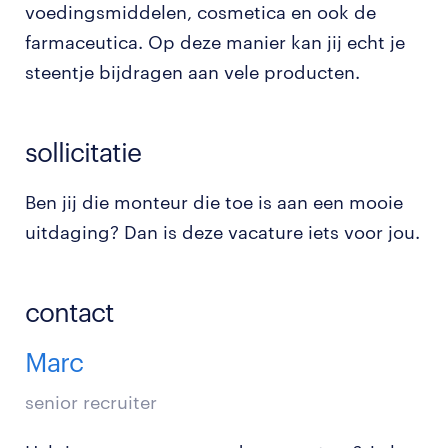
voedingsmiddelen, cosmetica en ook de
farmaceutica. Op deze manier kan jij echt je
steentje bijdragen aan vele producten.
sollicitatie
Ben jij die monteur die toe is aan een mooie
uitdaging? Dan is deze vacature iets voor jou.
contact
Marc
senior recruiter