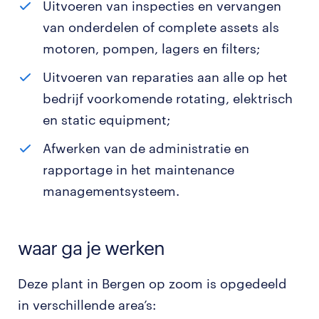
Uitvoeren van inspecties en vervangen
van onderdelen of complete assets als
motoren, pompen, lagers en filters;
Uitvoeren van reparaties aan alle op het
bedrijf voorkomende rotating, elektrisch
en static equipment;
Afwerken van de administratie en
rapportage in het maintenance
managementsysteem.
waar ga je werken
Deze plant in Bergen op zoom is opgedeeld
in verschillende area’s: