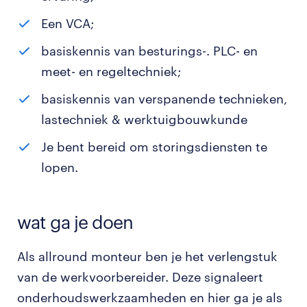
Een VCA;
basiskennis van besturings-. PLC- en
meet- en regeltechniek;
basiskennis van verspanende technieken,
lastechniek & werktuigbouwkunde
Je bent bereid om storingsdiensten te
lopen.
wat ga je doen
Als allround monteur ben je het verlengstuk
van de werkvoorbereider. Deze signaleert
onderhoudswerkzaamheden en hier ga je als