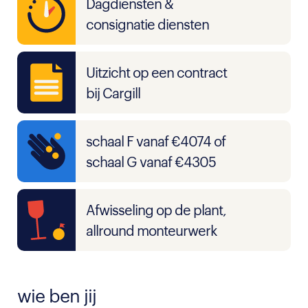
Dagdiensten &
consignatie diensten
Uitzicht op een contract
bij Cargill
schaal F vanaf €4074 of
schaal G vanaf €4305
Afwisseling op de plant,
allround monteurwerk
wie ben jij