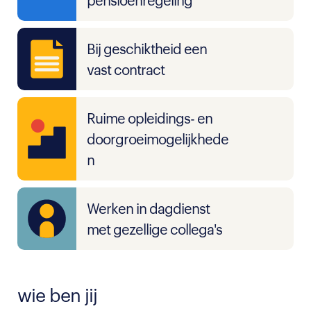
pensioenregeling
Bij geschiktheid een
vast contract
Ruime opleidings- en
doorgroeimogelijkhede
n
Werken in dagdienst
met gezellige collega's
wie ben jij