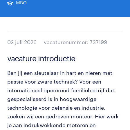
MBO
02 juli 2026
vacaturenummer: 737199
vacature introductie
Ben jij een sleutelaar in hart en nieren met
passie voor zware techniek? Voor een
internationaal opererend familiebedrijf dat
gespecialiseerd is in hoogwaardige
technologie voor defensie en industrie,
zoeken wij een gedreven monteur. Hier werk
je aan indrukwekkende motoren en