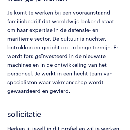
Je komt te werken bij een vooraanstaand
familiebedrijf dat wereldwijd bekend staat
om haar expertise in de defensie- en
maritieme sector. De cultuur is nuchter,
betrokken en gericht op de lange termijn. Er
wordt fors geïnvesteerd in de nieuwste
machines en in de ontwikkeling van het
personeel. Je werkt in een hecht team van
specialisten waar vakmanschap wordt
gewaardeerd en gevierd.
sollicitatie
Herken jij jezelf in dit profiel en wil je werken