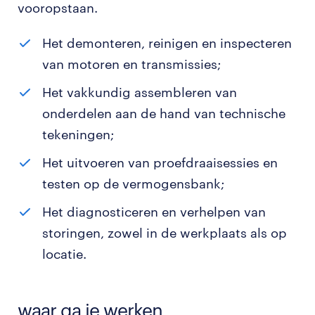
vooropstaan.
Het demonteren, reinigen en inspecteren
van motoren en transmissies;
Het vakkundig assembleren van
onderdelen aan de hand van technische
tekeningen;
Het uitvoeren van proefdraaisessies en
testen op de vermogensbank;
Het diagnosticeren en verhelpen van
storingen, zowel in de werkplaats als op
locatie.
waar ga je werken