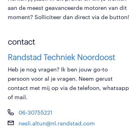
aan de meest geavanceerde motoren van dit
moment? Solliciteer dan direct via de button!
contact
Randstad Techniek Noordoost
Heb je nog vragen? Ik ben jouw go-to
persoon voor al je vragen. Neem gerust
contact met mij op via de telefoon, whatsapp
of mail.
06-30755221
nesli.altun@nl.randstad.com