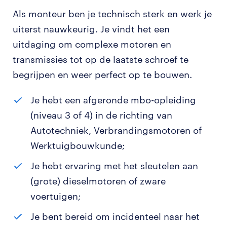
Als monteur ben je technisch sterk en werk je
uiterst nauwkeurig. Je vindt het een
uitdaging om complexe motoren en
transmissies tot op de laatste schroef te
begrijpen en weer perfect op te bouwen.
Je hebt een afgeronde mbo-opleiding
(niveau 3 of 4) in de richting van
Autotechniek, Verbrandingsmotoren of
Werktuigbouwkunde;
Je hebt ervaring met het sleutelen aan
(grote) dieselmotoren of zware
voertuigen;
Je bent bereid om incidenteel naar het