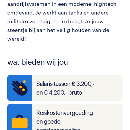
aandrijfsystemen in een moderne, hightech
omgeving. Je werkt aan tanks en andere
militaire voertuigen. Je draagt zo jouw
steentje bij aan het veilig houden van de
wereld!
wat bieden wij jou
Salaris tussen € 3.200,-
en € 4.200,- bruto
Reiskostenvergoeding
en goede