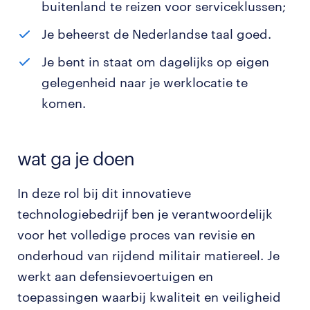
buitenland te reizen voor serviceklussen;
Je beheerst de Nederlandse taal goed.
Je bent in staat om dagelijks op eigen
gelegenheid naar je werklocatie te
komen.
wat ga je doen
In deze rol bij dit innovatieve
technologiebedrijf ben je verantwoordelijk
voor het volledige proces van revisie en
onderhoud van rijdend militair matiereel. Je
werkt aan defensievoertuigen en
toepassingen waarbij kwaliteit en veiligheid