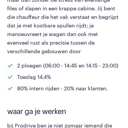
files of slapen in een krappe cabine. Jij bent
die chauffeur die het vak verstaat en begrijpt
dat je met kostbare spullen rijdt; je
manoeuvreert je wagen dan ook met
evenveel rust als precisie tussen de
verschillende gebouwen door
2 ploegen (06:00 - 14:45 en 14:15 - 23:00)
Toeslag 14,4%
80% intern rijden - 20% naar klanten.
waar ga je werken
bij Prodrive ben je niet zomaar iemand die