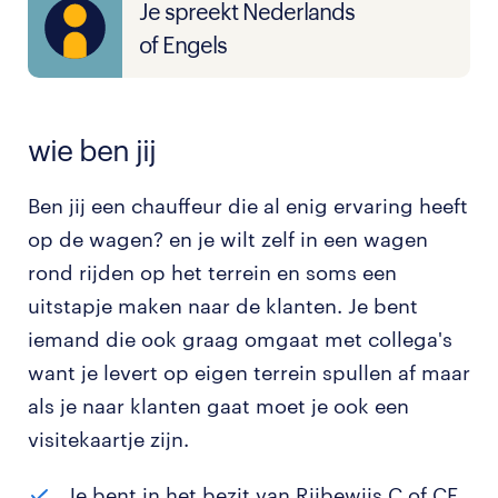
Je spreekt Nederlands
of Engels
wie ben jij
Ben jij een chauffeur die al enig ervaring heeft
op de wagen? en je wilt zelf in een wagen
rond rijden op het terrein en soms een
uitstapje maken naar de klanten. Je bent
iemand die ook graag omgaat met collega's
want je levert op eigen terrein spullen af maar
als je naar klanten gaat moet je ook een
visitekaartje zijn.
Je bent in het bezit van Rijbewijs C of CE