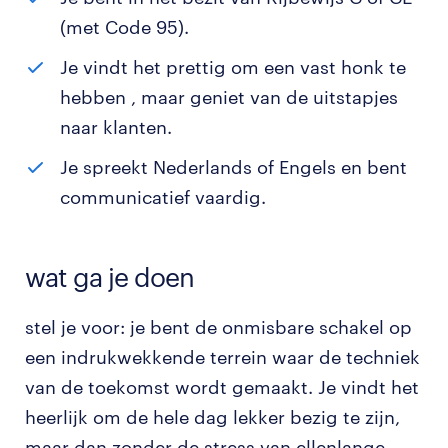
(met Code 95).
Je vindt het prettig om een vast honk te
hebben , maar geniet van de uitstapjes
naar klanten.
Je spreekt Nederlands of Engels en bent
communicatief vaardig.
wat ga je doen
stel je voor: je bent de onmisbare schakel op
een indrukwekkende terrein waar de techniek
van de toekomst wordt gemaakt. Je vindt het
heerlijk om de hele dag lekker bezig te zijn,
maar dan zonder de stress van ellenlange