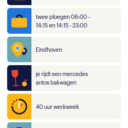
twee ploegen 06:00 -
14:15 en 14:15 - 23:00
Eindhoven
je rijdt een mercedes
antos bakwagen
40 uur werkweek