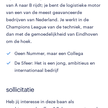
van A naar B rijdt; je bent de logistieke motor
van een van de meest geavanceerde
bedrijven van Nederland. Je werkt in de
Champions League van de techniek, maar
dan met de gemoedelijkheid van Eindhoven
om de hoek.
Geen Nummer, maar een Collega
De Sfeer: Het is een jong, ambitieus en
internationaal bedrijf
sollicitatie
Heb jij interesse in deze baan als