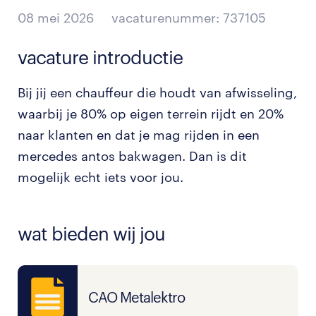
08 mei 2026
vacaturenummer: 737105
vacature introductie
Bij jij een chauffeur die houdt van afwisseling,
waarbij je 80% op eigen terrein rijdt en 20%
naar klanten en dat je mag rijden in een
mercedes antos bakwagen. Dan is dit
mogelijk echt iets voor jou.
wat bieden wij jou
CAO Metalektro