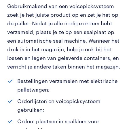
Gebruikmakend van een voicepicksysteem
zoek je het juiste product op en zet je het op
de pallet. Nadat je alle nodige orders hebt
verzameld, plaats je ze op een sealplaat op
een automatische seal machine. Wanneer het
druk is in het magazijn, help je ook bij het
lossen en legen van geleverde containers, en
verricht je andere taken binnen het magazijn.
Bestellingen verzamelen met elektrische
palletwagen;
Orderlijsten en voicepicksysteem
gebruiken;
Orders plaatsen in sealklem voor