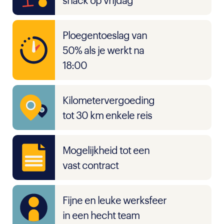
snack op vrijdag
Ploegentoeslag van
50% als je werkt na
18:00
Kilometervergoeding
tot 30 km enkele reis
Mogelijkheid tot een
vast contract
Fijne en leuke werksfeer
in een hecht team