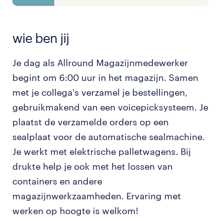
wie ben jij
Je dag als Allround Magazijnmedewerker
begint om 6:00 uur in het magazijn. Samen
met je collega's verzamel je bestellingen,
gebruikmakend van een voicepicksysteem. Je
plaatst de verzamelde orders op een
sealplaat voor de automatische sealmachine.
Je werkt met elektrische palletwagens. Bij
drukte help je ook met het lossen van
containers en andere
magazijnwerkzaamheden. Ervaring met
werken op hoogte is welkom!