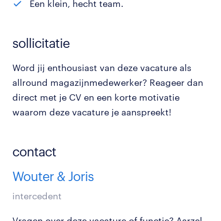
Een klein, hecht team.
sollicitatie
Word jij enthousiast van deze vacature als
allround magazijnmedewerker? Reageer dan
direct met je CV en een korte motivatie
waarom deze vacature je aanspreekt!
contact
Wouter & Joris
intercedent
Vragen over deze vacature of functie? Aarzel