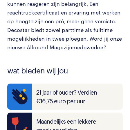
kunnen reageren zijn belangrijk. Een
reachtruckcertificaat en ervaring met werken
op hoogte zijn een pré, maar geen vereiste.
Decostar biedt zowel parttime als fulltime
mogelijkheden in twee ploegen. Word jij onze
nieuwe Allround Magazijnmedewerker?
wat bieden wij jou
21 jaar of ouder? Verdien
€16,75 euro per uur
Maandelijks een lekkere