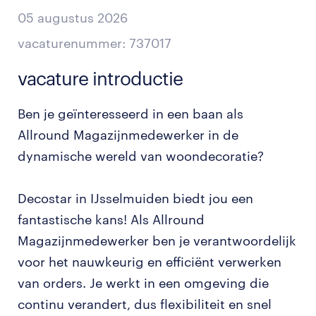
05 augustus 2026
vacaturenummer: 737017
vacature introductie
Ben je geïnteresseerd in een baan als
Allround Magazijnmedewerker in de
dynamische wereld van woondecoratie?
Decostar in IJsselmuiden biedt jou een
fantastische kans! Als Allround
Magazijnmedewerker ben je verantwoordelijk
voor het nauwkeurig en efficiënt verwerken
van orders. Je werkt in een omgeving die
continu verandert, dus flexibiliteit en snel