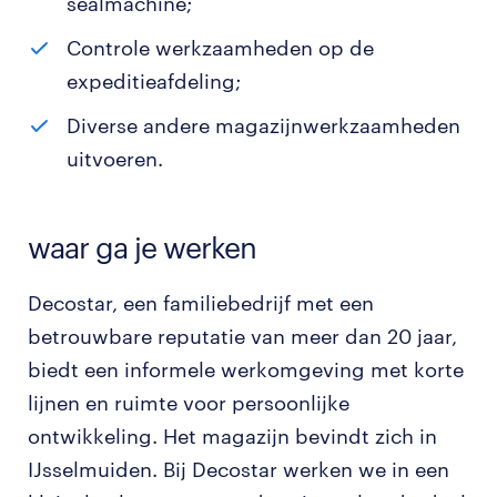
sealmachine;
Controle werkzaamheden op de
expeditieafdeling;
Diverse andere magazijnwerkzaamheden
uitvoeren.
waar ga je werken
Decostar, een familiebedrijf met een
betrouwbare reputatie van meer dan 20 jaar,
biedt een informele werkomgeving met korte
lijnen en ruimte voor persoonlijke
ontwikkeling. Het magazijn bevindt zich in
IJsselmuiden. Bij Decostar werken we in een