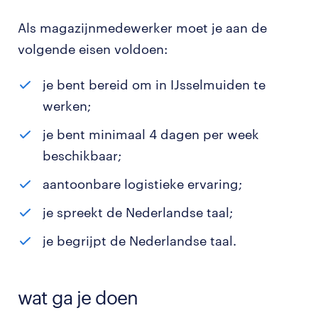
Als magazijnmedewerker moet je aan de
volgende eisen voldoen:
je bent bereid om in IJsselmuiden te
werken;
je bent minimaal 4 dagen per week
beschikbaar;
aantoonbare logistieke ervaring;
je spreekt de Nederlandse taal;
je begrijpt de Nederlandse taal.
wat ga je doen