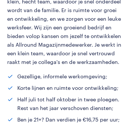
klein, hecht team, waardoor je snel onderdeel
wordt van de familie. Er is ruimte voor groei
en ontwikkeling, en we zorgen voor een leuke
werksfeer. Wij zijn een groeiend bedrijf en
bieden volop kansen om jezelf te ontwikkelen
als Allround Magazijnmedewerker. Je werkt in
een klein team, waardoor je snel vertrouwd
raakt met je collega's en de werkzaamheden.
Gezellige, informele werkomgeving;
Korte lijnen en ruimte voor ontwikkeling;
Half juli tot half oktober in twee ploegen.
Rest van het jaar verschoven diensten;
Ben je 21+? Dan verdien je €16,75 per uur;