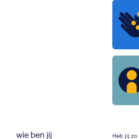
wie ben jij
Heb jij zo