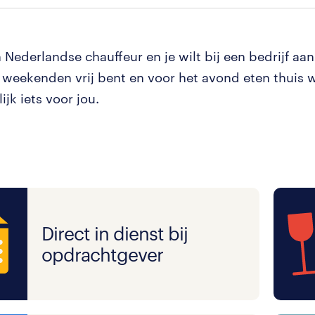
n Nederlandse chauffeur en je wilt bij een bedrijf aa
 weekenden vrij bent en voor het avond eten thuis wil
jk iets voor jou.
Direct in dienst bij
opdrachtgever