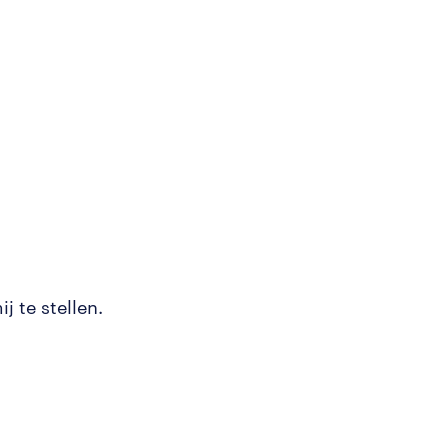
j te stellen.