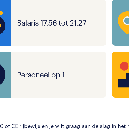
Salaris 17,56 tot 21,27
Personeel op 1
 C of CE rijbewijs en je wilt graag aan de slag in het