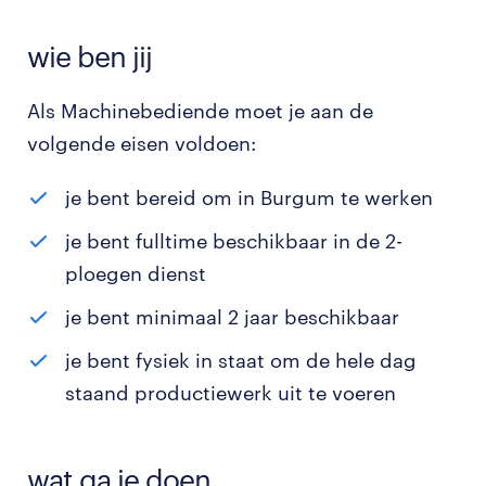
wie ben jij
Als Machinebediende moet je aan de
volgende eisen voldoen:
je bent bereid om in Burgum te werken
je bent fulltime beschikbaar in de 2-
ploegen dienst
je bent minimaal 2 jaar beschikbaar
je bent fysiek in staat om de hele dag
staand productiewerk uit te voeren
wat ga je doen