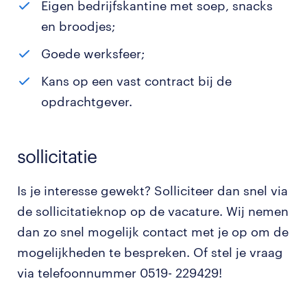
Eigen bedrijfskantine met soep, snacks
en broodjes;
Goede werksfeer;
Kans op een vast contract bij de
opdrachtgever.
sollicitatie
Is je interesse gewekt? Solliciteer dan snel via
de sollicitatieknop op de vacature. Wij nemen
dan zo snel mogelijk contact met je op om de
mogelijkheden te bespreken. Of stel je vraag
via telefoonnummer 0519- 229429!