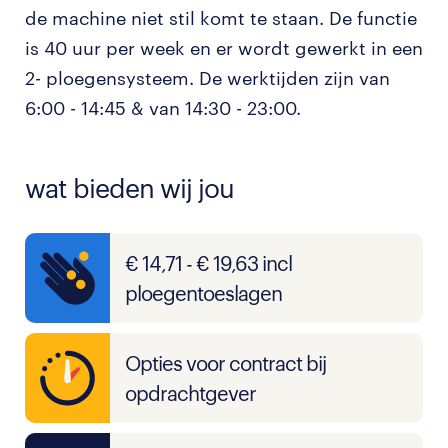
de machine niet stil komt te staan. De functie
is 40 uur per week en er wordt gewerkt in een
2- ploegensysteem. De werktijden zijn van
6:00 - 14:45 & van 14:30 - 23:00.
wat bieden wij jou
€ 14,71 - € 19,63 incl
ploegentoeslagen
Opties voor contract bij
opdrachtgever