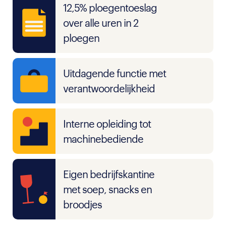
12,5% ploegentoeslag
over alle uren in 2
ploegen
Uitdagende functie met
verantwoordelijkheid
Interne opleiding tot
machinebediende
Eigen bedrijfskantine
met soep, snacks en
broodjes