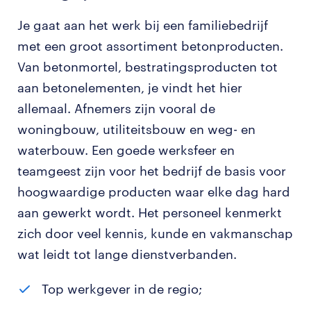
Je gaat aan het werk bij een familiebedrijf
met een groot assortiment betonproducten.
Van betonmortel, bestratingsproducten tot
aan betonelementen, je vindt het hier
allemaal. Afnemers zijn vooral de
woningbouw, utiliteitsbouw en weg- en
waterbouw. Een goede werksfeer en
teamgeest zijn voor het bedrijf de basis voor
hoogwaardige producten waar elke dag hard
aan gewerkt wordt. Het personeel kenmerkt
zich door veel kennis, kunde en vakmanschap
wat leidt tot lange dienstverbanden.
Top werkgever in de regio;