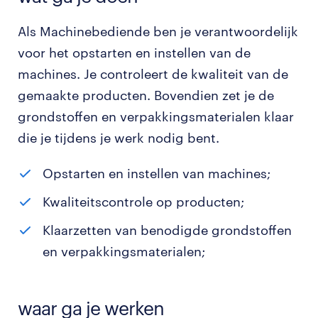
Als Machinebediende ben je verantwoordelijk
voor het opstarten en instellen van de
machines. Je controleert de kwaliteit van de
gemaakte producten. Bovendien zet je de
grondstoffen en verpakkingsmaterialen klaar
die je tijdens je werk nodig bent.
Opstarten en instellen van machines;
Kwaliteitscontrole op producten;
Klaarzetten van benodigde grondstoffen
en verpakkingsmaterialen;
waar ga je werken