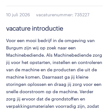
10 juli 2026
vacaturenummer: 735227
vacature introductie
Voor een mooi bedrijf in de omgeving van
Burgum zijn wij op zoek naar een
Machinebediende. Als Machinebediende zorg
jij voor het opstarten, instellen en controleren
van de machine en de producten die uit de
machine komen. Daarnaast ga jij kleine
storingen oplossen en draag jij zorg voor een
snelle doorstroom op de machine. Verder
zorg jij ervoor dat de grondstoffen en
verpakkingsmaterialen voorradig zijn, zodat