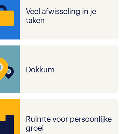
Veel afwisseling in je
taken
Dokkum
Ruimte voor persoonlijke
groei