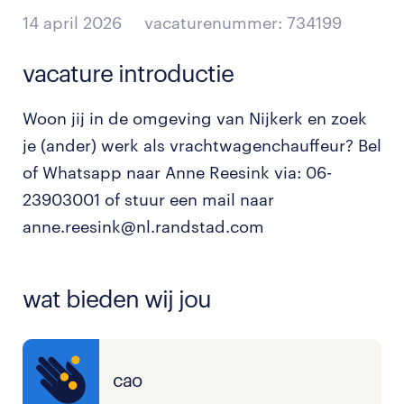
14 april 2026
vacaturenummer: 734199
vacature introductie
Woon jij in de omgeving van Nijkerk en zoek
je (ander) werk als vrachtwagenchauffeur? Bel
of Whatsapp naar Anne Reesink via: 06-
23903001 of stuur een mail naar
anne.reesink@nl.randstad.com
wat bieden wij jou
cao