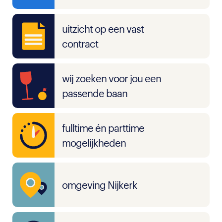
uitzicht op een vast
contract
wij zoeken voor jou een
passende baan
fulltime én parttime
mogelijkheden
omgeving Nijkerk