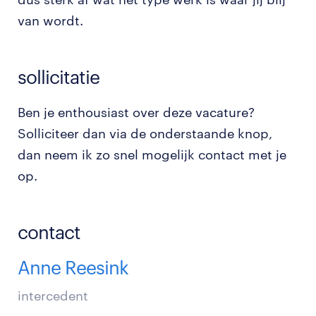
van wordt.
sollicitatie
Ben je enthousiast over deze vacature?
Solliciteer dan via de onderstaande knop,
dan neem ik zo snel mogelijk contact met je
op.
contact
Anne Reesink
intercedent