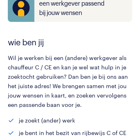
een werkgever passend
bij jouw wensen
wie ben jij
Wil je werken bij een (andere) werkgever als
chauffeur C / CE en kan je wel wat hulp in je
zoektocht gebruiken? Dan ben je bij ons aan
het juiste adres! We brengen samen met jou
jouw wensen in kaart, en zoeken vervolgens
een passende baan voor je.
je zoekt (ander) werk
je bent in het bezit van rijbewijs C of CE