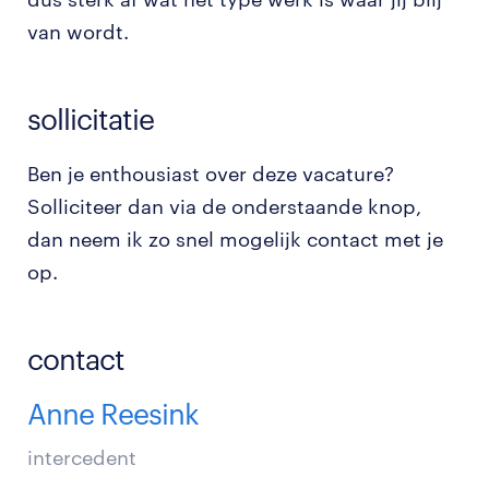
van wordt.
sollicitatie
Ben je enthousiast over deze vacature?
Solliciteer dan via de onderstaande knop,
dan neem ik zo snel mogelijk contact met je
op.
contact
Anne Reesink
intercedent