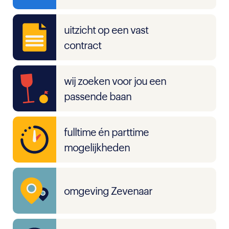
uitzicht op een vast
contract
wij zoeken voor jou een
passende baan
fulltime én parttime
mogelijkheden
omgeving Zevenaar