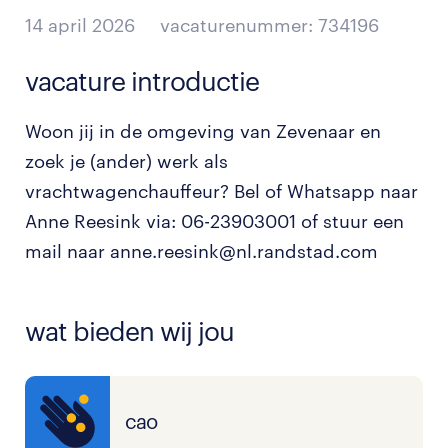
14 april 2026
vacaturenummer: 734196
vacature introductie
Woon jij in de omgeving van Zevenaar en
zoek je (ander) werk als
vrachtwagenchauffeur? Bel of Whatsapp naar
Anne Reesink via: 06-23903001 of stuur een
mail naar anne.reesink@nl.randstad.com
wat bieden wij jou
cao