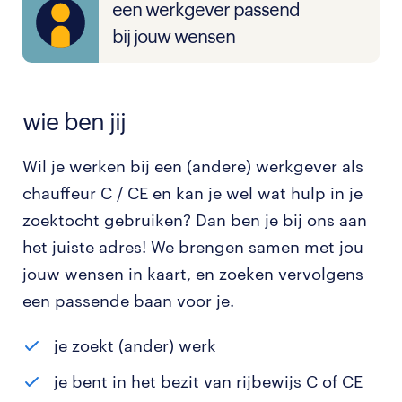
een werkgever passend
bij jouw wensen
wie ben jij
Wil je werken bij een (andere) werkgever als
chauffeur C / CE en kan je wel wat hulp in je
zoektocht gebruiken? Dan ben je bij ons aan
het juiste adres! We brengen samen met jou
jouw wensen in kaart, en zoeken vervolgens
een passende baan voor je.
je zoekt (ander) werk
je bent in het bezit van rijbewijs C of CE