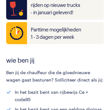
rijden op nieuwe trucks
- in januari geleverd!
Parttime mogelijkheden
1 - 3 dagen per week
wie ben jij
Ben jij de chauffeur die de gloednieuwe
wagen gaat besturen? Solliciteer direct als jij:
In het bezit bent van rijbewijs Ce +
code95
In het bezit bent van een geldige digipas