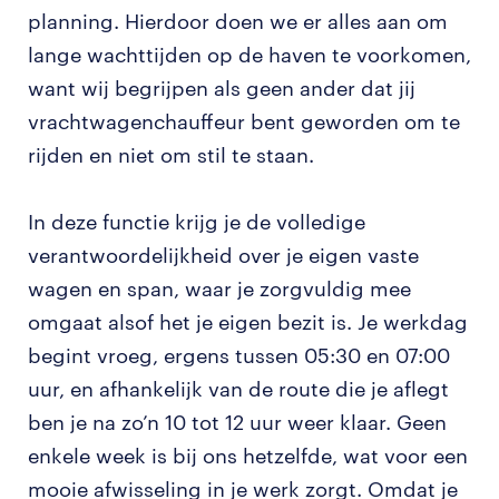
planning. Hierdoor doen we er alles aan om
lange wachttijden op de haven te voorkomen,
want wij begrijpen als geen ander dat jij
vrachtwagenchauffeur bent geworden om te
rijden en niet om stil te staan.
In deze functie krijg je de volledige
verantwoordelijkheid over je eigen vaste
wagen en span, waar je zorgvuldig mee
omgaat alsof het je eigen bezit is. Je werkdag
begint vroeg, ergens tussen 05:30 en 07:00
uur, en afhankelijk van de route die je aflegt
ben je na zo’n 10 tot 12 uur weer klaar. Geen
enkele week is bij ons hetzelfde, wat voor een
mooie afwisseling in je werk zorgt. Omdat je