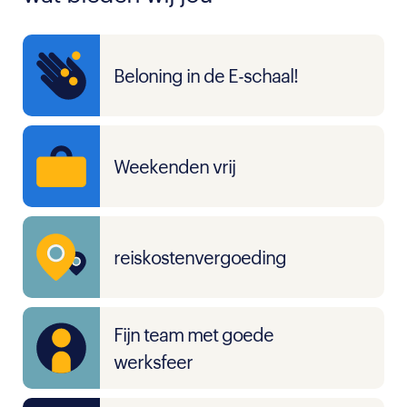
Beloning in de E-schaal!
Weekenden vrij
reiskostenvergoeding
Fijn team met goede
werksfeer