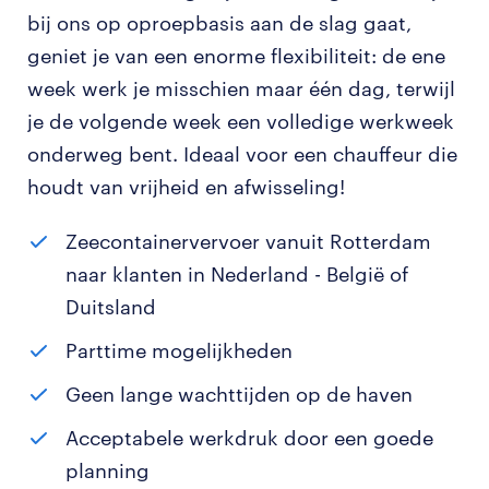
bij ons op oproepbasis aan de slag gaat,
geniet je van een enorme flexibiliteit: de ene
week werk je misschien maar één dag, terwijl
je de volgende week een volledige werkweek
onderweg bent. Ideaal voor een chauffeur die
houdt van vrijheid en afwisseling!
Zeecontainervervoer vanuit Rotterdam
naar klanten in Nederland - België of
Duitsland
Parttime mogelijkheden
Geen lange wachttijden op de haven
Acceptabele werkdruk door een goede
planning