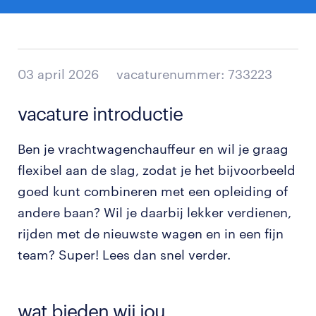
03 april 2026
vacaturenummer: 733223
vacature introductie
Ben je vrachtwagenchauffeur en wil je graag
flexibel aan de slag, zodat je het bijvoorbeeld
goed kunt combineren met een opleiding of
andere baan? Wil je daarbij lekker verdienen,
rijden met de nieuwste wagen en in een fijn
team? Super! Lees dan snel verder.
wat bieden wij jou