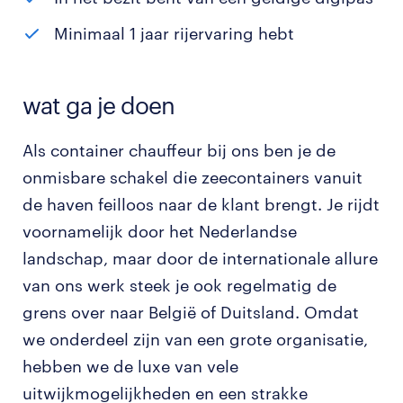
Minimaal 1 jaar rijervaring hebt
wat ga je doen
Als container chauffeur bij ons ben je de
onmisbare schakel die zeecontainers vanuit
de haven feilloos naar de klant brengt. Je rijdt
voornamelijk door het Nederlandse
landschap, maar door de internationale allure
van ons werk steek je ook regelmatig de
grens over naar België of Duitsland. Omdat
we onderdeel zijn van een grote organisatie,
hebben we de luxe van vele
uitwijkmogelijkheden en een strakke