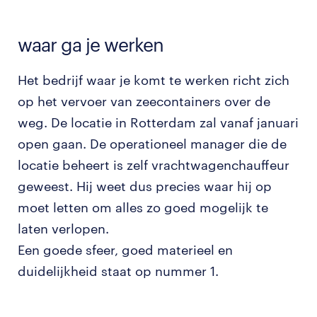
waar ga je werken
Het bedrijf waar je komt te werken richt zich
op het vervoer van zeecontainers over de
weg. De locatie in Rotterdam zal vanaf januari
open gaan. De operationeel manager die de
locatie beheert is zelf vrachtwagenchauffeur
geweest. Hij weet dus precies waar hij op
moet letten om alles zo goed mogelijk te
laten verlopen.
Een goede sfeer, goed materieel en
duidelijkheid staat op nummer 1.