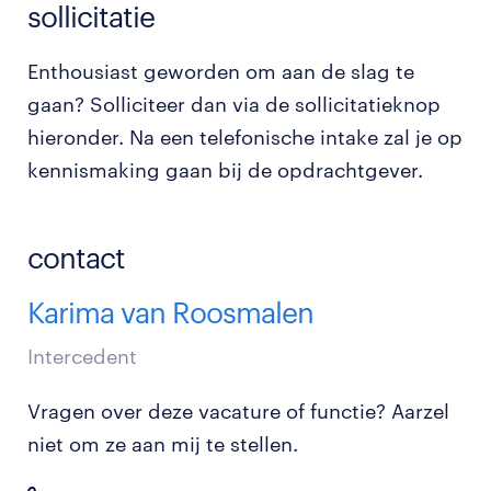
sollicitatie
Enthousiast geworden om aan de slag te
gaan? Solliciteer dan via de sollicitatieknop
hieronder. Na een telefonische intake zal je op
kennismaking gaan bij de opdrachtgever.
contact
Karima van Roosmalen
Intercedent
Vragen over deze vacature of functie? Aarzel
niet om ze aan mij te stellen.