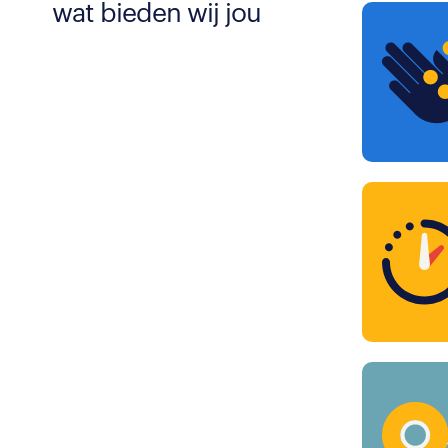
wat bieden wij jou