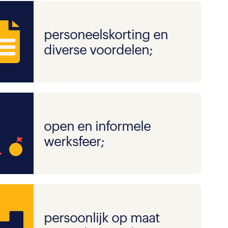
personeelskorting en
diverse voordelen;
open en informele
werksfeer;
persoonlijk op maat