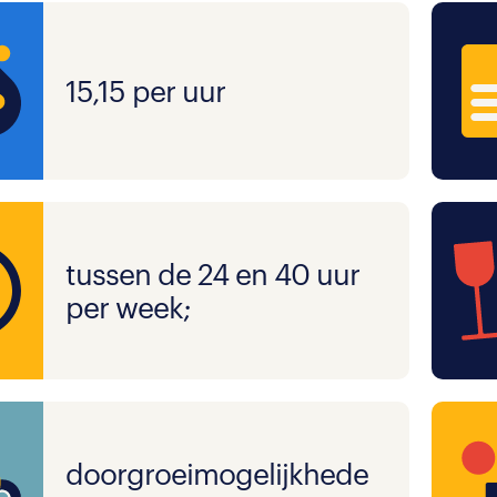
15,15 per uur
tussen de 24 en 40 uur
per week;
doorgroeimogelijkhede