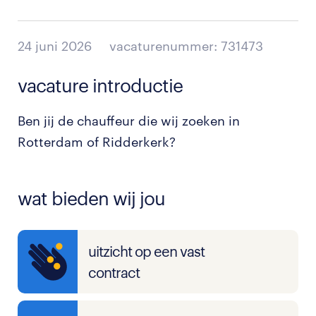
24 juni 2026
vacaturenummer: 731473
vacature introductie
Ben jij de chauffeur die wij zoeken in
Rotterdam of Ridderkerk?
wat bieden wij jou
uitzicht op een vast
contract