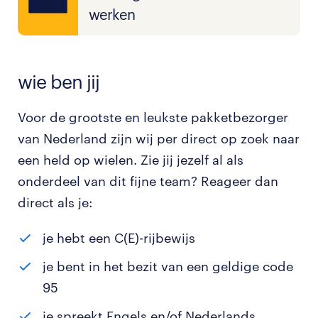
werken
wie ben jij
Voor de grootste en leukste pakketbezorger
van Nederland zijn wij per direct op zoek naar
een held op wielen. Zie jij jezelf al als
onderdeel van dit fijne team? Reageer dan
direct als je:
je hebt een C(E)-rijbewijs
je bent in het bezit van een geldige code
95
je spreekt Engels en/of Nederlands