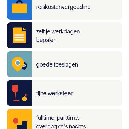
reiskostenvergoeding
zelf je werkdagen
bepalen
goede toeslagen
fijne werksfeer
fulltime, parttime,
overdag of 's nachts