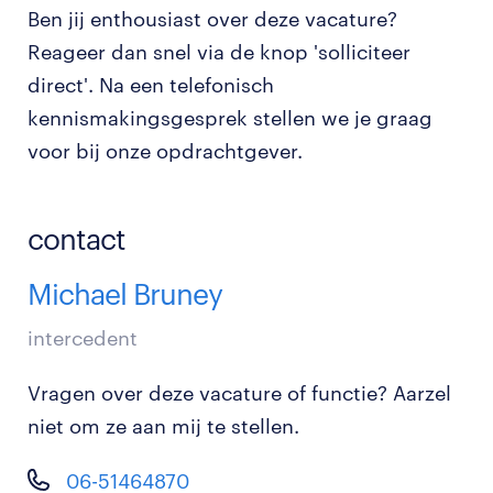
Ben jij enthousiast over deze vacature?
Reageer dan snel via de knop 'solliciteer
direct'. Na een telefonisch
kennismakingsgesprek stellen we je graag
voor bij onze opdrachtgever.
contact
Michael Bruney
intercedent
Vragen over deze vacature of functie? Aarzel
niet om ze aan mij te stellen.
06-51464870