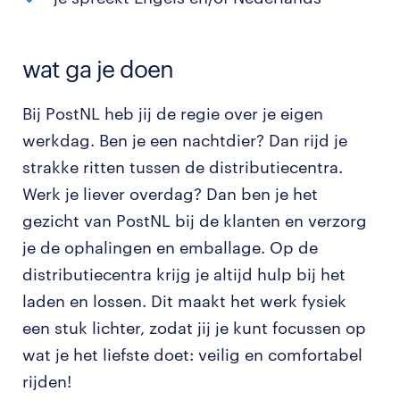
wat ga je doen
Bij PostNL heb jij de regie over je eigen
werkdag. Ben je een nachtdier? Dan rijd je
strakke ritten tussen de distributiecentra.
Werk je liever overdag? Dan ben je het
gezicht van PostNL bij de klanten en verzorg
je de ophalingen en emballage. Op de
distributiecentra krijg je altijd hulp bij het
laden en lossen. Dit maakt het werk fysiek
een stuk lichter, zodat jij je kunt focussen op
wat je het liefste doet: veilig en comfortabel
rijden!