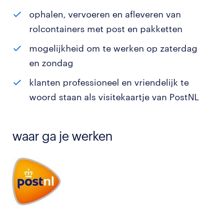
ophalen, vervoeren en afleveren van
rolcontainers met post en pakketten
mogelijkheid om te werken op zaterdag
en zondag
klanten professioneel en vriendelijk te
woord staan als visitekaartje van PostNL
waar ga je werken