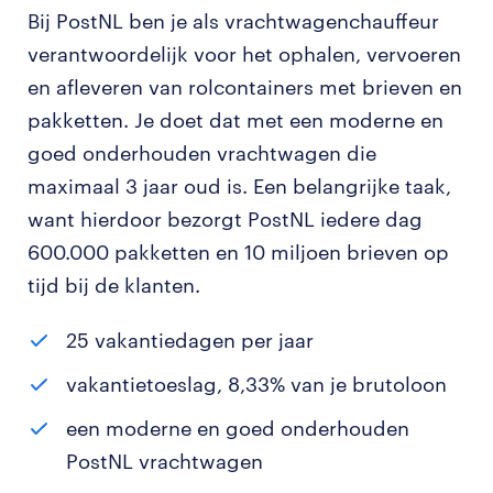
Bij PostNL ben je als vrachtwagenchauffeur
verantwoordelijk voor het ophalen, vervoeren
en afleveren van rolcontainers met brieven en
pakketten. Je doet dat met een moderne en
goed onderhouden vrachtwagen die
maximaal 3 jaar oud is. Een belangrijke taak,
want hierdoor bezorgt PostNL iedere dag
600.000 pakketten en 10 miljoen brieven op
tijd bij de klanten.
25 vakantiedagen per jaar
vakantietoeslag, 8,33% van je brutoloon
een moderne en goed onderhouden
PostNL vrachtwagen