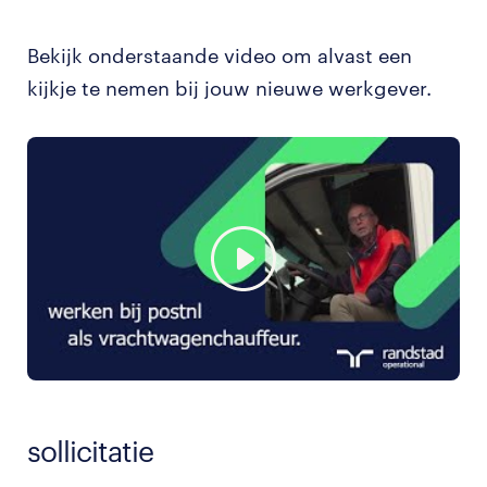
Bekijk onderstaande video om alvast een
kijkje te nemen bij jouw nieuwe werkgever.
sollicitatie