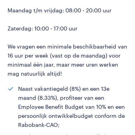
Maandag t/m vrijdag: 08:00 - 20:00 uur
Zaterdag: 10:00 - 17:00 uur
We vragen een minimale beschikbaarheid van
16 uur per week (vast op de maandag) voor
minimaal één jaar, maar meer uren werken
mag natuurlijk altijd!
Naast vakantiegeld (8%) en een 13e
maand (8.33%), profiteer van een
Employee Benefit Budget van 10% en een
persoonlijk ontwikkelbudget conform de
Rabobank-CAO;