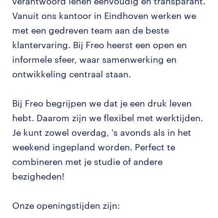
verantwoord lenen eenvoudig en transparant.
Vanuit ons kantoor in Eindhoven werken we
met een gedreven team aan de beste
klantervaring. Bij Freo heerst een open en
informele sfeer, waar samenwerking en
ontwikkeling centraal staan.
Bij Freo begrijpen we dat je een druk leven
hebt. Daarom zijn we flexibel met werktijden.
Je kunt zowel overdag, 's avonds als in het
weekend ingepland worden. Perfect te
combineren met je studie of andere
bezigheden!
Onze openingstijden zijn: