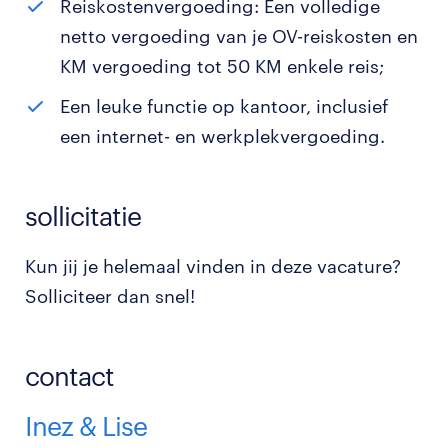
Reiskostenvergoeding: Een volledige
netto vergoeding van je OV-reiskosten en
KM vergoeding tot 50 KM enkele reis;
Een leuke functie op kantoor, inclusief
een internet- en werkplekvergoeding.
sollicitatie
Kun jij je helemaal vinden in deze vacature?
Solliciteer dan snel!
contact
Inez & Lise