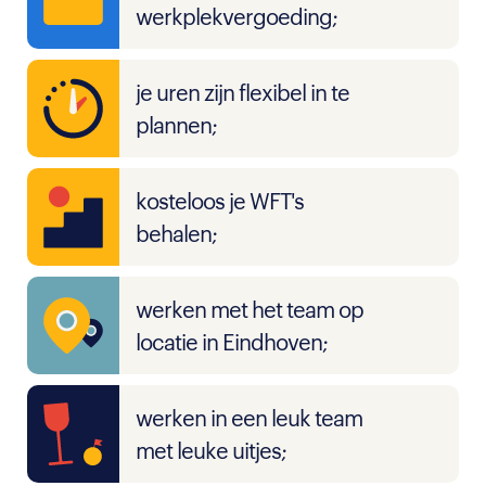
werkplekvergoeding;
je uren zijn flexibel in te
plannen;
kosteloos je WFT's
behalen;
werken met het team op
locatie in Eindhoven;
werken in een leuk team
met leuke uitjes;