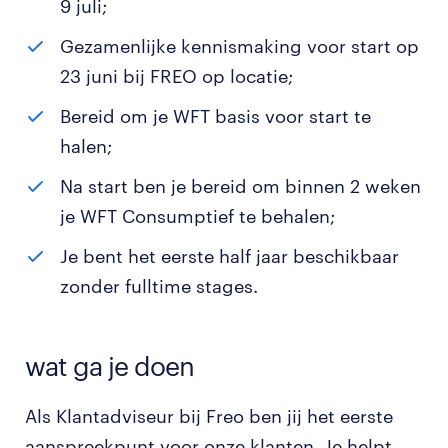
9 juli;
Gezamenlijke kennismaking voor start op
23 juni bij FREO op locatie;
Bereid om je WFT basis voor start te
halen;
Na start ben je bereid om binnen 2 weken
je WFT Consumptief te behalen;
Je bent het eerste half jaar beschikbaar
zonder fulltime stages.
wat ga je doen
Als Klantadviseur bij Freo ben jij het eerste
aanspreekpunt voor onze klanten. Je helpt