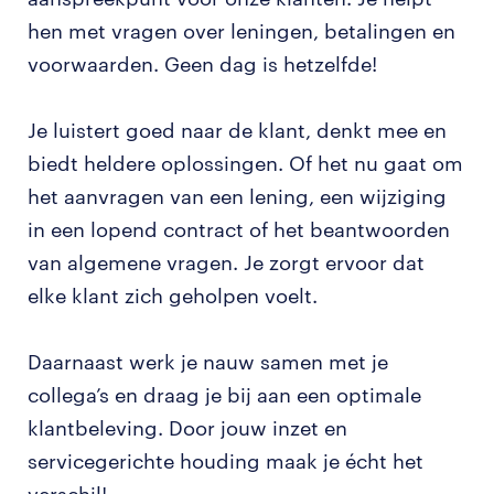
hen met vragen over leningen, betalingen en
voorwaarden. Geen dag is hetzelfde!
Je luistert goed naar de klant, denkt mee en
biedt heldere oplossingen. Of het nu gaat om
het aanvragen van een lening, een wijziging
in een lopend contract of het beantwoorden
van algemene vragen. Je zorgt ervoor dat
elke klant zich geholpen voelt.
Daarnaast werk je nauw samen met je
collega’s en draag je bij aan een optimale
klantbeleving. Door jouw inzet en
servicegerichte houding maak je écht het