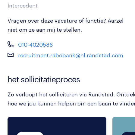
Intercedent
Vragen over deze vacature of functie? Aarzel
niet om ze aan mij te stellen.
010-4020586
recruitment.rabobank@nl.randstad.com
het sollicitatieproces
Zo verloopt het solliciteren via Randstad. Ontde
hoe we jou kunnen helpen om een baan te vinde