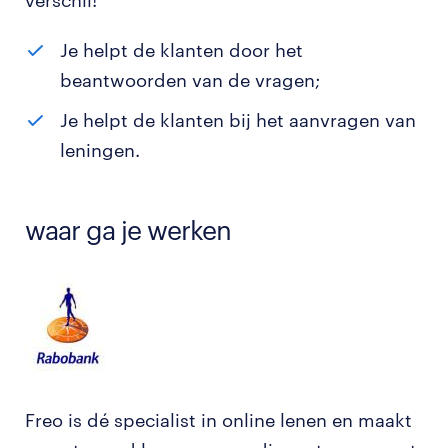
verschil!
Je helpt de klanten door het
beantwoorden van de vragen;
Je helpt de klanten bij het aanvragen van
leningen.
waar ga je werken
Freo is dé specialist in online lenen en maakt