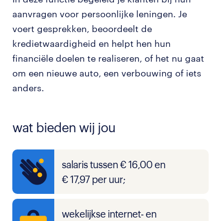
aanvragen voor persoonlijke leningen. Je
voert gesprekken, beoordeelt de
kredietwaardigheid en helpt hen hun
financiële doelen te realiseren, of het nu gaat
om een nieuwe auto, een verbouwing of iets
anders.
wat bieden wij jou
salaris tussen € 16,00 en
€ 17,97 per uur;
wekelijkse internet- en