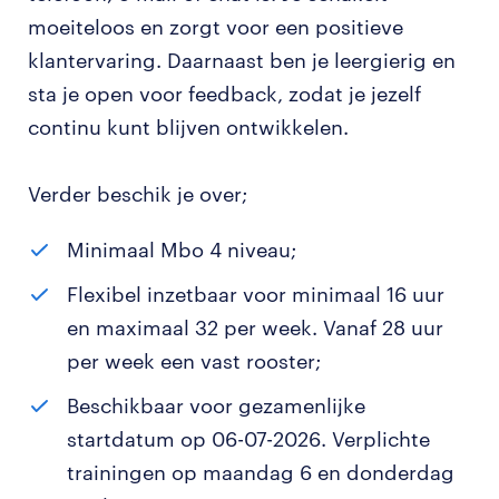
moeiteloos en zorgt voor een positieve
klantervaring. Daarnaast ben je leergierig en
sta je open voor feedback, zodat je jezelf
continu kunt blijven ontwikkelen.
Verder beschik je over;
Minimaal Mbo 4 niveau;
Flexibel inzetbaar voor minimaal 16 uur
en maximaal 32 per week. Vanaf 28 uur
per week een vast rooster;
Beschikbaar voor gezamenlijke
startdatum op 06-07-2026. Verplichte
trainingen op maandag 6 en donderdag