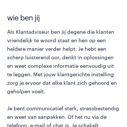
wie ben jij
Als Klantadviseur ben jij degene die klanten
vriendelijk te woord staat en hen op een
heldere manier verder helpt. Je hebt een
scherp luisterend oor, denkt in oplossingen
en weet complexe informatie eenvoudig uit
te leggen. Met jouw klantgerichte instelling
zorg je ervoor dat elke klant zich gehoord en
geholpen voelt.
Je bent communicatief sterk, stressbestendig
en weet van aanpakken. Of het nu via de
telefoon, e-mail of chat is. Je schakelt