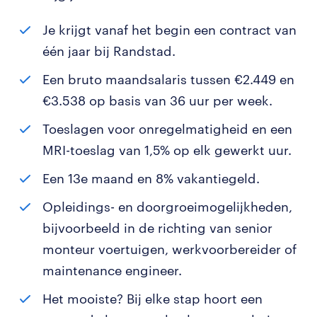
Je krijgt vanaf het begin een contract van
één jaar bij Randstad.
Een bruto maandsalaris tussen €2.449 en
€3.538 op basis van 36 uur per week.
Toeslagen voor onregelmatigheid en een
MRI-toeslag van 1,5% op elk gewerkt uur.
Een 13e maand en 8% vakantiegeld.
Opleidings- en doorgroeimogelijkheden,
bijvoorbeeld in de richting van senior
monteur voertuigen, werkvoorbereider of
maintenance engineer.
Het mooiste? Bij elke stap hoort een