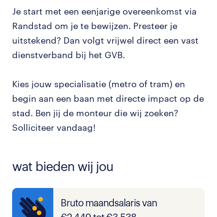
Je start met een eenjarige overeenkomst via
Randstad om je te bewijzen. Presteer je
uitstekend? Dan volgt vrijwel direct een vast
dienstverband bij het GVB.
Kies jouw specialisatie (metro of tram) en
begin aan een baan met directe impact op de
stad. Ben jij de monteur die wij zoeken?
Solliciteer vandaag!
wat bieden wij jou
Bruto maandsalaris van