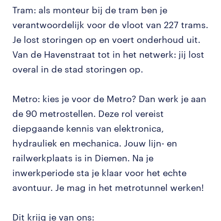
Tram: als monteur bij de tram ben je
verantwoordelijk voor de vloot van 227 trams.
Je lost storingen op en voert onderhoud uit.
Van de Havenstraat tot in het netwerk: jij lost
overal in de stad storingen op.
Metro: kies je voor de Metro? Dan werk je aan
de 90 metrostellen. Deze rol vereist
diepgaande kennis van elektronica,
hydrauliek en mechanica. Jouw lijn- en
railwerkplaats is in Diemen. Na je
inwerkperiode sta je klaar voor het echte
avontuur. Je mag in het metrotunnel werken!
Dit krijg je van ons: