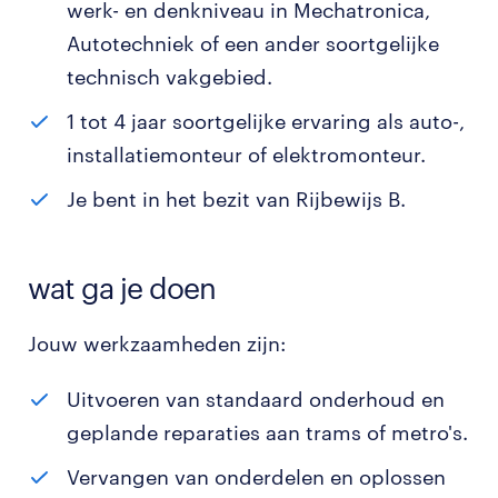
werk- en denkniveau in Mechatronica,
Autotechniek of een ander soortgelijke
technisch vakgebied.
1 tot 4 jaar soortgelijke ervaring als auto-,
installatiemonteur of elektromonteur.
Je bent in het bezit van Rijbewijs B.
wat ga je doen
Jouw werkzaamheden zijn:
Uitvoeren van standaard onderhoud en
geplande reparaties aan trams of metro's.
Vervangen van onderdelen en oplossen