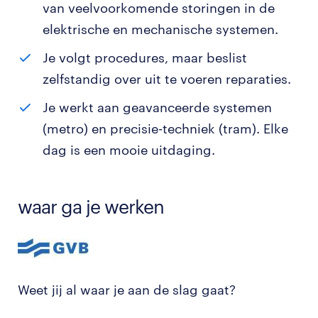
van veelvoorkomende storingen in de
elektrische en mechanische systemen.
Je volgt procedures, maar beslist
zelfstandig over uit te voeren reparaties.
Je werkt aan geavanceerde systemen
(metro) en precisie-techniek (tram). Elke
dag is een mooie uitdaging.
waar ga je werken
Weet jij al waar je aan de slag gaat?