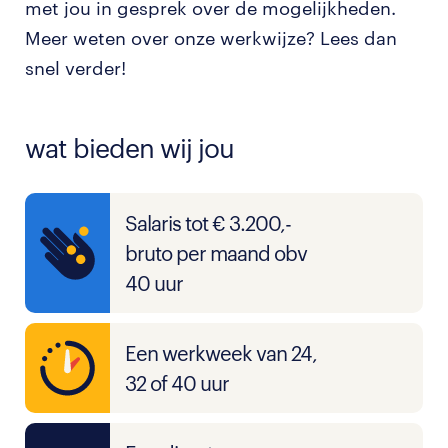
met jou in gesprek over de mogelijkheden.
Meer weten over onze werkwijze? Lees dan
snel verder!
wat bieden wij jou
Salaris tot € 3.200,-
bruto per maand obv
40 uur
Een werkweek van 24,
32 of 40 uur