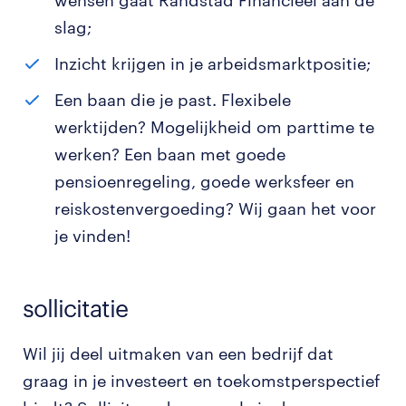
wensen gaat Randstad Financieel aan de
slag;
Inzicht krijgen in je arbeidsmarktpositie;
Een baan die je past. Flexibele
werktijden? Mogelijkheid om parttime te
werken? Een baan met goede
pensioenregeling, goede werksfeer en
reiskostenvergoeding? Wij gaan het voor
je vinden!
sollicitatie
Wil jij deel uitmaken van een bedrijf dat
graag in je investeert en toekomstperspectief