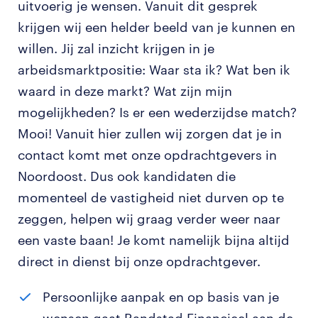
uitvoerig je wensen. Vanuit dit gesprek
krijgen wij een helder beeld van je kunnen en
willen. Jij zal inzicht krijgen in je
arbeidsmarktpositie: Waar sta ik? Wat ben ik
waard in deze markt? Wat zijn mijn
mogelijkheden? Is er een wederzijdse match?
Mooi! Vanuit hier zullen wij zorgen dat je in
contact komt met onze opdrachtgevers in
Noordoost. Dus ook kandidaten die
momenteel de vastigheid niet durven op te
zeggen, helpen wij graag verder weer naar
een vaste baan! Je komt namelijk bijna altijd
direct in dienst bij onze opdrachtgever.
Persoonlijke aanpak en op basis van je