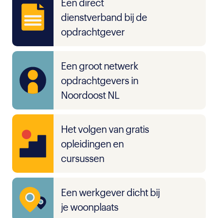
Een direct
dienstverband bij de
opdrachtgever
Een groot netwerk
opdrachtgevers in
Noordoost NL
Het volgen van gratis
opleidingen en
cursussen
Een werkgever dicht bij
je woonplaats