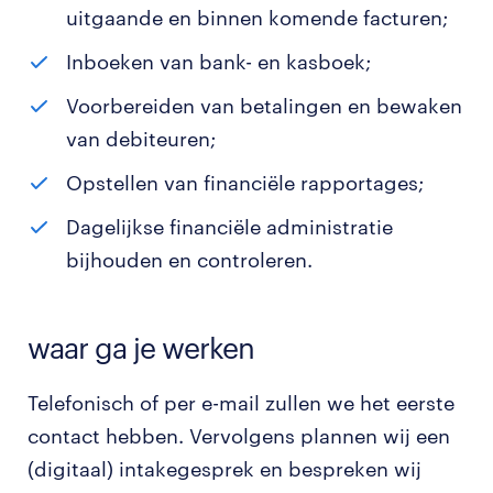
uitgaande en binnen komende facturen;
Inboeken van bank- en kasboek;
Voorbereiden van betalingen en bewaken
van debiteuren;
Opstellen van financiële rapportages;
Dagelijkse financiële administratie
bijhouden en controleren.
waar ga je werken
Telefonisch of per e-mail zullen we het eerste
contact hebben. Vervolgens plannen wij een
(digitaal) intakegesprek en bespreken wij