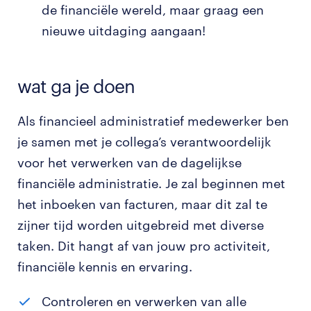
de financiële wereld, maar graag een
nieuwe uitdaging aangaan!
wat ga je doen
Als financieel administratief medewerker ben
je samen met je collega’s verantwoordelijk
voor het verwerken van de dagelijkse
financiële administratie. Je zal beginnen met
het inboeken van facturen, maar dit zal te
zijner tijd worden uitgebreid met diverse
taken. Dit hangt af van jouw pro activiteit,
financiële kennis en ervaring.
Controleren en verwerken van alle