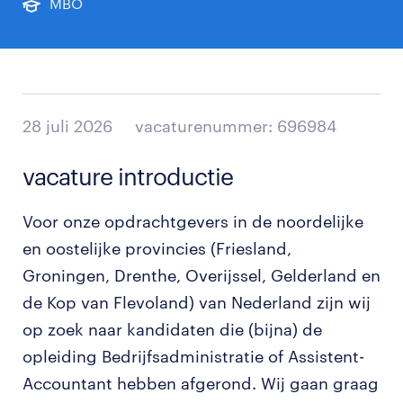
MBO
28 juli 2026
vacaturenummer: 696984
vacature introductie
Voor onze opdrachtgevers in de noordelijke
en oostelijke provincies (Friesland,
Groningen, Drenthe, Overijssel, Gelderland en
de Kop van Flevoland) van Nederland zijn wij
op zoek naar kandidaten die (bijna) de
opleiding Bedrijfsadministratie of Assistent-
Accountant hebben afgerond. Wij gaan graag