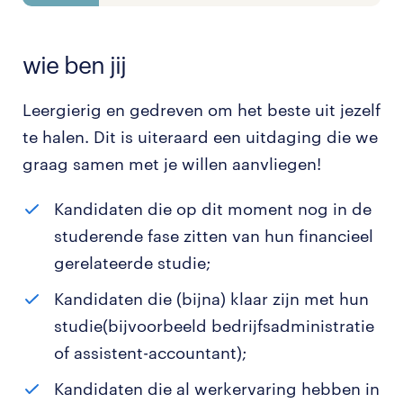
wie ben jij
Leergierig en gedreven om het beste uit jezelf
te halen. Dit is uiteraard een uitdaging die we
graag samen met je willen aanvliegen!
Kandidaten die op dit moment nog in de
studerende fase zitten van hun financieel
gerelateerde studie;
Kandidaten die (bijna) klaar zijn met hun
studie(bijvoorbeeld bedrijfsadministratie
of assistent-accountant);
Kandidaten die al werkervaring hebben in