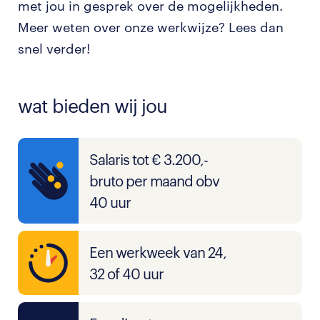
met jou in gesprek over de mogelijkheden.
Meer weten over onze werkwijze? Lees dan
snel verder!
wat bieden wij jou
Salaris tot € 3.200,-
bruto per maand obv
40 uur
Een werkweek van 24,
32 of 40 uur