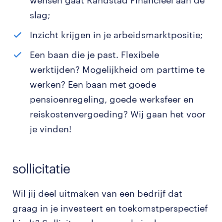
wensen gaat Randstad Financieel aan de
slag;
Inzicht krijgen in je arbeidsmarktpositie;
Een baan die je past. Flexibele
werktijden? Mogelijkheid om parttime te
werken? Een baan met goede
pensioenregeling, goede werksfeer en
reiskostenvergoeding? Wij gaan het voor
je vinden!
sollicitatie
Wil jij deel uitmaken van een bedrijf dat
graag in je investeert en toekomstperspectief