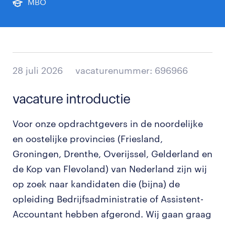
MBO
28 juli 2026
vacaturenummer: 696966
vacature introductie
Voor onze opdrachtgevers in de noordelijke
en oostelijke provincies (Friesland,
Groningen, Drenthe, Overijssel, Gelderland en
de Kop van Flevoland) van Nederland zijn wij
op zoek naar kandidaten die (bijna) de
opleiding Bedrijfsadministratie of Assistent-
Accountant hebben afgerond. Wij gaan graag