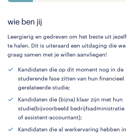
wie ben jij
Leergierig en gedreven om het beste uit jezelf
te halen. Dit is uiteraard een uitdaging die we
graag samen met je willen aanvliegen!
Kandidaten die op dit moment nog in de
studerende fase zitten van hun financieel
gerelateerde studie;
Kandidaten die (bijna) klaar zijn met hun
studie(bijvoorbeeld bedrijfsadministratie
of assistent-accountant);
Kandidaten die al werkervaring hebben in