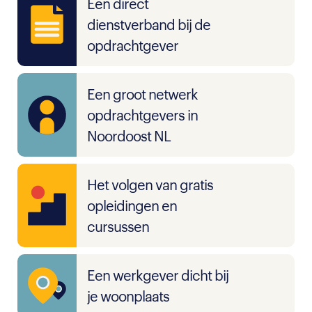
Een direct
dienstverband bij de
opdrachtgever
Een groot netwerk
opdrachtgevers in
Noordoost NL
Het volgen van gratis
opleidingen en
cursussen
Een werkgever dicht bij
je woonplaats