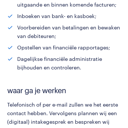
uitgaande en binnen komende facturen;
Inboeken van bank- en kasboek;
Voorbereiden van betalingen en bewaken
van debiteuren;
Opstellen van financiële rapportages;
Dagelijkse financiële administratie
bijhouden en controleren.
waar ga je werken
Telefonisch of per e-mail zullen we het eerste
contact hebben. Vervolgens plannen wij een
(digitaal) intakegesprek en bespreken wij