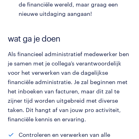
de financiële wereld, maar graag een
nieuwe uitdaging aangaan!
wat ga je doen
Als financieel administratief medewerker ben
je samen met je collega’s verantwoordelijk
voor het verwerken van de dagelijkse
financiële administratie. Je zal beginnen met
het inboeken van facturen, maar dit zal te
zijner tijd worden uitgebreid met diverse
taken. Dit hangt af van jouw pro activiteit,
financiële kennis en ervaring.
Controleren en verwerken van alle