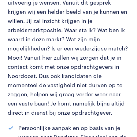
uitvoerig je wensen. Vanuit dit gesprek
krijgen wij een helder beeld van je kunnen en
willen. Jij zal inzicht krijgen in je
arbeidsmarktpositie: Waar sta ik? Wat ben ik
waard in deze markt? Wat zijn mijn
mogelijkheden? Is er een wederzijdse match?
Mooi! Vanuit hier zullen wij zorgen dat je in
contact komt met onze opdrachtgevers in
Noordoost. Dus ook kandidaten die
momenteel de vastigheid niet durven op te
zeggen, helpen wij graag verder weer naar
een vaste baan! Je komt namelijk bijna altijd
direct in dienst bij onze opdrachtgever.
Persoonlijke aanpak en op basis van je