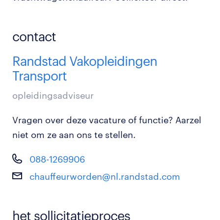
contact
Randstad Vakopleidingen
Transport
opleidingsadviseur
Vragen over deze vacature of functie? Aarzel
niet om ze aan ons te stellen.
088-1269906
chauffeurworden@nl.randstad.com
het sollicitatieproces