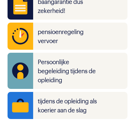
baangarantie dus
zekerheid!
pensioenregeling
vervoer
Persoonlijke
begeleiding tijdens de
opleiding
tijdens de opleiding als
koerier aan de slag