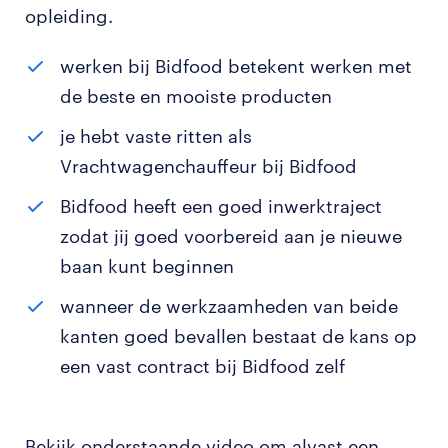
opleiding.
werken bij Bidfood betekent werken met
de beste en mooiste producten
je hebt vaste ritten als
Vrachtwagenchauffeur bij Bidfood
Bidfood heeft een goed inwerktraject
zodat jij goed voorbereid aan je nieuwe
baan kunt beginnen
wanneer de werkzaamheden van beide
kanten goed bevallen bestaat de kans op
een vast contract bij Bidfood zelf
Bekijk onderstaande video om alvast een