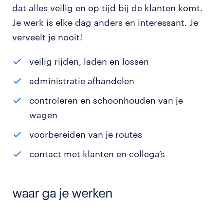
dat alles veilig en op tijd bij de klanten komt.
Je werk is elke dag anders en interessant. Je
verveelt je nooit!
veilig rijden, laden en lossen
administratie afhandelen
controleren en schoonhouden van je
wagen
voorbereiden van je routes
contact met klanten en collega’s
waar ga je werken