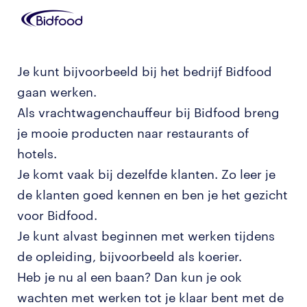
Je kunt bijvoorbeeld bij het bedrijf Bidfood
gaan werken.
Als vrachtwagenchauffeur bij Bidfood breng
je mooie producten naar restaurants of
hotels.
Je komt vaak bij dezelfde klanten. Zo leer je
de klanten goed kennen en ben je het gezicht
voor Bidfood.
Je kunt alvast beginnen met werken tijdens
de opleiding, bijvoorbeeld als koerier.
Heb je nu al een baan? Dan kun je ook
wachten met werken tot je klaar bent met de