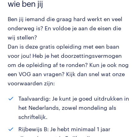
wie ben jij
Ben jij iemand die graag hard werkt en veel
onderweg is? En voldoe je aan de eisen die
wij stellen?
Dan is deze gratis opleiding met een baan
voor jou! Heb je het doorzettingsvermogen
om de opleiding af te ronden? Kun je ook nog
een VOG aan vragen? Kijk dan snel wat onze
voorwaarden zijn:
Taalvaardig: Je kunt je goed uitdrukken in
het Nederlands, zowel mondeling als
schriftelijk.
Rijbewijs B: Je hebt minimaal 1 jaar