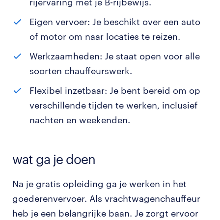
rijervaring met je B-rijbewijs.
Eigen vervoer: Je beschikt over een auto
of motor om naar locaties te reizen.
Werkzaamheden: Je staat open voor alle
soorten chauffeurswerk.
Flexibel inzetbaar: Je bent bereid om op
verschillende tijden te werken, inclusief
nachten en weekenden.
wat ga je doen
Na je gratis opleiding ga je werken in het
goederenvervoer. Als vrachtwagenchauffeur
heb je een belangrijke baan. Je zorgt ervoor