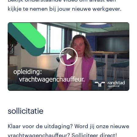
kijkje te nemen bij jouw nieuwe werkgever.
sollicitatie
Klaar voor de uitdaging? Word jij onze nieuwe
vrachtwagenchauffeur? Solliciteer direct!