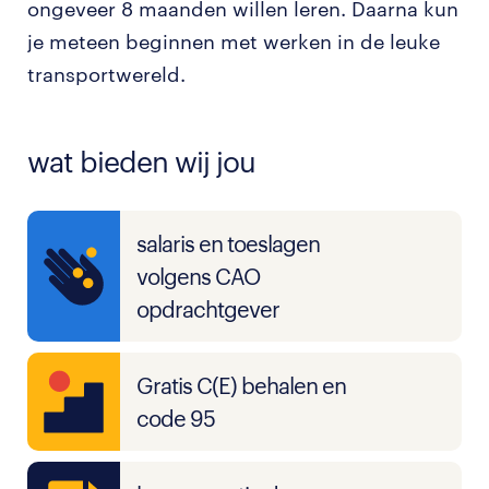
ongeveer 8 maanden willen leren. Daarna kun
je meteen beginnen met werken in de leuke
transportwereld.
wat bieden wij jou
salaris en toeslagen
volgens CAO
opdrachtgever
Gratis C(E) behalen en
code 95