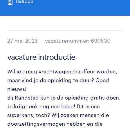
Bidfood
27 mei 2026
vacaturenummer: 690530
vacature introductie
Wil je graag vrachtwagenchauffeur worden,
maar vind je de opleiding te duur? Goed
nieuws!
Bij Randstad kun je de opleiding gratis doen.
Je krijgt ook nog een baan! Dit is een
superkans, toch? Wij zoeken mensen die
doorzettingsvermogen hebben en die